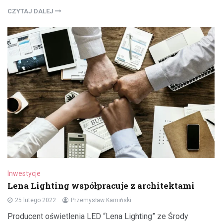
CZYTAJ DALEJ
Inwestycje
Lena Lighting współpracuje z architektami
25 lutego 2022
Przemysław Kamiński
Producent oświetlenia LED “Lena Lighting” ze Środy