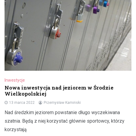
Inwestycje
Nowa inwestycja nad jeziorem w Środzie
Wielkopolskiej
13 marca 2022
Przemysław Kamiński
Nad średzkim jeziorem powstanie długo wyczekiwana
szatnia. Będą z niej korzystać głównie sportowcy, którzy
korzystają