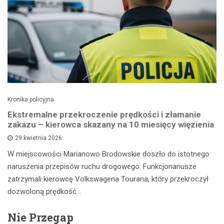
Kronika policyjna
Ekstremalne przekroczenie prędkości i złamanie
zakazu – kierowca skazany na 10 miesięcy więzienia
29 kwietnia 2026
W miejscowości Marianowo Brodowskie doszło do istotnego
naruszenia przepisów ruchu drogowego. Funkcjonariusze
zatrzymali kierowcę Volkswagena Tourana, który przekroczył
dozwoloną prędkość…
Nie Przegap