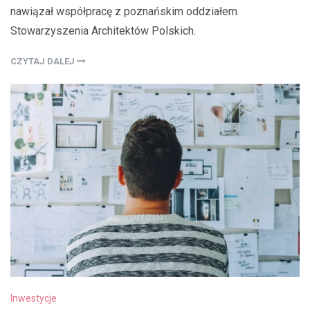
nawiązał współpracę z poznańskim oddziałem
Stowarzyszenia Architektów Polskich.
CZYTAJ DALEJ
Inwestycje