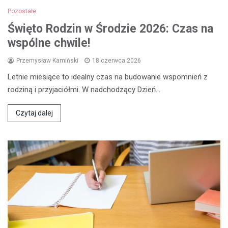
Pozostałe
Święto Rodzin w Środzie 2026: Czas na
wspólne chwile!
Przemysław Kamiński
18 czerwca 2026
Letnie miesiące to idealny czas na budowanie wspomnień z
rodziną i przyjaciółmi. W nadchodzący Dzień…
Czytaj dalej