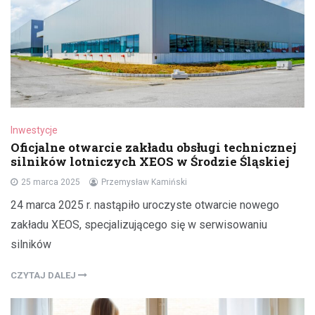
Inwestycje
Oficjalne otwarcie zakładu obsługi technicznej
silników lotniczych XEOS w Środzie Śląskiej
25 marca 2025
Przemysław Kamiński
24 marca 2025 r. nastąpiło uroczyste otwarcie nowego
zakładu XEOS, specjalizującego się w serwisowaniu
silników
CZYTAJ DALEJ