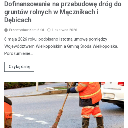
Dofinansowanie na przebudowę dróg do
gruntów rolnych w Mącznikach i
Dębicach
Przemysław Kamiński
1 czerwca 2026
6 maja 2026 roku, podpisano istotną umowę pomiędzy
Województwem Wielkopolskim a Gminą Środa Wielkopolska.
Porozumienie…
Czytaj dalej