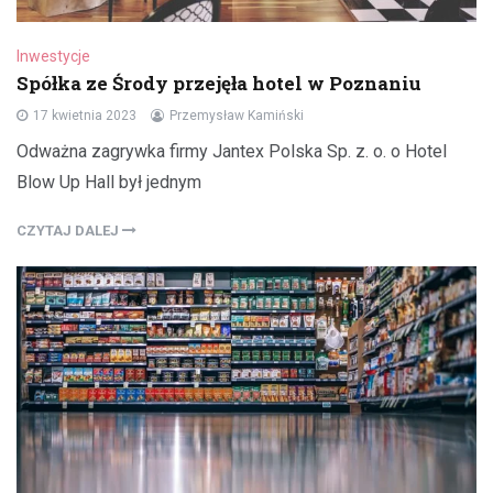
Inwestycje
Spółka ze Środy przejęła hotel w Poznaniu
17 kwietnia 2023
Przemysław Kamiński
Odważna zagrywka firmy Jantex Polska Sp. z. o. o Hotel
Blow Up Hall był jednym
CZYTAJ DALEJ