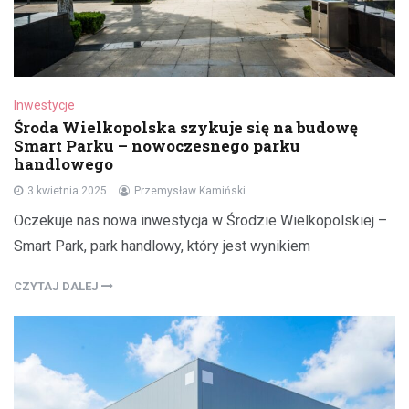
Inwestycje
Środa Wielkopolska szykuje się na budowę
Smart Parku – nowoczesnego parku
handlowego
3 kwietnia 2025
Przemysław Kamiński
Oczekuje nas nowa inwestycja w Środzie Wielkopolskiej –
Smart Park, park handlowy, który jest wynikiem
CZYTAJ DALEJ