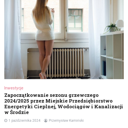
Inwestycje
Zapoczątkowanie sezonu grzewczego
2024/2025 przez Miejskie Przedsiębiorstwo
Energetyki Cieplnej, Wodociągów i Kanalizacji
w Środzie
1 października 2024
Przemysław Kamiński