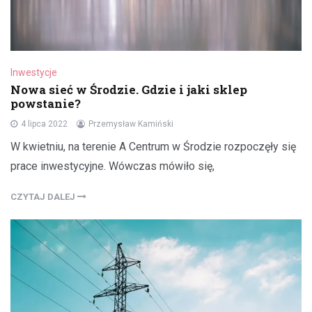
Inwestycje
Nowa sieć w Środzie. Gdzie i jaki sklep
powstanie?
4 lipca 2022
Przemysław Kamiński
W kwietniu, na terenie A Centrum w Środzie rozpoczęły się
prace inwestycyjne. Wówczas mówiło się,
CZYTAJ DALEJ