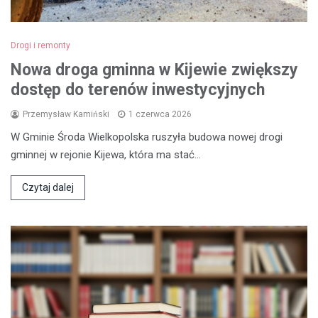
Drogi i remonty
Nowa droga gminna w Kijewie zwiększy
dostęp do terenów inwestycyjnych
Przemysław Kamiński
1 czerwca 2026
W Gminie Środa Wielkopolska ruszyła budowa nowej drogi
gminnej w rejonie Kijewa, która ma stać…
Czytaj dalej