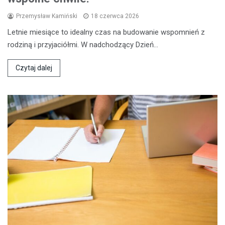
Przemysław Kamiński
18 czerwca 2026
Letnie miesiące to idealny czas na budowanie wspomnień z
rodziną i przyjaciółmi. W nadchodzący Dzień…
Czytaj dalej