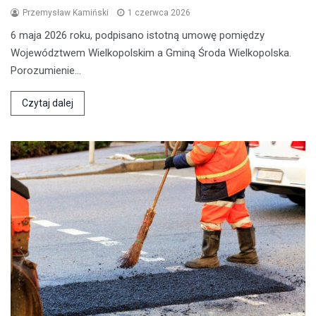
Przemysław Kamiński
1 czerwca 2026
6 maja 2026 roku, podpisano istotną umowę pomiędzy
Województwem Wielkopolskim a Gminą Środa Wielkopolska.
Porozumienie…
Czytaj dalej