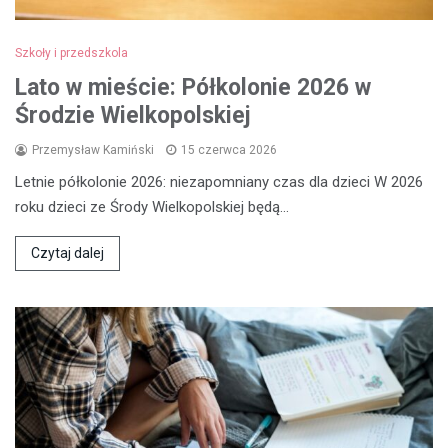
Szkoły i przedszkola
Lato w mieście: Półkolonie 2026 w
Środzie Wielkopolskiej
Przemysław Kamiński
15 czerwca 2026
Letnie półkolonie 2026: niezapomniany czas dla dzieci W 2026
roku dzieci ze Środy Wielkopolskiej będą…
Czytaj dalej