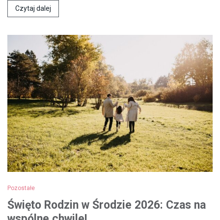
Czytaj dalej
Pozostałe
Święto Rodzin w Środzie 2026: Czas na
wspólne chwile!