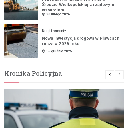
Środzie Wielkopolskiej z rządowym
wsparciem
20 lutego 2026
Drogi i remonty
Nowa inwestycja drogowa w Pławcach
rusza w 2026 roku
15 grudnia 2025
Kronika Policyjna