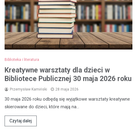
Biblioteka i literatura
Kreatywne warsztaty dla dzieci w
Bibliotece Publicznej 30 maja 2026 roku
Przemysław Kamiński
28 maja 2026
30 maja 2026 roku odbędą się wyjątkowe warsztaty kreatywne
skierowane do dzieci, które mają na…
Czytaj dalej