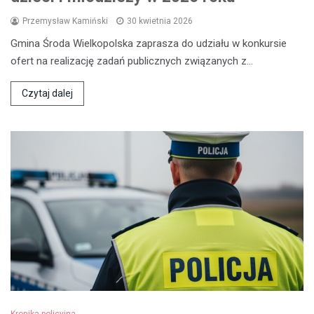
Przemysław Kamiński
30 kwietnia 2026
Gmina Środa Wielkopolska zaprasza do udziału w konkursie
ofert na realizację zadań publicznych związanych z…
Czytaj dalej