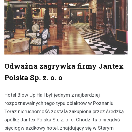
Odważna zagrywka firmy Jantex
Polska Sp. z. o. o
Hotel Blow Up Hall był jednym z najbardziej
rozpoznawalnych tego typu obiektów w Poznaniu.
Teraz nieruchomość została zakupiona przez średzką
spółkę Jantex Polska Sp. z. o. o. Chodzi tu o niegdyś
pięciogwiazdkowy hotel, znajdujący się w Starym