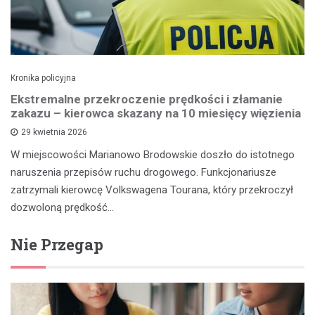
Kronika policyjna
Ekstremalne przekroczenie prędkości i złamanie
zakazu – kierowca skazany na 10 miesięcy więzienia
29 kwietnia 2026
W miejscowości Marianowo Brodowskie doszło do istotnego
naruszenia przepisów ruchu drogowego. Funkcjonariusze
zatrzymali kierowcę Volkswagena Tourana, który przekroczył
dozwoloną prędkość…
Nie Przegap