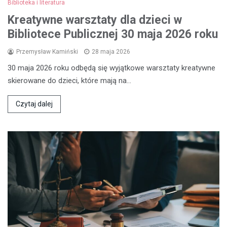
Biblioteka i literatura
Kreatywne warsztaty dla dzieci w
Bibliotece Publicznej 30 maja 2026 roku
Przemysław Kamiński
28 maja 2026
30 maja 2026 roku odbędą się wyjątkowe warsztaty kreatywne
skierowane do dzieci, które mają na…
Czytaj dalej