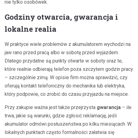
nie tylko osobówek.
Godziny otwarcia, gwarancja i
lokalne realia
W praktyce wiele problemów z akumulatorem wychodzi na
jaw rano przed pracą albo w sobotę przed wyjazdem.
Dlatego przydatne są punkty otwarte w soboty oraz te,
które realnie odbierają telefon poza szczytem godzin pracy
– szczególnie zimą. W opisie firm można sprawdzić, czy
oferują kontakt telefoniczny do mechanika lub elektryka,
który podpowie, co zrobić do czasu przyjazdu na miejsce.
Przy zakupie ważna jest także przejrzysta
gwarancja
– ile
trwa, jakie są warunki, gdzie zgłosić reklamację, jeśli
akumulator odmówi posłuszeństwa po kilku miesiącach. W
lokalnych punktach często formalności załatwia się