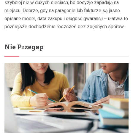
szybciej niż w dużych sieciach, bo decyzje zapadają na
miejscu. Dobrze, gdy na paragonie lub fakturze są jasno
opisane model, data zakupu i długość gwarancji – ułatwia to
późniejsze dochodzenie roszczeń bez zbędnych sporów.
Nie Przegap