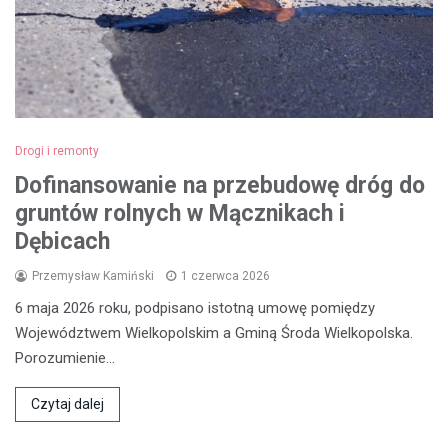
Drogi i remonty
Dofinansowanie na przebudowę dróg do
gruntów rolnych w Mącznikach i
Dębicach
Przemysław Kamiński
1 czerwca 2026
6 maja 2026 roku, podpisano istotną umowę pomiędzy
Województwem Wielkopolskim a Gminą Środa Wielkopolska.
Porozumienie…
Czytaj dalej