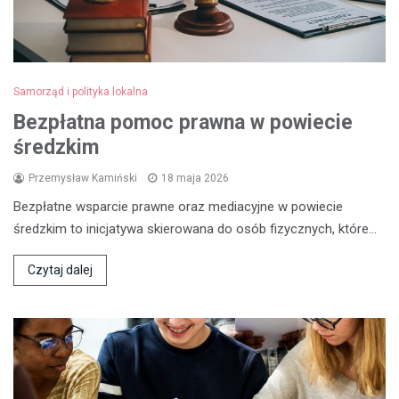
Samorząd i polityka lokalna
Bezpłatna pomoc prawna w powiecie
średzkim
Przemysław Kamiński
18 maja 2026
Bezpłatne wsparcie prawne oraz mediacyjne w powiecie
średzkim to inicjatywa skierowana do osób fizycznych, które…
Czytaj dalej