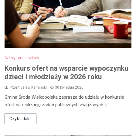
Szkoły i przedszkola
Konkurs ofert na wsparcie wypoczynku
dzieci i młodzieży w 2026 roku
Przemysław Kamiński
30 kwietnia 2026
Gmina Środa Wielkopolska zaprasza do udziału w konkursie
ofert na realizację zadań publicznych związanych z…
Czytaj dalej