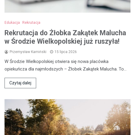
Edukacja
Rekrutacja
Rekrutacja do Żłobka Zakątek Malucha
w Środzie Wielkopolskiej już ruszyła!
Przemysław Kamiński
15 lipca 2026
W Środzie Wielkopolskiej otwiera się nowa placówka
opiekuńcza dla najmłodszych – Żłobek Zakątek Malucha. To…
Czytaj dalej