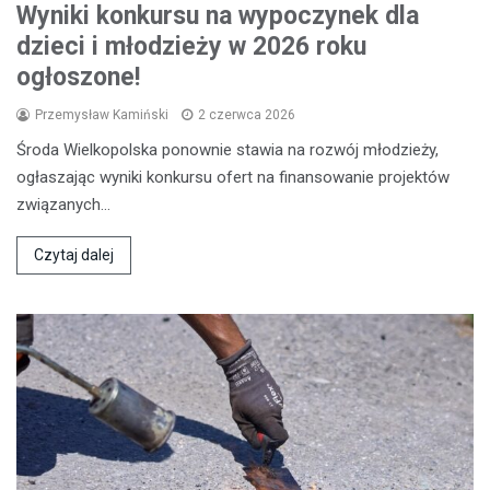
Wyniki konkursu na wypoczynek dla
dzieci i młodzieży w 2026 roku
ogłoszone!
Przemysław Kamiński
2 czerwca 2026
Środa Wielkopolska ponownie stawia na rozwój młodzieży,
ogłaszając wyniki konkursu ofert na finansowanie projektów
związanych…
Czytaj dalej