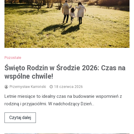
Pozostałe
Święto Rodzin w Środzie 2026: Czas na
wspólne chwile!
Przemysław Kamiński
18 czerwca 2026
Letnie miesiące to idealny czas na budowanie wspomnień z
rodziną i przyjaciółmi. W nadchodzący Dzień…
Czytaj dalej