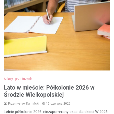
Szkoły i przedszkola
Lato w mieście: Półkolonie 2026 w
Środzie Wielkopolskiej
Przemysław Kamiński
15 czerwca 2026
Letnie półkolonie 2026: niezapomniany czas dla dzieci W 2026