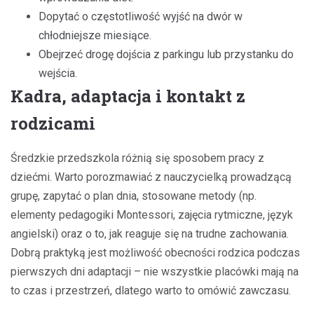
Dopytać o częstotliwość wyjść na dwór w
chłodniejsze miesiące.
Obejrzeć drogę dojścia z parkingu lub przystanku do
wejścia.
Kadra, adaptacja i kontakt z
rodzicami
Średzkie przedszkola różnią się sposobem pracy z
dziećmi. Warto porozmawiać z nauczycielką prowadzącą
grupę, zapytać o plan dnia, stosowane metody (np.
elementy pedagogiki Montessori, zajęcia rytmiczne, język
angielski) oraz o to, jak reaguje się na trudne zachowania.
Dobrą praktyką jest możliwość obecności rodzica podczas
pierwszych dni adaptacji – nie wszystkie placówki mają na
to czas i przestrzeń, dlatego warto to omówić zawczasu.