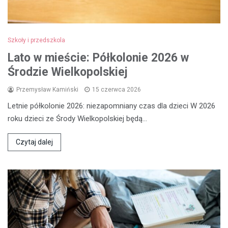
Szkoły i przedszkola
Lato w mieście: Półkolonie 2026 w
Środzie Wielkopolskiej
Przemysław Kamiński
15 czerwca 2026
Letnie półkolonie 2026: niezapomniany czas dla dzieci W 2026
roku dzieci ze Środy Wielkopolskiej będą…
Czytaj dalej