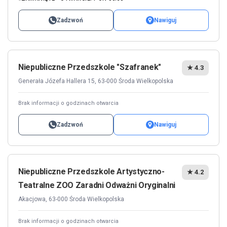
Zadzwoń
Nawiguj
Niepubliczne Przedszkole "Szafranek"
★ 4.3
Generała Józefa Hallera 15, 63-000 Środa Wielkopolska
Brak informacji o godzinach otwarcia
Zadzwoń
Nawiguj
Niepubliczne Przedszkole Artystyczno-
★ 4.2
Teatralne ZOO Zaradni Odważni Oryginalni
Akacjowa, 63-000 Środa Wielkopolska
Brak informacji o godzinach otwarcia