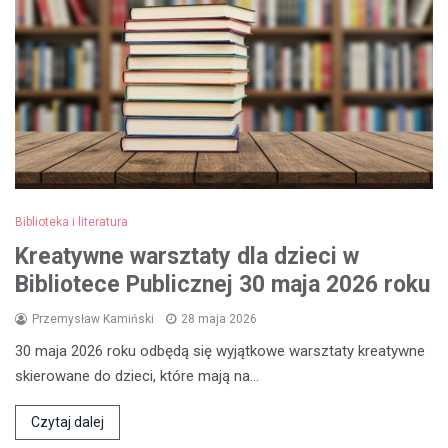
Biblioteka i literatura
Kreatywne warsztaty dla dzieci w
Bibliotece Publicznej 30 maja 2026 roku
Przemysław Kamiński
28 maja 2026
30 maja 2026 roku odbędą się wyjątkowe warsztaty kreatywne
skierowane do dzieci, które mają na…
Czytaj dalej