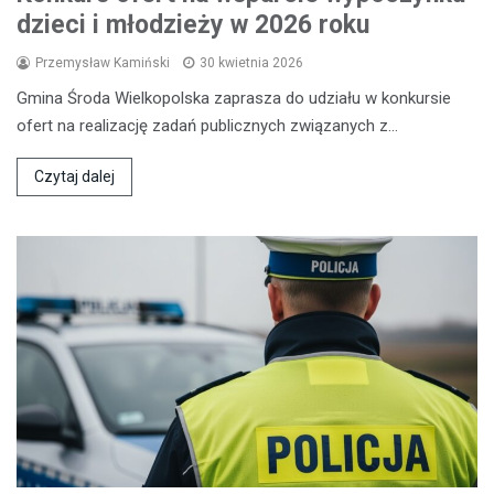
dzieci i młodzieży w 2026 roku
Przemysław Kamiński
30 kwietnia 2026
Gmina Środa Wielkopolska zaprasza do udziału w konkursie
ofert na realizację zadań publicznych związanych z…
Czytaj dalej