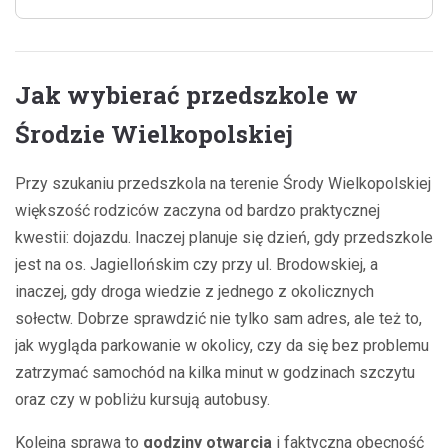
Jak wybierać przedszkole w
Środzie Wielkopolskiej
Przy szukaniu przedszkola na terenie Środy Wielkopolskiej
większość rodziców zaczyna od bardzo praktycznej
kwestii: dojazdu. Inaczej planuje się dzień, gdy przedszkole
jest na os. Jagiellońskim czy przy ul. Brodowskiej, a
inaczej, gdy droga wiedzie z jednego z okolicznych
sołectw. Dobrze sprawdzić nie tylko sam adres, ale też to,
jak wygląda parkowanie w okolicy, czy da się bez problemu
zatrzymać samochód na kilka minut w godzinach szczytu
oraz czy w pobliżu kursują autobusy.
Kolejna sprawa to
godziny otwarcia
i faktyczna obecność