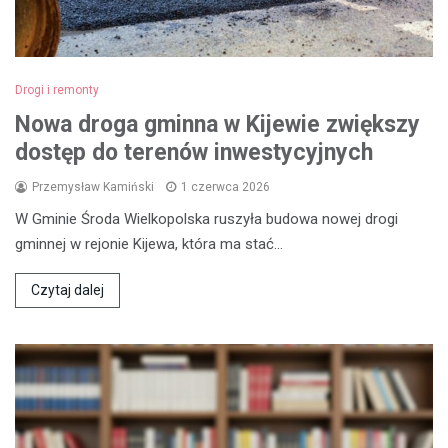
Drogi i remonty
Nowa droga gminna w Kijewie zwiększy
dostęp do terenów inwestycyjnych
Przemysław Kamiński
1 czerwca 2026
W Gminie Środa Wielkopolska ruszyła budowa nowej drogi
gminnej w rejonie Kijewa, która ma stać…
Czytaj dalej