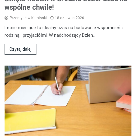
wspólne chwile!
Przemysław Kamiński
18 czerwca 2026
Letnie miesiące to idealny czas na budowanie wspomnień z
rodziną i przyjaciółmi. W nadchodzący Dzień…
Czytaj dalej