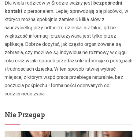
Dla wielu rodziców w Środzie ważny jest
bezpośredni
kontakt
z personelem. Lepiej sprawdzają się placówki, w
których można spokojnie zamienić kilka słów z
nauczycielką przy odbiorze dziecka, niż takie, gdzie
większość informacji przekazywana jest tylko przez
aplikację. Dobrze dopytać, jak często organizowane są
zebrania, czy możliwe są indywidualne rozmowy w ciągu
roku oraz w jaki sposób przedszkole informuje o postępach
i trudnościach dziecka. W ten sposób łatwiej wybrać
miejsce, z którym współpraca przebiega naturalnie, bez
poczucia pośpiechu i formalności oderwanych od
codziennego życia.
Nie Przegap