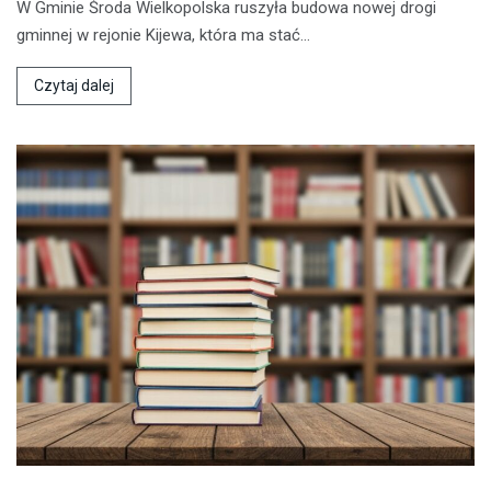
W Gminie Środa Wielkopolska ruszyła budowa nowej drogi
gminnej w rejonie Kijewa, która ma stać…
Czytaj dalej