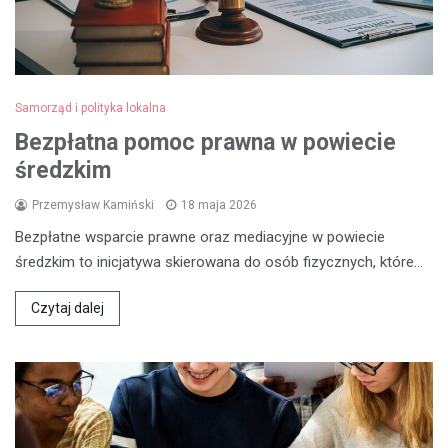
Samorząd i polityka lokalna
Bezpłatna pomoc prawna w powiecie
średzkim
Przemysław Kamiński
18 maja 2026
Bezpłatne wsparcie prawne oraz mediacyjne w powiecie
średzkim to inicjatywa skierowana do osób fizycznych, które…
Czytaj dalej