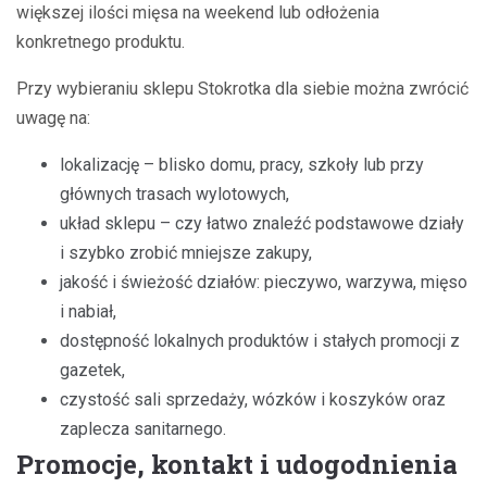
większej ilości mięsa na weekend lub odłożenia
konkretnego produktu.
Przy wybieraniu sklepu Stokrotka dla siebie można zwrócić
uwagę na:
lokalizację – blisko domu, pracy, szkoły lub przy
głównych trasach wylotowych,
układ sklepu – czy łatwo znaleźć podstawowe działy
i szybko zrobić mniejsze zakupy,
jakość i świeżość działów: pieczywo, warzywa, mięso
i nabiał,
dostępność lokalnych produktów i stałych promocji z
gazetek,
czystość sali sprzedaży, wózków i koszyków oraz
zaplecza sanitarnego.
Promocje, kontakt i udogodnienia