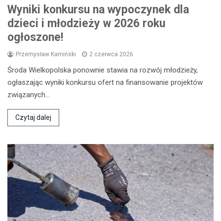
Wyniki konkursu na wypoczynek dla
dzieci i młodzieży w 2026 roku
ogłoszone!
Przemysław Kamiński
2 czerwca 2026
Środa Wielkopolska ponownie stawia na rozwój młodzieży,
ogłaszając wyniki konkursu ofert na finansowanie projektów
związanych…
Czytaj dalej