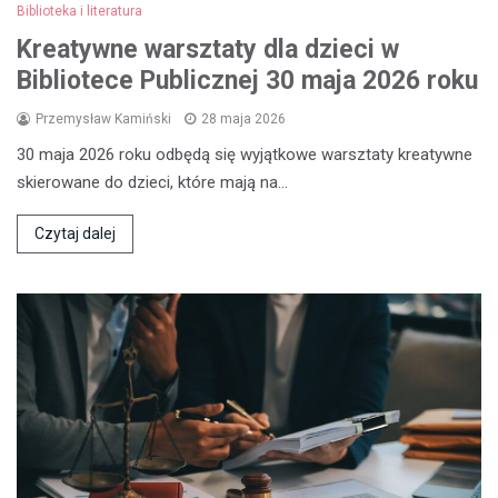
Biblioteka i literatura
Kreatywne warsztaty dla dzieci w
Bibliotece Publicznej 30 maja 2026 roku
Przemysław Kamiński
28 maja 2026
30 maja 2026 roku odbędą się wyjątkowe warsztaty kreatywne
skierowane do dzieci, które mają na…
Czytaj dalej