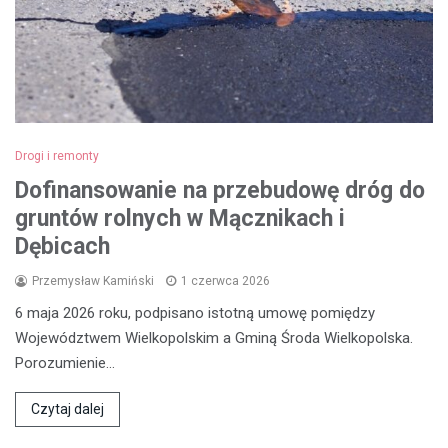
Drogi i remonty
Dofinansowanie na przebudowę dróg do
gruntów rolnych w Mącznikach i
Dębicach
Przemysław Kamiński
1 czerwca 2026
6 maja 2026 roku, podpisano istotną umowę pomiędzy
Województwem Wielkopolskim a Gminą Środa Wielkopolska.
Porozumienie…
Czytaj dalej