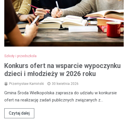
Szkoły i przedszkola
Konkurs ofert na wsparcie wypoczynku
dzieci i młodzieży w 2026 roku
Przemysław Kamiński
30 kwietnia 2026
Gmina Środa Wielkopolska zaprasza do udziału w konkursie
ofert na realizację zadań publicznych związanych z…
Czytaj dalej