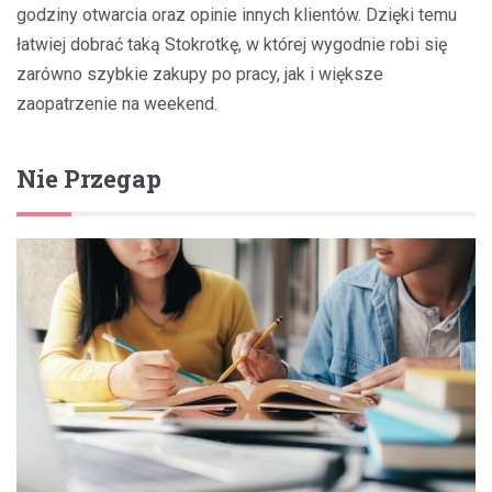
godziny otwarcia oraz opinie innych klientów. Dzięki temu
łatwiej dobrać taką Stokrotkę, w której wygodnie robi się
zarówno szybkie zakupy po pracy, jak i większe
zaopatrzenie na weekend.
Nie Przegap