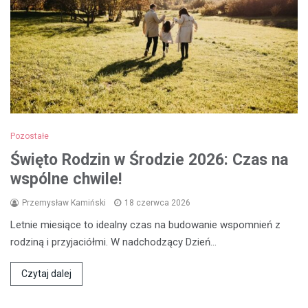
Pozostałe
Święto Rodzin w Środzie 2026: Czas na
wspólne chwile!
Przemysław Kamiński
18 czerwca 2026
Letnie miesiące to idealny czas na budowanie wspomnień z
rodziną i przyjaciółmi. W nadchodzący Dzień…
Czytaj dalej