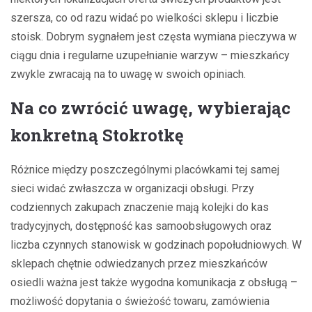
szersza, co od razu widać po wielkości sklepu i liczbie
stoisk. Dobrym sygnałem jest częsta wymiana pieczywa w
ciągu dnia i regularne uzupełnianie warzyw – mieszkańcy
zwykle zwracają na to uwagę w swoich opiniach.
Na co zwrócić uwagę, wybierając
konkretną Stokrotkę
Różnice między poszczególnymi placówkami tej samej
sieci widać zwłaszcza w organizacji obsługi. Przy
codziennych zakupach znaczenie mają kolejki do kas
tradycyjnych, dostępność kas samoobsługowych oraz
liczba czynnych stanowisk w godzinach popołudniowych. W
sklepach chętnie odwiedzanych przez mieszkańców
osiedli ważna jest także wygodna komunikacja z obsługą –
możliwość dopytania o świeżość towaru, zamówienia