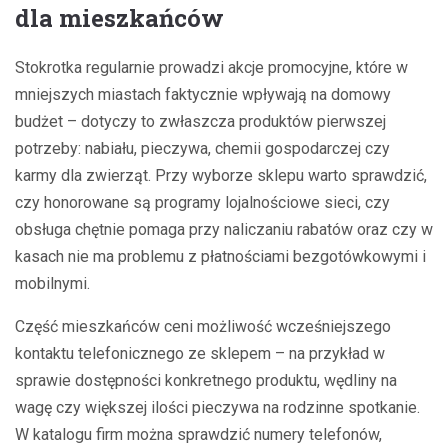
dla mieszkańców
Stokrotka regularnie prowadzi akcje promocyjne, które w
mniejszych miastach faktycznie wpływają na domowy
budżet – dotyczy to zwłaszcza produktów pierwszej
potrzeby: nabiału, pieczywa, chemii gospodarczej czy
karmy dla zwierząt. Przy wyborze sklepu warto sprawdzić,
czy honorowane są programy lojalnościowe sieci, czy
obsługa chętnie pomaga przy naliczaniu rabatów oraz czy w
kasach nie ma problemu z płatnościami bezgotówkowymi i
mobilnymi.
Część mieszkańców ceni możliwość wcześniejszego
kontaktu telefonicznego ze sklepem – na przykład w
sprawie dostępności konkretnego produktu, wędliny na
wagę czy większej ilości pieczywa na rodzinne spotkanie.
W katalogu firm można sprawdzić numery telefonów,