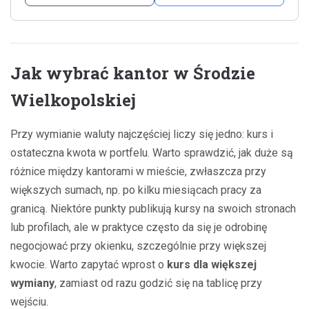
Jak wybrać kantor w Środzie
Wielkopolskiej
Przy wymianie waluty najczęściej liczy się jedno: kurs i
ostateczna kwota w portfelu. Warto sprawdzić, jak duże są
różnice między kantorami w mieście, zwłaszcza przy
większych sumach, np. po kilku miesiącach pracy za
granicą. Niektóre punkty publikują kursy na swoich stronach
lub profilach, ale w praktyce często da się je odrobinę
negocjować przy okienku, szczególnie przy większej
kwocie. Warto zapytać wprost o
kurs dla większej
wymiany
, zamiast od razu godzić się na tablicę przy
wejściu.