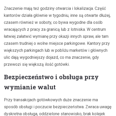
Znaczenie mają też godziny otwarcia i lokalizacja. Część
kantorów działa głównie w tygodniu, inne są otwarte dłużej,
czasem również w soboty, co bywa wygodne dla osób
wracających z pracy za granicą lub z lotniska. W centrum
łatwiej załatwić wymianę przy okazji innych spraw, ale tam
czasem trudniej o wolne miejsce parkingowe. Kantory przy
większych parkingach lub w pobliżu marketów i głównych
ulic dają wygodniejszy dojazd, co ma znaczenie, gdy
przewozi się większą ilość gotówki.
Bezpieczeństwo i obsługa przy
wymianie walut
Przy transakcjach gotówkowych duże znaczenie ma
sposób obsługi i poczucie bezpieczeństwa. Zwraca uwagę
dyskretna obsługa, oddzielone stanowisko, brak kolejek