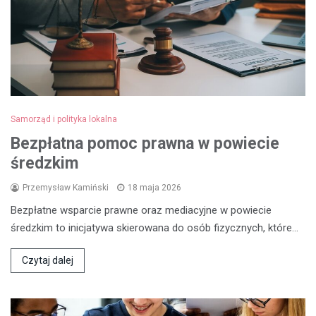
Samorząd i polityka lokalna
Bezpłatna pomoc prawna w powiecie
średzkim
Przemysław Kamiński
18 maja 2026
Bezpłatne wsparcie prawne oraz mediacyjne w powiecie
średzkim to inicjatywa skierowana do osób fizycznych, które…
Czytaj dalej