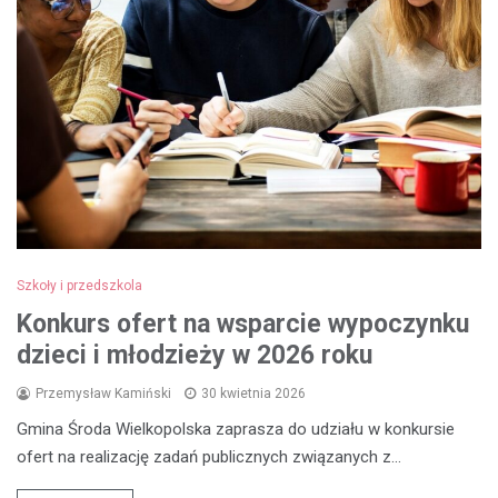
Szkoły i przedszkola
Konkurs ofert na wsparcie wypoczynku
dzieci i młodzieży w 2026 roku
Przemysław Kamiński
30 kwietnia 2026
Gmina Środa Wielkopolska zaprasza do udziału w konkursie
ofert na realizację zadań publicznych związanych z…