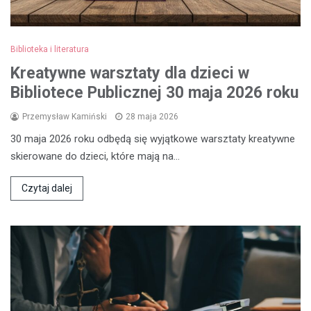
Biblioteka i literatura
Kreatywne warsztaty dla dzieci w
Bibliotece Publicznej 30 maja 2026 roku
Przemysław Kamiński
28 maja 2026
30 maja 2026 roku odbędą się wyjątkowe warsztaty kreatywne
skierowane do dzieci, które mają na…
Czytaj dalej