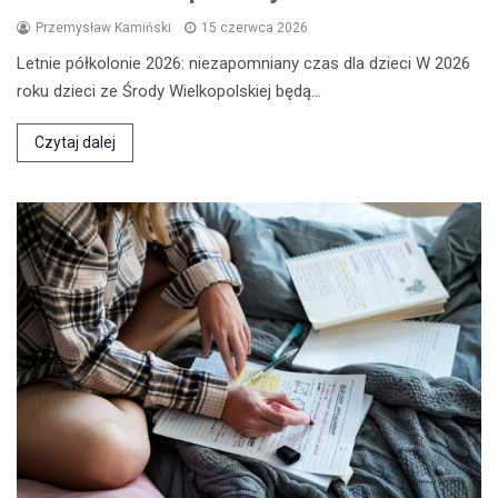
Przemysław Kamiński
15 czerwca 2026
Letnie półkolonie 2026: niezapomniany czas dla dzieci W 2026
roku dzieci ze Środy Wielkopolskiej będą…
Czytaj dalej