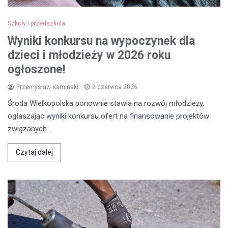
Szkoły i przedszkola
Wyniki konkursu na wypoczynek dla
dzieci i młodzieży w 2026 roku
ogłoszone!
Przemysław Kamiński
2 czerwca 2026
Środa Wielkopolska ponownie stawia na rozwój młodzieży,
ogłaszając wyniki konkursu ofert na finansowanie projektów
związanych…
Czytaj dalej