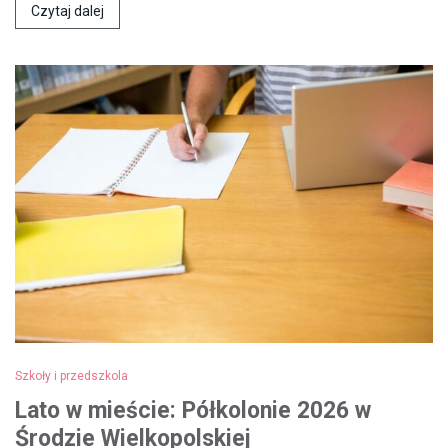
Czytaj dalej
Szkoły i przedszkola
Lato w mieście: Półkolonie 2026 w
Środzie Wielkopolskiej