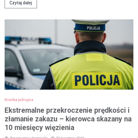
Czytaj dalej
Kronika policyjna
Ekstremalne przekroczenie prędkości i
złamanie zakazu – kierowca skazany na
10 miesięcy więzienia