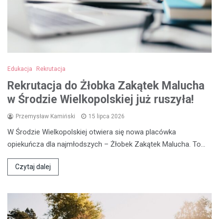
Edukacja
Rekrutacja
Rekrutacja do Żłobka Zakątek Malucha
w Środzie Wielkopolskiej już ruszyła!
Przemysław Kamiński
15 lipca 2026
W Środzie Wielkopolskiej otwiera się nowa placówka
opiekuńcza dla najmłodszych – Żłobek Zakątek Malucha. To…
Czytaj dalej