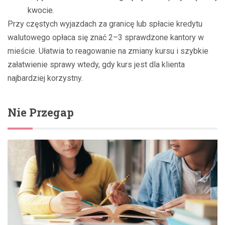
kwocie.
Przy częstych wyjazdach za granicę lub spłacie kredytu
walutowego opłaca się znać 2–3 sprawdzone kantory w
mieście. Ułatwia to reagowanie na zmiany kursu i szybkie
załatwienie sprawy wtedy, gdy kurs jest dla klienta
najbardziej korzystny.
Nie Przegap