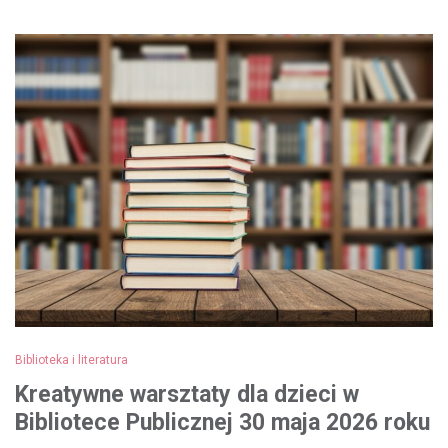
Biblioteka i literatura
Kreatywne warsztaty dla dzieci w
Bibliotece Publicznej 30 maja 2026 roku