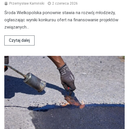
Przemysław Kamiński
2 czerwca 2026
Środa Wielkopolska ponownie stawia na rozwój młodzieży,
ogłaszając wyniki konkursu ofert na finansowanie projektów
związanych…
Czytaj dalej