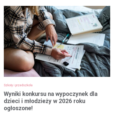
Szkoły i przedszkola
Wyniki konkursu na wypoczynek dla
dzieci i młodzieży w 2026 roku
ogłoszone!