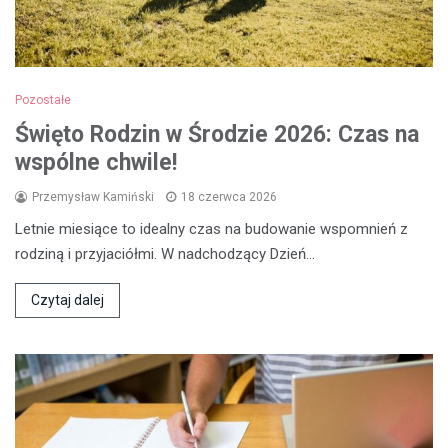
Pozostałe
Święto Rodzin w Środzie 2026: Czas na
wspólne chwile!
Przemysław Kamiński
18 czerwca 2026
Letnie miesiące to idealny czas na budowanie wspomnień z
rodziną i przyjaciółmi. W nadchodzący Dzień…
Czytaj dalej