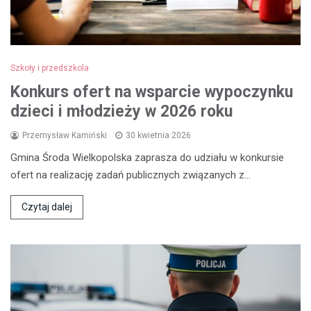
Szkoły i przedszkola
Konkurs ofert na wsparcie wypoczynku
dzieci i młodzieży w 2026 roku
Przemysław Kamiński
30 kwietnia 2026
Gmina Środa Wielkopolska zaprasza do udziału w konkursie
ofert na realizację zadań publicznych związanych z…
Czytaj dalej