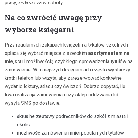
pracy, zwłaszcza w soboty.
Na co zwrócić uwagę przy
wyborze księgarni
Przy regularnych zakupach książek i artykułów szkolnych
opłaca się wybrać miejsce z szerokim
asortymentem na
miejscu
i możliwością szybkiego sprowadzenia tytułów na
zamówienie. W mniejszych księgarniach często wystarczy
krótki telefon lub wizyta, aby zarezerwować konkretne
wydanie lektury, atlasu czy ćwiczeń. Dobrze dopytać, ile
trwa realizacja zamówienia i czy sklep oddzwania lub
wysyła SMS po dostawie.
aktualne zestawy podręczników do szkół z miasta i
okolic,
możliwość zamówienia mniej popularnych tytułów,