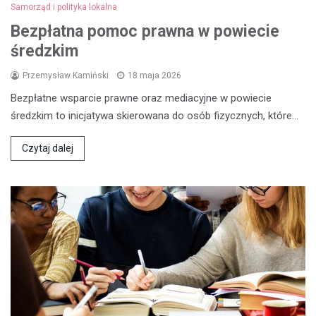
Samorząd i polityka lokalna
Bezpłatna pomoc prawna w powiecie
średzkim
Przemysław Kamiński
18 maja 2026
Bezpłatne wsparcie prawne oraz mediacyjne w powiecie
średzkim to inicjatywa skierowana do osób fizycznych, które…
Czytaj dalej