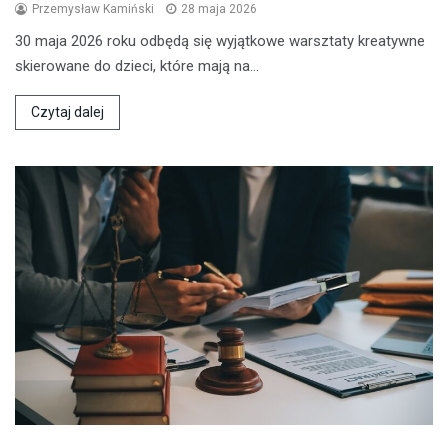
Przemysław Kamiński
28 maja 2026
30 maja 2026 roku odbędą się wyjątkowe warsztaty kreatywne
skierowane do dzieci, które mają na…
Czytaj dalej