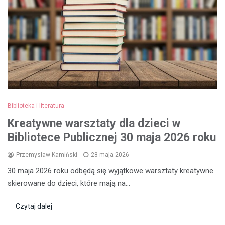
Biblioteka i literatura
Kreatywne warsztaty dla dzieci w
Bibliotece Publicznej 30 maja 2026 roku
Przemysław Kamiński
28 maja 2026
30 maja 2026 roku odbędą się wyjątkowe warsztaty kreatywne
skierowane do dzieci, które mają na…
Czytaj dalej