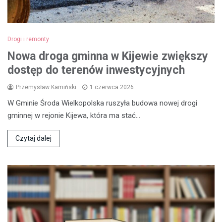
Drogi i remonty
Nowa droga gminna w Kijewie zwiększy
dostęp do terenów inwestycyjnych
Przemysław Kamiński
1 czerwca 2026
W Gminie Środa Wielkopolska ruszyła budowa nowej drogi
gminnej w rejonie Kijewa, która ma stać…
Czytaj dalej