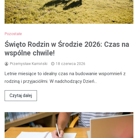
Pozostałe
Święto Rodzin w Środzie 2026: Czas na
wspólne chwile!
Przemysław Kamiński
18 czerwca 2026
Letnie miesiące to idealny czas na budowanie wspomnień z
rodziną i przyjaciółmi. W nadchodzący Dzień…
Czytaj dalej