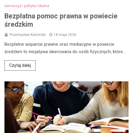
Samorząd i polityka lokalna
Bezpłatna pomoc prawna w powiecie
średzkim
Przemysław Kamiński
18 maja 2026
Bezpłatne wsparcie prawne oraz mediacyjne w powiecie
średzkim to inicjatywa skierowana do osób fizycznych, które…
Czytaj dalej