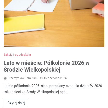
Szkoły i przedszkola
Lato w mieście: Półkolonie 2026 w
Środzie Wielkopolskiej
Przemysław Kamiński
15 czerwca 2026
Letnie półkolonie 2026: niezapomniany czas dla dzieci W 2026
roku dzieci ze Środy Wielkopolskiej będą…
Czytaj dalej