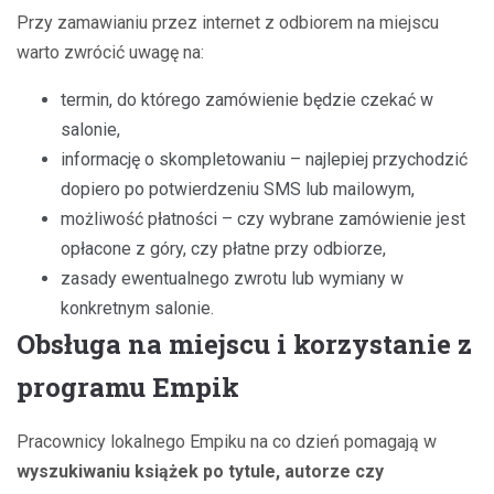
Przy zamawianiu przez internet z odbiorem na miejscu
warto zwrócić uwagę na:
termin, do którego zamówienie będzie czekać w
salonie,
informację o skompletowaniu – najlepiej przychodzić
dopiero po potwierdzeniu SMS lub mailowym,
możliwość płatności – czy wybrane zamówienie jest
opłacone z góry, czy płatne przy odbiorze,
zasady ewentualnego zwrotu lub wymiany w
konkretnym salonie.
Obsługa na miejscu i korzystanie z
programu Empik
Pracownicy lokalnego Empiku na co dzień pomagają w
wyszukiwaniu książek po tytule, autorze czy