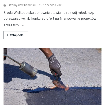
Przemysław Kamiński
2 czerwca 2026
Środa Wielkopolska ponownie stawia na rozwój młodzieży,
ogłaszając wyniki konkursu ofert na finansowanie projektów
związanych…
Czytaj dalej