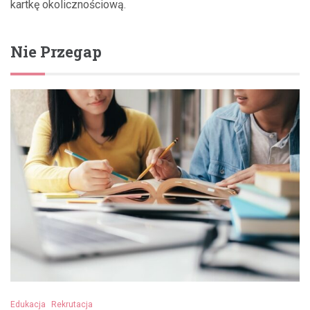
kartkę okolicznościową.
Nie Przegap
Edukacja
Rekrutacja