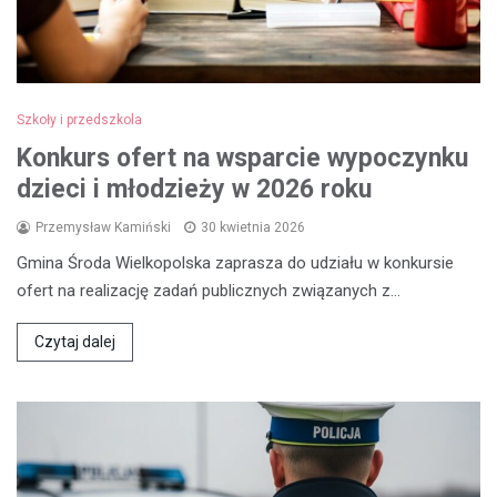
Szkoły i przedszkola
Konkurs ofert na wsparcie wypoczynku
dzieci i młodzieży w 2026 roku
Przemysław Kamiński
30 kwietnia 2026
Gmina Środa Wielkopolska zaprasza do udziału w konkursie
ofert na realizację zadań publicznych związanych z…
Czytaj dalej