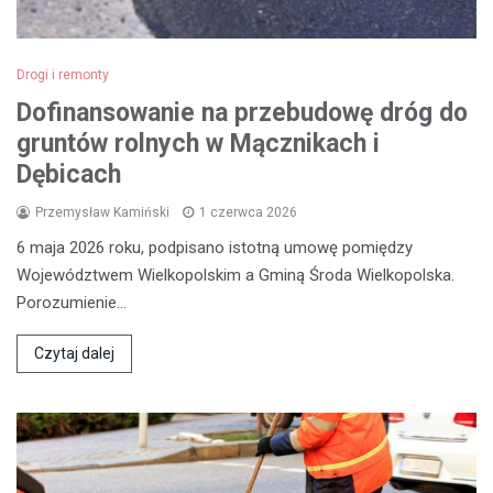
Drogi i remonty
Dofinansowanie na przebudowę dróg do
gruntów rolnych w Mącznikach i
Dębicach
Przemysław Kamiński
1 czerwca 2026
6 maja 2026 roku, podpisano istotną umowę pomiędzy
Województwem Wielkopolskim a Gminą Środa Wielkopolska.
Porozumienie…
Czytaj dalej