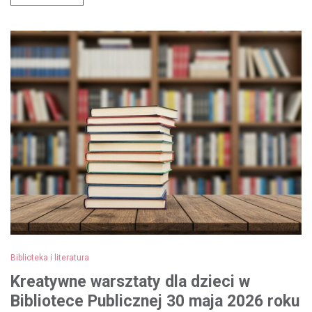
Biblioteka i literatura
Kreatywne warsztaty dla dzieci w
Bibliotece Publicznej 30 maja 2026 roku