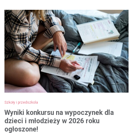
Szkoły i przedszkola
Wyniki konkursu na wypoczynek dla
dzieci i młodzieży w 2026 roku
ogłoszone!