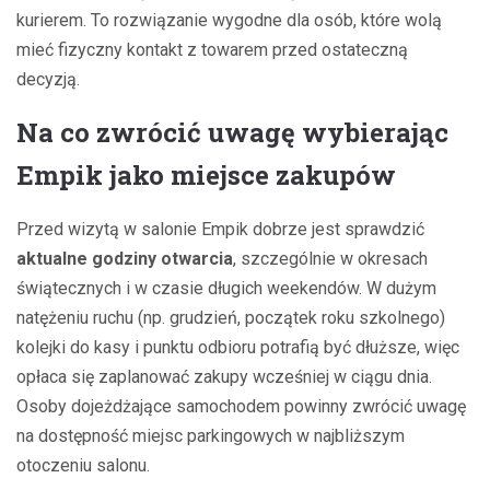
kurierem. To rozwiązanie wygodne dla osób, które wolą
mieć fizyczny kontakt z towarem przed ostateczną
decyzją.
Na co zwrócić uwagę wybierając
Empik jako miejsce zakupów
Przed wizytą w salonie Empik dobrze jest sprawdzić
aktualne godziny otwarcia
, szczególnie w okresach
świątecznych i w czasie długich weekendów. W dużym
natężeniu ruchu (np. grudzień, początek roku szkolnego)
kolejki do kasy i punktu odbioru potrafią być dłuższe, więc
opłaca się zaplanować zakupy wcześniej w ciągu dnia.
Osoby dojeżdżające samochodem powinny zwrócić uwagę
na dostępność miejsc parkingowych w najbliższym
otoczeniu salonu.