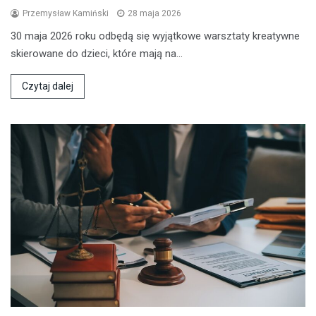
Przemysław Kamiński
28 maja 2026
30 maja 2026 roku odbędą się wyjątkowe warsztaty kreatywne
skierowane do dzieci, które mają na…
Czytaj dalej