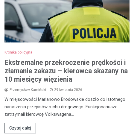
Kronika policyjna
Ekstremalne przekroczenie prędkości i
złamanie zakazu – kierowca skazany na
10 miesięcy więzienia
Przemysław Kamiński
29 kwietnia 2026
W miejscowości Marianowo Brodowskie doszło do istotnego
naruszenia przepisów ruchu drogowego. Funkcjonariusze
zatrzymali kierowcę Volkswagena…
Czytaj dalej