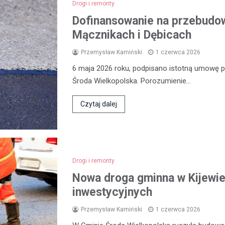
Drogi i remonty
Dofinansowanie na przebudow
Mącznikach i Dębicach
Przemysław Kamiński
1 czerwca 2026
6 maja 2026 roku, podpisano istotną umowę
Środa Wielkopolska. Porozumienie…
Czytaj dalej
Drogi i remonty
Nowa droga gminna w Kijewie
inwestycyjnych
Przemysław Kamiński
1 czerwca 2026