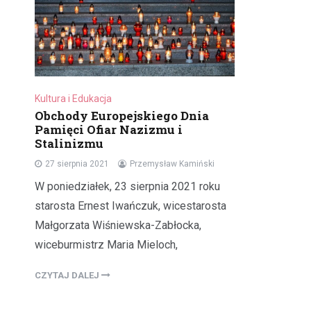
Kultura i Edukacja
Obchody Europejskiego Dnia
Pamięci Ofiar Nazizmu i
Stalinizmu
27 sierpnia 2021
Przemysław Kamiński
W poniedziałek, 23 sierpnia 2021 roku
starosta Ernest Iwańczuk, wicestarosta
Małgorzata Wiśniewska-Zabłocka,
wiceburmistrz Maria Mieloch,
CZYTAJ DALEJ