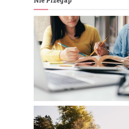
Nie Przegap