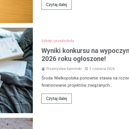
Czytaj dalej
Szkoły i przedszkola
Wyniki konkursu na wypoczyne
2026 roku ogłoszone!
Przemysław Kamiński
2 czerwca 2026
Środa Wielkopolska ponownie stawia na rozwój
finansowanie projektów związanych…
Czytaj dalej