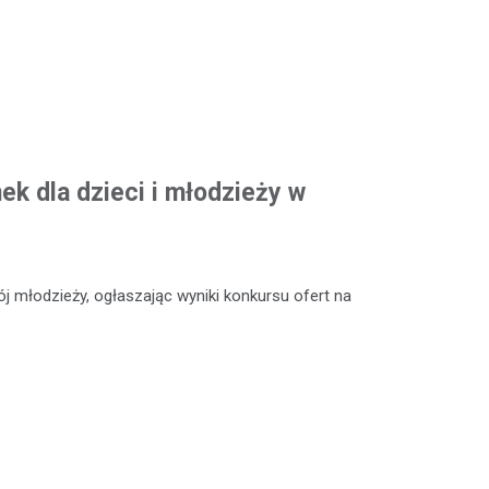
k dla dzieci i młodzieży w
 młodzieży, ogłaszając wyniki konkursu ofert na