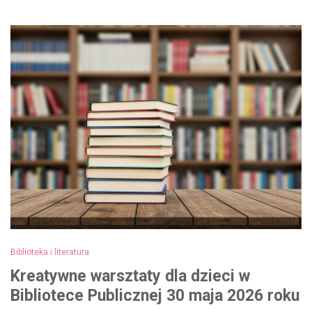
Biblioteka i literatura
Kreatywne warsztaty dla dzieci w
Bibliotece Publicznej 30 maja 2026 roku