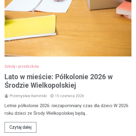
Szkoły i przedszkola
Lato w mieście: Półkolonie 2026 w
Środzie Wielkopolskiej
Przemysław Kamiński
15 czerwca 2026
Letnie półkolonie 2026: niezapomniany czas dla dzieci W 2026
roku dzieci ze Środy Wielkopolskiej będą…
Czytaj dalej