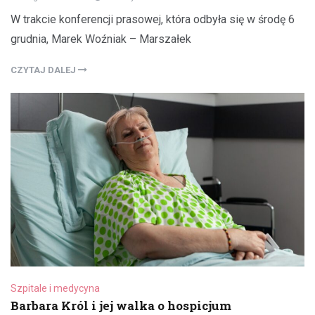
W trakcie konferencji prasowej, która odbyła się w środę 6
grudnia, Marek Woźniak – Marszałek
CZYTAJ DALEJ
Szpitale i medycyna
Barbara Król i jej walka o hospicjum