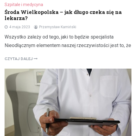
Szpitale i medycyna
Środa Wielkopolska – jak długo czeka się na
lekarza?
4 maja 2023
Przemysław Kamiński
Wszystko zależy od tego, jaki to będzie specjalista
Nieodłącznym elementem naszej rzeczywistości jest to, że
CZYTAJ DALEJ