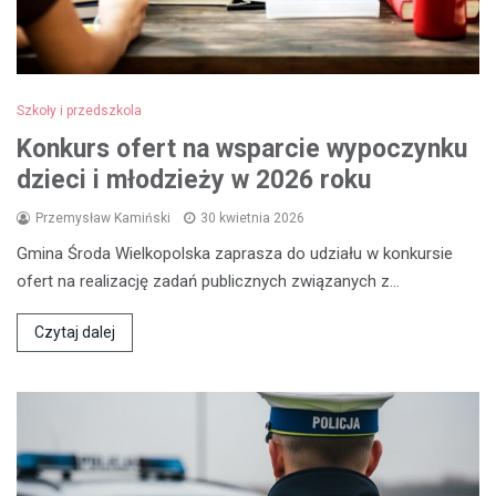
Szkoły i przedszkola
Konkurs ofert na wsparcie wypoczynku
dzieci i młodzieży w 2026 roku
Przemysław Kamiński
30 kwietnia 2026
Gmina Środa Wielkopolska zaprasza do udziału w konkursie
ofert na realizację zadań publicznych związanych z…
Czytaj dalej