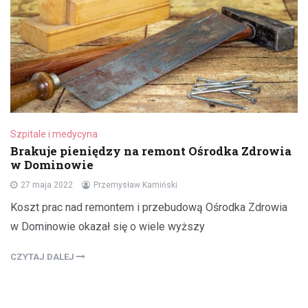
Szpitale i medycyna
Brakuje pieniędzy na remont Ośrodka Zdrowia
w Dominowie
27 maja 2022
Przemysław Kamiński
Koszt prac nad remontem i przebudową Ośrodka Zdrowia
w Dominowie okazał się o wiele wyższy
CZYTAJ DALEJ