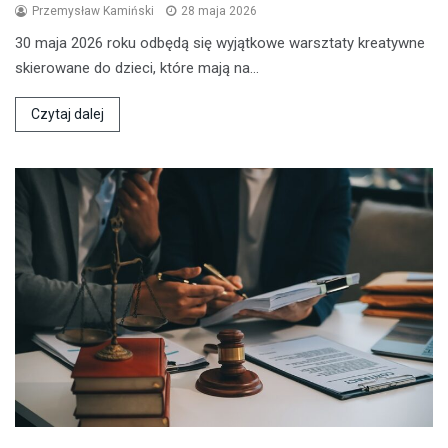
Przemysław Kamiński
28 maja 2026
30 maja 2026 roku odbędą się wyjątkowe warsztaty kreatywne
skierowane do dzieci, które mają na…
Czytaj dalej