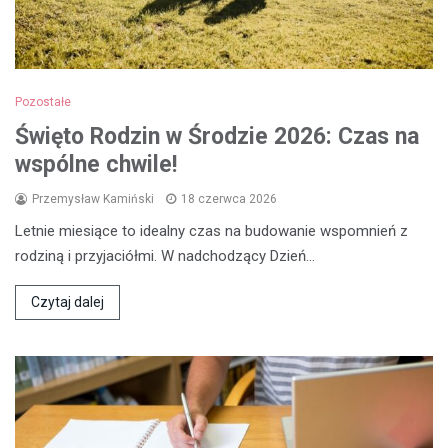
Pozostałe
Święto Rodzin w Środzie 2026: Czas na
wspólne chwile!
Przemysław Kamiński
18 czerwca 2026
Letnie miesiące to idealny czas na budowanie wspomnień z
rodziną i przyjaciółmi. W nadchodzący Dzień…
Czytaj dalej