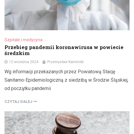
Szpitale i medycyna
Przebieg pandemii koronawirusa w powiecie
średzkim
12 września 2024
Przemysław Kamiński
Wg informacji przekazanych przez Powiatową Stację
Sanitarno-Epidemiologiczną z siedzibą w Środzie Śląskiej,
od początku pandemii
CZYTAJ DALEJ