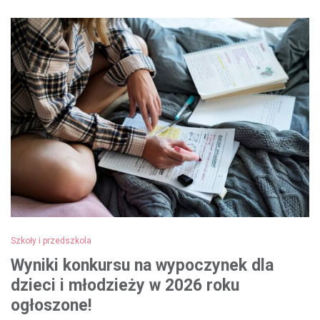
Szkoły i przedszkola
Wyniki konkursu na wypoczynek dla
dzieci i młodzieży w 2026 roku
ogłoszone!