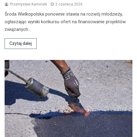
Przemysław Kamiński
2 czerwca 2026
Środa Wielkopolska ponownie stawia na rozwój młodzieży,
ogłaszając wyniki konkursu ofert na finansowanie projektów
związanych…
Czytaj dalej