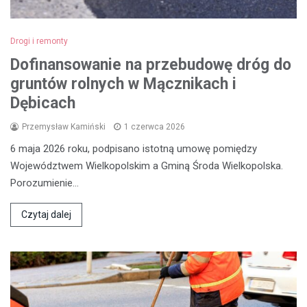
Drogi i remonty
Dofinansowanie na przebudowę dróg do
gruntów rolnych w Mącznikach i
Dębicach
Przemysław Kamiński
1 czerwca 2026
6 maja 2026 roku, podpisano istotną umowę pomiędzy
Województwem Wielkopolskim a Gminą Środa Wielkopolska.
Porozumienie…
Czytaj dalej