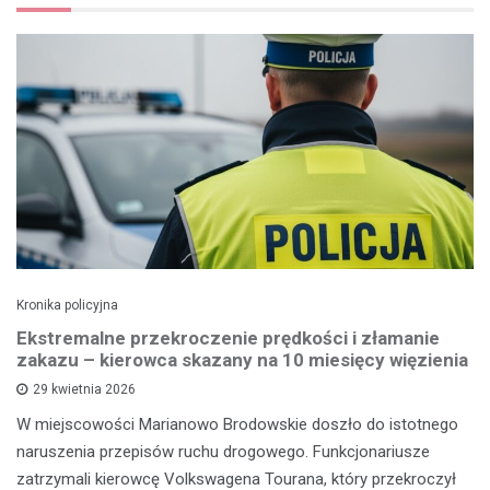
Kronika policyjna
Ekstremalne przekroczenie prędkości i złamanie
zakazu – kierowca skazany na 10 miesięcy więzienia
29 kwietnia 2026
W miejscowości Marianowo Brodowskie doszło do istotnego
naruszenia przepisów ruchu drogowego. Funkcjonariusze
zatrzymali kierowcę Volkswagena Tourana, który przekroczył