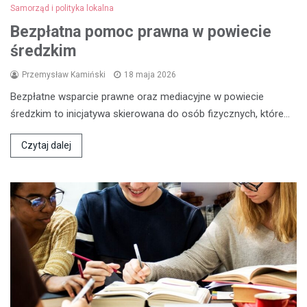
Samorząd i polityka lokalna
Bezpłatna pomoc prawna w powiecie
średzkim
Przemysław Kamiński
18 maja 2026
Bezpłatne wsparcie prawne oraz mediacyjne w powiecie
średzkim to inicjatywa skierowana do osób fizycznych, które…
Czytaj dalej