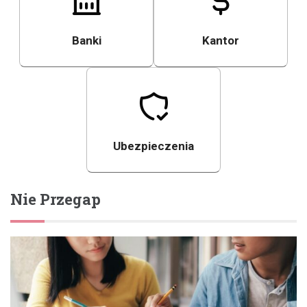
Banki
Kantor
Ubezpieczenia
Nie Przegap