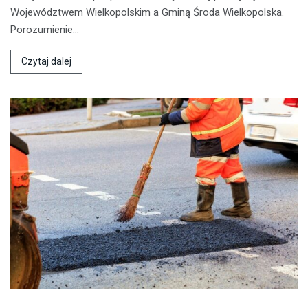
Województwem Wielkopolskim a Gminą Środa Wielkopolska.
Porozumienie…
Czytaj dalej