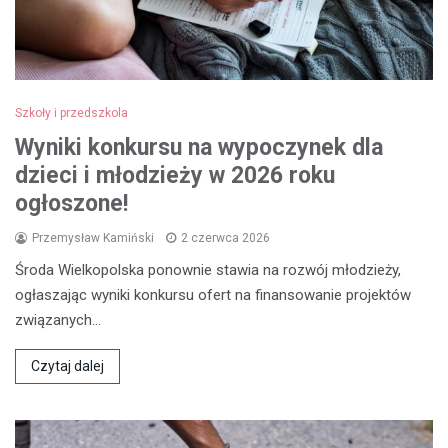
Szkoły i przedszkola
Wyniki konkursu na wypoczynek dla
dzieci i młodzieży w 2026 roku
ogłoszone!
Przemysław Kamiński
2 czerwca 2026
Środa Wielkopolska ponownie stawia na rozwój młodzieży,
ogłaszając wyniki konkursu ofert na finansowanie projektów
związanych…
Czytaj dalej