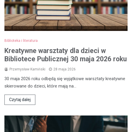
Biblioteka i literatura
Kreatywne warsztaty dla dzieci w
Bibliotece Publicznej 30 maja 2026 roku
Przemysław Kamiński
28 maja 2026
30 maja 2026 roku odbędą się wyjątkowe warsztaty kreatywne
skierowane do dzieci, które mają na…
Czytaj dalej