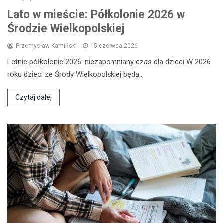
Lato w mieście: Półkolonie 2026 w
Środzie Wielkopolskiej
Przemysław Kamiński
15 czerwca 2026
Letnie półkolonie 2026: niezapomniany czas dla dzieci W 2026
roku dzieci ze Środy Wielkopolskiej będą…
Czytaj dalej