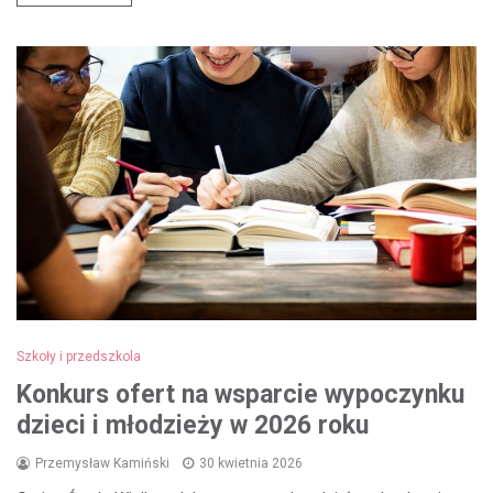
Szkoły i przedszkola
Konkurs ofert na wsparcie wypoczynku
dzieci i młodzieży w 2026 roku
Przemysław Kamiński
30 kwietnia 2026