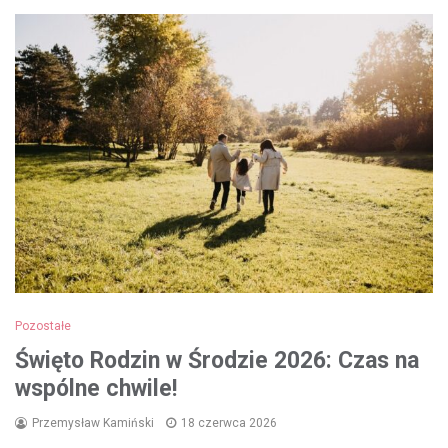
Pozostałe
Święto Rodzin w Środzie 2026: Czas na
wspólne chwile!
Przemysław Kamiński
18 czerwca 2026