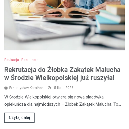
Edukacja
Rekrutacja
Rekrutacja do Żłobka Zakątek Malucha
w Środzie Wielkopolskiej już ruszyła!
Przemysław Kamiński
15 lipca 2026
W Środzie Wielkopolskiej otwiera się nowa placówka
opiekuńcza dla najmłodszych – Żłobek Zakątek Malucha. To…
Czytaj dalej