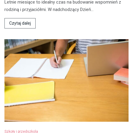
Letnie miesiące to idealny czas na budowanie wspomnień z
rodziną i przyjaciółmi. W nadchodzący Dzień…
Czytaj dalej
Szkoły i przedszkola