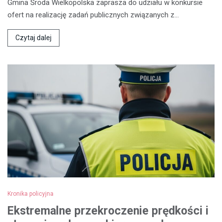
Gmina Środa Wielkopolska zaprasza do udziału w konkursie
ofert na realizację zadań publicznych związanych z…
Czytaj dalej
Kronika policyjna
Ekstremalne przekroczenie prędkości i