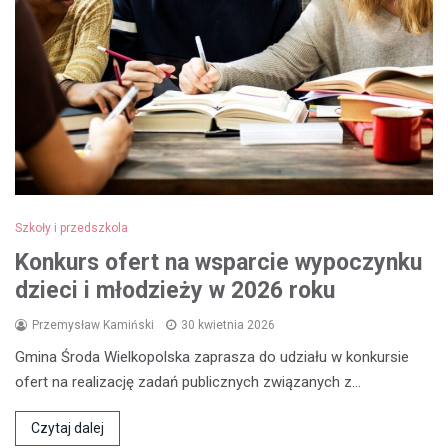
Szkoły i przedszkola
Konkurs ofert na wsparcie wypoczynku
dzieci i młodzieży w 2026 roku
Przemysław Kamiński
30 kwietnia 2026
Gmina Środa Wielkopolska zaprasza do udziału w konkursie
ofert na realizację zadań publicznych związanych z…
Czytaj dalej