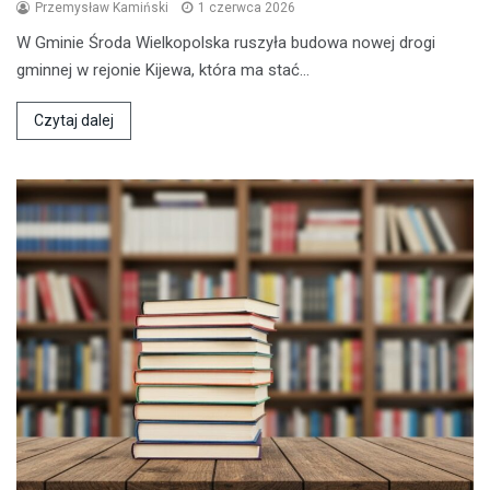
Przemysław Kamiński
1 czerwca 2026
W Gminie Środa Wielkopolska ruszyła budowa nowej drogi
gminnej w rejonie Kijewa, która ma stać…
Czytaj dalej