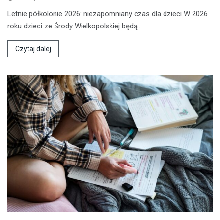
Letnie półkolonie 2026: niezapomniany czas dla dzieci W 2026
roku dzieci ze Środy Wielkopolskiej będą…
Czytaj dalej