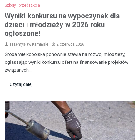
Szkoły i przedszkola
Wyniki konkursu na wypoczynek dla
dzieci i młodzieży w 2026 roku
ogłoszone!
Przemysław Kamiński
2 czerwca 2026
Środa Wielkopolska ponownie stawia na rozwój młodzieży,
ogłaszając wyniki konkursu ofert na finansowanie projektów
związanych…
Czytaj dalej