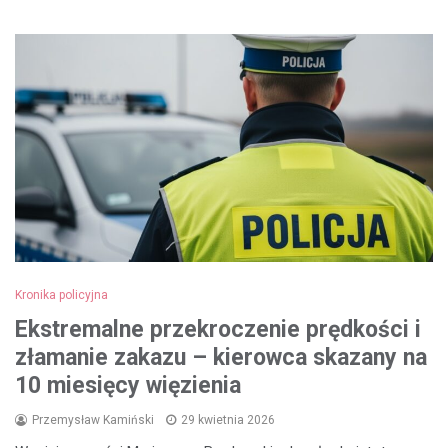
Kronika policyjna
Ekstremalne przekroczenie prędkości i
złamanie zakazu – kierowca skazany na
10 miesięcy więzienia
Przemysław Kamiński
29 kwietnia 2026