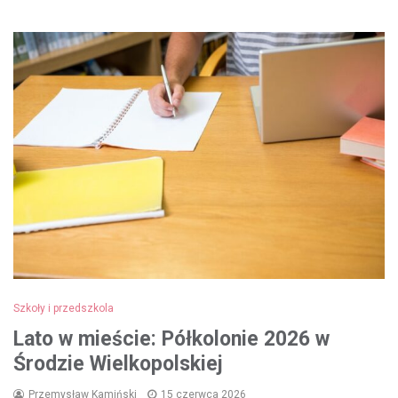
Szkoły i przedszkola
Lato w mieście: Półkolonie 2026 w
Środzie Wielkopolskiej
Przemysław Kamiński
15 czerwca 2026