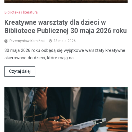
Biblioteka i literatura
Kreatywne warsztaty dla dzieci w
Bibliotece Publicznej 30 maja 2026 roku
Przemysław Kamiński
28 maja 2026
30 maja 2026 roku odbędą się wyjątkowe warsztaty kreatywne
skierowane do dzieci, które mają na…
Czytaj dalej