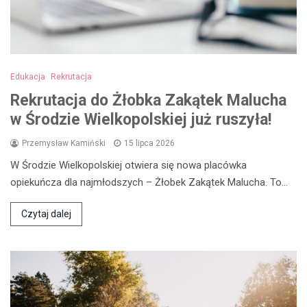
Edukacja
Rekrutacja
Rekrutacja do Żłobka Zakątek Malucha
w Środzie Wielkopolskiej już ruszyła!
Przemysław Kamiński
15 lipca 2026
W Środzie Wielkopolskiej otwiera się nowa placówka
opiekuńcza dla najmłodszych – Żłobek Zakątek Malucha. To…
Czytaj dalej