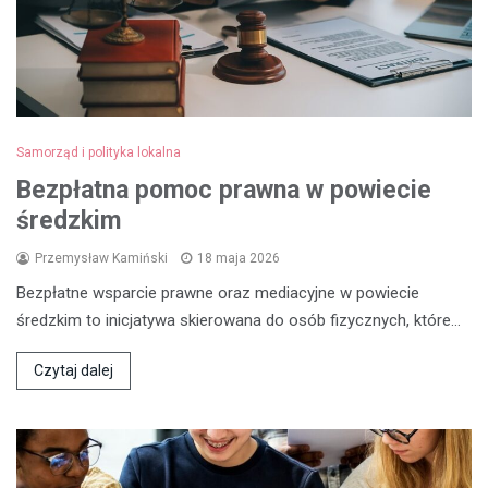
Samorząd i polityka lokalna
Bezpłatna pomoc prawna w powiecie
średzkim
Przemysław Kamiński
18 maja 2026
Bezpłatne wsparcie prawne oraz mediacyjne w powiecie
średzkim to inicjatywa skierowana do osób fizycznych, które…
Czytaj dalej