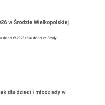
026 w Środzie Wielkopolskiej
a dzieci W 2026 roku dzieci ze Środy
k dla dzieci i młodzieży w