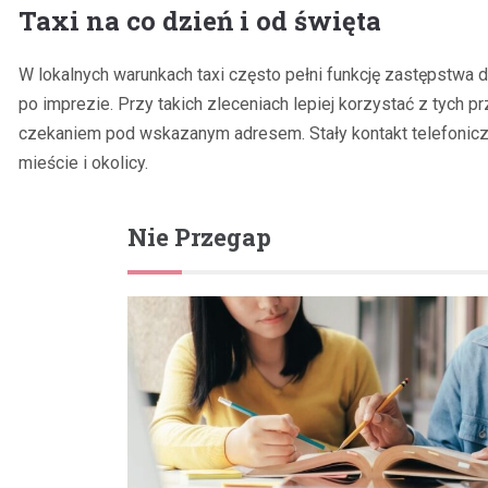
Taxi na co dzień i od święta
W lokalnych warunkach taxi często pełni funkcję zastępstwa
po imprezie. Przy takich zleceniach lepiej korzystać z tych 
czekaniem pod wskazanym adresem. Stały kontakt telefonicz
mieście i okolicy.
Nie Przegap