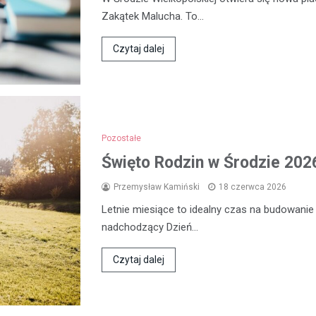
Zakątek Malucha. To…
Czytaj dalej
Pozostałe
Święto Rodzin w Środzie 2026
Przemysław Kamiński
18 czerwca 2026
Letnie miesiące to idealny czas na budowanie
nadchodzący Dzień…
Czytaj dalej