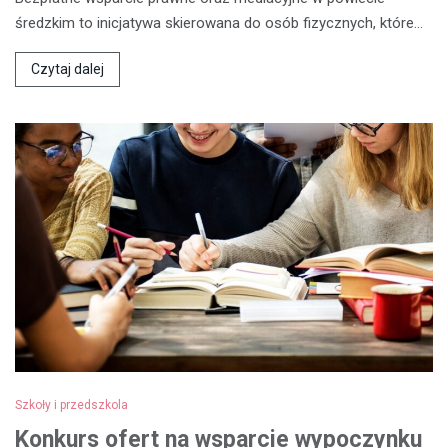
średzkim to inicjatywa skierowana do osób fizycznych, które…
Czytaj dalej
Szkoły i przedszkola
Konkurs ofert na wsparcie wypoczynku