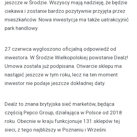
jeszcze w Środzie. Wszyscy mają nadzieję, że będzie
ciekawa i zostanie bardzo pozytywnie przyjęta przez
mieszkańców. Nowa inwestycja ma także uatrakcyjnić
park handlowy.
27 czerwca wygłoszono oficjalną odpowiedź od
inwestora. W Środzie Wielkopolskiej powstanie Dealz!
Umowa została już podpisana. Otwarcie sklepu ma
nastąpić jeszcze w tym roku, lecz na ten moment
inwestor nie podaje jeszcze dokładnej daty.
Dealz to znana brytyjska sieć marketów, będąca
częścią Pepco Group, działająca w Polsce od 2018
roku. Obecnie w kraju funkcjonuje 131 sklepów tej
sieci, z tego najbliższy w Poznaniu i Wrześni.