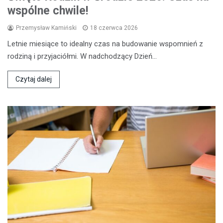
wspólne chwile!
Przemysław Kamiński
18 czerwca 2026
Letnie miesiące to idealny czas na budowanie wspomnień z
rodziną i przyjaciółmi. W nadchodzący Dzień…
Czytaj dalej