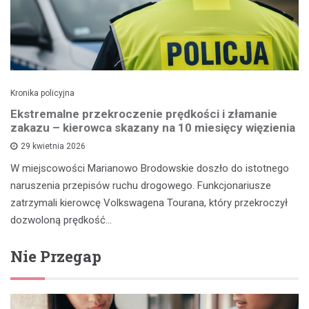
Kronika policyjna
Ekstremalne przekroczenie prędkości i złamanie
zakazu – kierowca skazany na 10 miesięcy więzienia
29 kwietnia 2026
W miejscowości Marianowo Brodowskie doszło do istotnego
naruszenia przepisów ruchu drogowego. Funkcjonariusze
zatrzymali kierowcę Volkswagena Tourana, który przekroczył
dozwoloną prędkość…
Nie Przegap