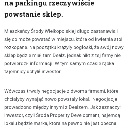
na parkingu rzeczywiście
powstanie sklep.
Mieszkańcy Środy Wielkopolskiej długo zastanawiali
się co może powstać w miejscu, które od kwietnia stoi
rozkopane. Na początku krążyły pogłoski, że swój nowy
sklep będzie miał tam Dealz, jednak nikt z tej firmy nie
potwierdził informacji. W tym samym czasie rąbka
tajemnicy uchylił inwestor.
Wówczas trwały negocjacje z dwoma firmami, które
chciałyby wynająć nowo powstały lokal. Negocjacje
prowadzono między innymi z Dealzem. Jak zaznaczył
inwestor, czyli Środa Properity Development, najemcą
lokalu będzie marka, która na pewno nie jest obecna