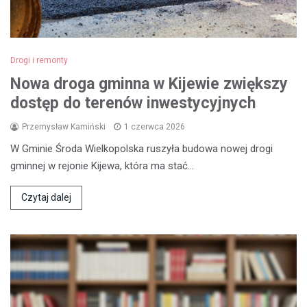
Drogi i remonty
Nowa droga gminna w Kijewie zwiększy
dostęp do terenów inwestycyjnych
Przemysław Kamiński
1 czerwca 2026
W Gminie Środa Wielkopolska ruszyła budowa nowej drogi
gminnej w rejonie Kijewa, która ma stać…
Czytaj dalej