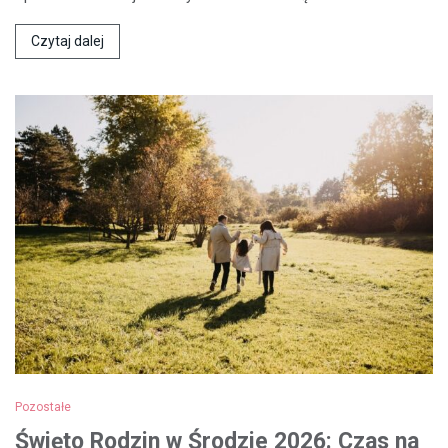
Czytaj dalej
Pozostałe
Święto Rodzin w Środzie 2026: Czas na