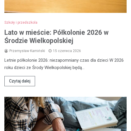
Szkoły i przedszkola
Lato w mieście: Półkolonie 2026 w
Środzie Wielkopolskiej
Przemysław Kamiński
15 czerwca 2026
Letnie półkolonie 2026: niezapomniany czas dla dzieci W 2026
roku dzieci ze Środy Wielkopolskiej będą…
Czytaj dalej