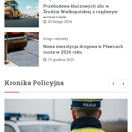
Przebudowa kluczowych ulic w
Środzie Wielkopolskiej z rządowym
wsparciem
20 lutego 2026
Drogi i remonty
Nowa inwestycja drogowa w Pławcach
rusza w 2026 roku
15 grudnia 2025
Kronika Policyjna