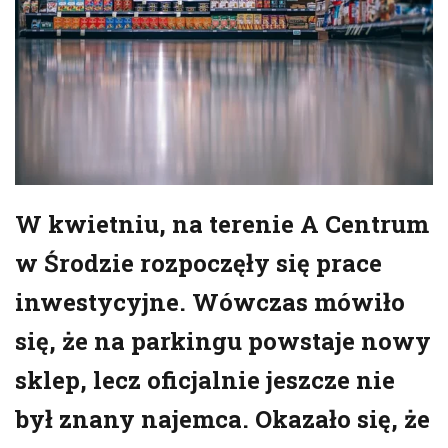
W kwietniu, na terenie A Centrum
w Środzie rozpoczęły się prace
inwestycyjne. Wówczas mówiło
się, że na parkingu powstaje nowy
sklep, lecz oficjalnie jeszcze nie
był znany najemca. Okazało się, że