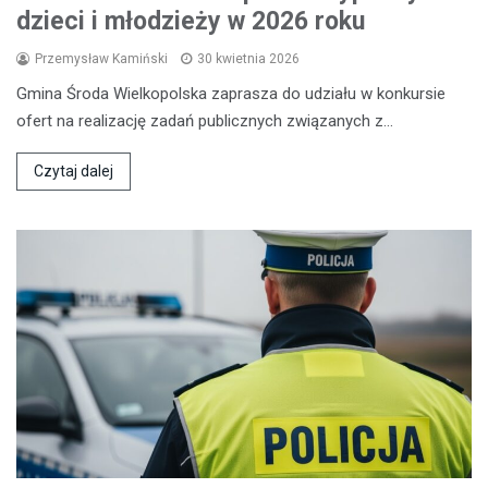
dzieci i młodzieży w 2026 roku
Przemysław Kamiński
30 kwietnia 2026
Gmina Środa Wielkopolska zaprasza do udziału w konkursie
ofert na realizację zadań publicznych związanych z…
Czytaj dalej