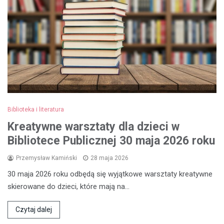
Biblioteka i literatura
Kreatywne warsztaty dla dzieci w
Bibliotece Publicznej 30 maja 2026 roku
Przemysław Kamiński
28 maja 2026
30 maja 2026 roku odbędą się wyjątkowe warsztaty kreatywne
skierowane do dzieci, które mają na…
Czytaj dalej