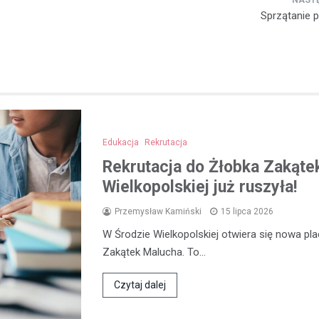
Sprzątanie 
Edukacja
Rekrutacja
Rekrutacja do Żłobka Zakąte
Wielkopolskiej już ruszyła!
Przemysław Kamiński
15 lipca 2026
W Środzie Wielkopolskiej otwiera się nowa p
Zakątek Malucha. To…
Czytaj dalej