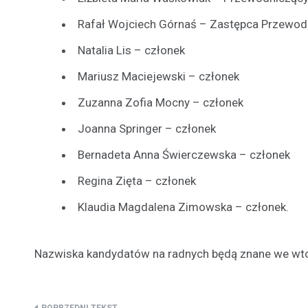
Rafał Wojciech Górnaś – Zastępca Przewo
Natalia Lis – członek
Mariusz Maciejewski – członek
Zuzanna Zofia Mocny – członek
Joanna Springer – członek
Bernadeta Anna Świerczewska – członek
Regina Zięta – członek
Klaudia Magdalena Zimowska – członek.
Nazwiska kandydatów na radnych będą znane we wto