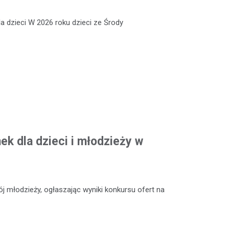
a dzieci W 2026 roku dzieci ze Środy
k dla dzieci i młodzieży w
 młodzieży, ogłaszając wyniki konkursu ofert na