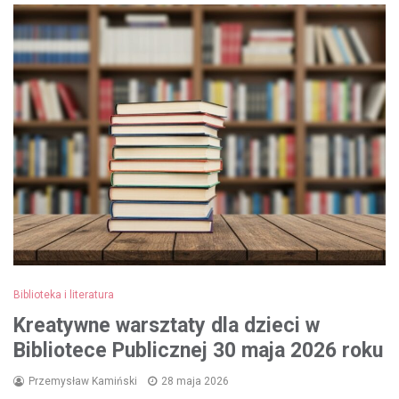
Biblioteka i literatura
Kreatywne warsztaty dla dzieci w
Bibliotece Publicznej 30 maja 2026 roku
Przemysław Kamiński
28 maja 2026