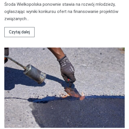
Środa Wielkopolska ponownie stawia na rozwój młodzieży,
ogłaszając wyniki konkursu ofert na finansowanie projektów
związanych…
Czytaj dalej