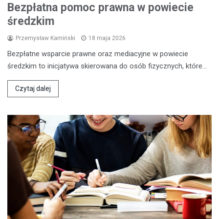
Bezpłatna pomoc prawna w powiecie
średzkim
Przemysław Kamiński
18 maja 2026
Bezpłatne wsparcie prawne oraz mediacyjne w powiecie
średzkim to inicjatywa skierowana do osób fizycznych, które…
Czytaj dalej