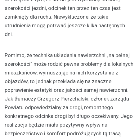
szerokości jezdni, odcinek ten przez ten czas jest
zamknięty dla ruchu. Niewykluczone, że takie
utrudnienia mogą potrwać jeszcze kilka następnych
dni.
Pomimo, że technika układania nawierzchni „na pełnej
szerokości” może rodzić pewne problemy dla lokalnych
mieszkańców, wymuszając na nich korzystanie z
objazdów, to jednak przekłada się na znaczne
poprawienie estetyki oraz jakości samej nawierzchni.
Jak tłumaczy Grzegorz Pierzchalski, członek zarządu
Powiatu odpowiedzialny za drogi, remont tego
konkretnego odcinka drogi był długo oczekiwany. Jego
realizacja będzie miała pozytywny wpływ na
bezpieczeństwo i komfort podróżujących tą trasą.