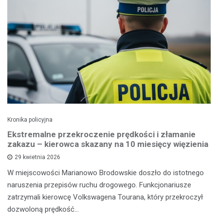
Kronika policyjna
Ekstremalne przekroczenie prędkości i złamanie
zakazu – kierowca skazany na 10 miesięcy więzienia
29 kwietnia 2026
W miejscowości Marianowo Brodowskie doszło do istotnego
naruszenia przepisów ruchu drogowego. Funkcjonariusze
zatrzymali kierowcę Volkswagena Tourana, który przekroczył
dozwoloną prędkość…