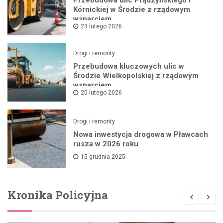
Kórnickiej w Środzie z rządowym
wsparciem
23 lutego 2026
Drogi i remonty
Przebudowa kluczowych ulic w
Środzie Wielkopolskiej z rządowym
wsparciem
20 lutego 2026
Drogi i remonty
Nowa inwestycja drogowa w Pławcach
rusza w 2026 roku
15 grudnia 2025
Kronika Policyjna