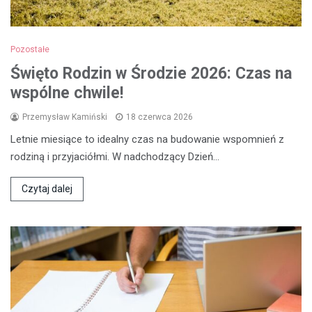
Pozostałe
Święto Rodzin w Środzie 2026: Czas na
wspólne chwile!
Przemysław Kamiński
18 czerwca 2026
Letnie miesiące to idealny czas na budowanie wspomnień z
rodziną i przyjaciółmi. W nadchodzący Dzień…
Czytaj dalej