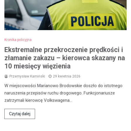
Kronika policyjna
Ekstremalne przekroczenie prędkości i
złamanie zakazu – kierowca skazany na
10 miesięcy więzienia
Przemysław Kamiński
29 kwietnia 2026
W miejscowości Marianowo Brodowskie doszło do istotnego
naruszenia przepisów ruchu drogowego. Funkcjonariusze
zatrzymali kierowcę Volkswagena…
Czytaj dalej