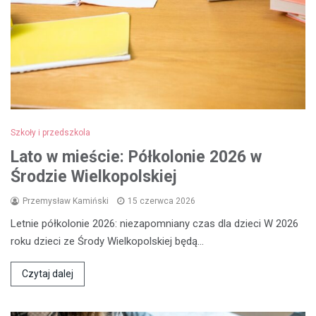
Szkoły i przedszkola
Lato w mieście: Półkolonie 2026 w
Środzie Wielkopolskiej
Przemysław Kamiński
15 czerwca 2026
Letnie półkolonie 2026: niezapomniany czas dla dzieci W 2026
roku dzieci ze Środy Wielkopolskiej będą…
Czytaj dalej