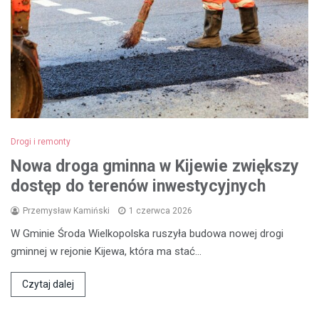
Drogi i remonty
Nowa droga gminna w Kijewie zwiększy
dostęp do terenów inwestycyjnych
Przemysław Kamiński
1 czerwca 2026
W Gminie Środa Wielkopolska ruszyła budowa nowej drogi
gminnej w rejonie Kijewa, która ma stać…
Czytaj dalej