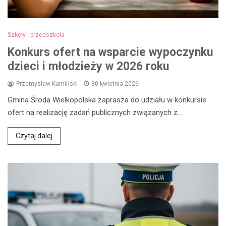
Szkoły i przedszkola
Konkurs ofert na wsparcie wypoczynku
dzieci i młodzieży w 2026 roku
Przemysław Kamiński
30 kwietnia 2026
Gmina Środa Wielkopolska zaprasza do udziału w konkursie
ofert na realizację zadań publicznych związanych z…
Czytaj dalej