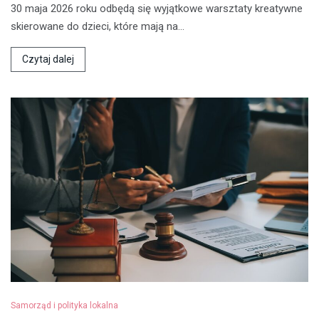
30 maja 2026 roku odbędą się wyjątkowe warsztaty kreatywne
skierowane do dzieci, które mają na…
Czytaj dalej
Samorząd i polityka lokalna