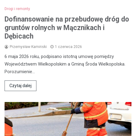
Drogi i remonty
Dofinansowanie na przebudowę dróg do
gruntów rolnych w Mącznikach i
Dębicach
Przemysław Kamiński
1 czerwca 2026
6 maja 2026 roku, podpisano istotną umowę pomiędzy
Województwem Wielkopolskim a Gminą Środa Wielkopolska.
Porozumienie…
Czytaj dalej