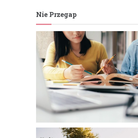
Nie Przegap