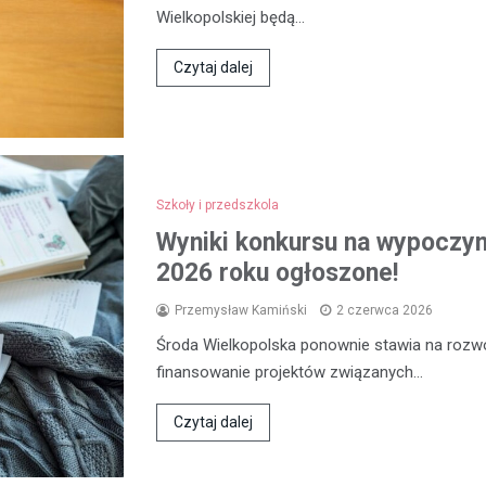
Wielkopolskiej będą…
Czytaj dalej
Szkoły i przedszkola
Wyniki konkursu na wypoczyne
2026 roku ogłoszone!
Przemysław Kamiński
2 czerwca 2026
Środa Wielkopolska ponownie stawia na rozwój
finansowanie projektów związanych…
Czytaj dalej