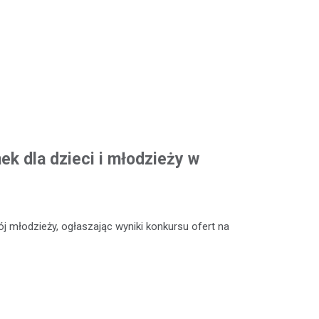
k dla dzieci i młodzieży w
 młodzieży, ogłaszając wyniki konkursu ofert na