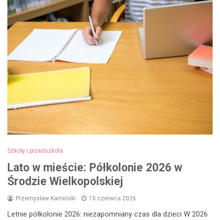
Szkoły i przedszkola
Lato w mieście: Półkolonie 2026 w
Środzie Wielkopolskiej
Przemysław Kamiński
15 czerwca 2026
Letnie półkolonie 2026: niezapomniany czas dla dzieci W 2026