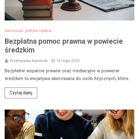
Samorząd i polityka lokalna
Bezpłatna pomoc prawna w powiecie
średzkim
Przemysław Kamiński
18 maja 2026
Bezpłatne wsparcie prawne oraz mediacyjne w powiecie
średzkim to inicjatywa skierowana do osób fizycznych, które…
Czytaj dalej