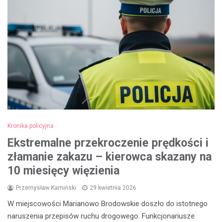
Kronika policyjna
Ekstremalne przekroczenie prędkości i
złamanie zakazu – kierowca skazany na
10 miesięcy więzienia
Przemysław Kamiński
29 kwietnia 2026
W miejscowości Marianowo Brodowskie doszło do istotnego
naruszenia przepisów ruchu drogowego. Funkcjonariusze