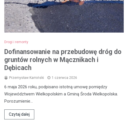
Drogi i remonty
Dofinansowanie na przebudowę dróg do
gruntów rolnych w Mącznikach i
Dębicach
Przemysław Kamiński
1 czerwca 2026
6 maja 2026 roku, podpisano istotną umowę pomiędzy
Województwem Wielkopolskim a Gminą Środa Wielkopolska.
Porozumienie…
Czytaj dalej