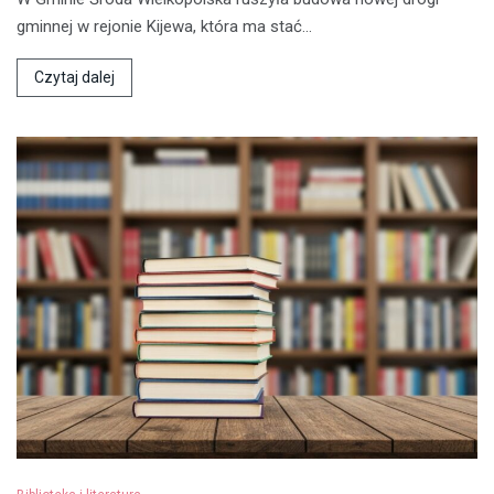
gminnej w rejonie Kijewa, która ma stać…
Czytaj dalej