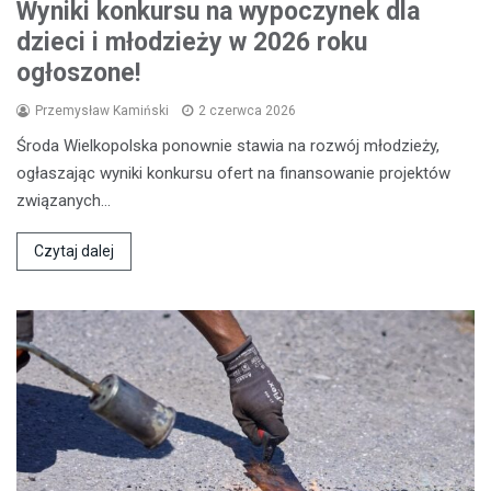
Wyniki konkursu na wypoczynek dla
dzieci i młodzieży w 2026 roku
ogłoszone!
Przemysław Kamiński
2 czerwca 2026
Środa Wielkopolska ponownie stawia na rozwój młodzieży,
ogłaszając wyniki konkursu ofert na finansowanie projektów
związanych…
Czytaj dalej