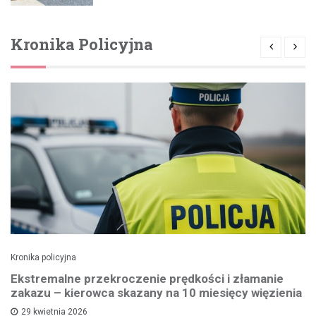
Kronika Policyjna
Kronika policyjna
Ekstremalne przekroczenie prędkości i złamanie
zakazu – kierowca skazany na 10 miesięcy więzienia
29 kwietnia 2026