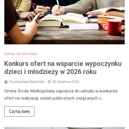
Szkoły i przedszkola
Konkurs ofert na wsparcie wypoczynku
dzieci i młodzieży w 2026 roku
Przemysław Kamiński
30 kwietnia 2026
Gmina Środa Wielkopolska zaprasza do udziału w konkursie
ofert na realizację zadań publicznych związanych z…
Czytaj dalej