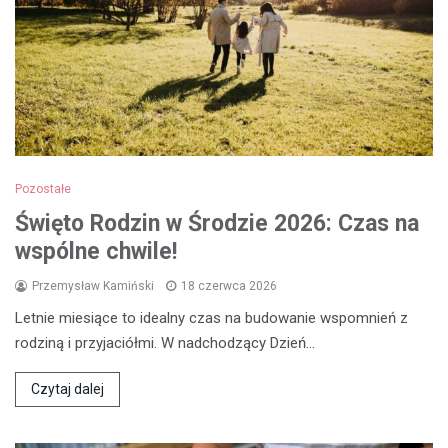
Pozostałe
Święto Rodzin w Środzie 2026: Czas na
wspólne chwile!
Przemysław Kamiński
18 czerwca 2026
Letnie miesiące to idealny czas na budowanie wspomnień z
rodziną i przyjaciółmi. W nadchodzący Dzień…
Czytaj dalej