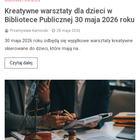
Biblioteka i literatura
Kreatywne warsztaty dla dzieci w
Bibliotece Publicznej 30 maja 2026 roku
Przemysław Kamiński
28 maja 2026
30 maja 2026 roku odbędą się wyjątkowe warsztaty kreatywne
skierowane do dzieci, które mają na…
Czytaj dalej