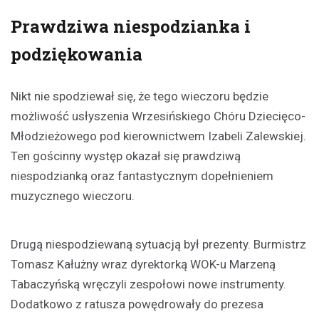
Prawdziwa niespodzianka i
podziękowania
Nikt nie spodziewał się, że tego wieczoru będzie
możliwość usłyszenia Wrzesińskiego Chóru Dziecięco-
Młodzieżowego pod kierownictwem Izabeli Zalewskiej.
Ten gościnny występ okazał się prawdziwą
niespodzianką oraz fantastycznym dopełnieniem
muzycznego wieczoru.
Drugą niespodziewaną sytuacją był prezenty. Burmistrz
Tomasz Kałużny wraz dyrektorką WOK-u Marzeną
Tabaczyńską wręczyli zespołowi nowe instrumenty.
Dodatkowo z ratusza powędrowały do prezesa