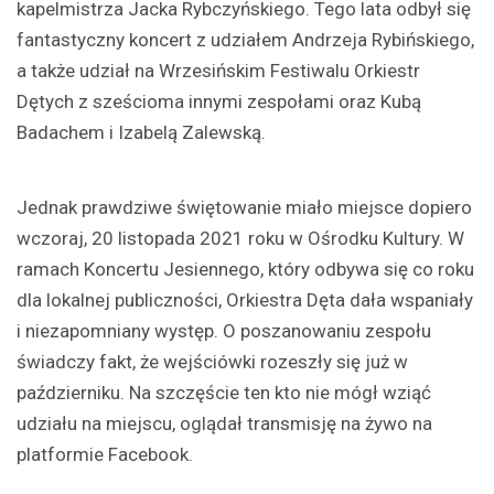
kapelmistrza Jacka Rybczyńskiego. Tego lata odbył się
fantastyczny koncert z udziałem Andrzeja Rybińskiego,
a także udział na Wrzesińskim Festiwalu Orkiestr
Dętych z sześcioma innymi zespołami oraz Kubą
Badachem i Izabelą Zalewską.
Jednak prawdziwe świętowanie miało miejsce dopiero
wczoraj, 20 listopada 2021 roku w Ośrodku Kultury. W
ramach Koncertu Jesiennego, który odbywa się co roku
dla lokalnej publiczności, Orkiestra Dęta dała wspaniały
i niezapomniany występ. O poszanowaniu zespołu
świadczy fakt, że wejściówki rozeszły się już w
październiku. Na szczęście ten kto nie mógł wziąć
udziału na miejscu, oglądał transmisję na żywo na
platformie Facebook.