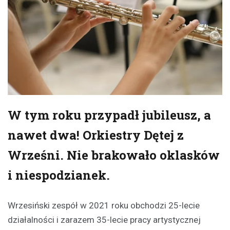
W tym roku przypadł jubileusz, a
nawet dwa! Orkiestry Dętej z
Wrześni. Nie brakowało oklasków
i niespodzianek.
Wrzesiński zespół w 2021 roku obchodzi 25-lecie
działalności i zarazem 35-lecie pracy artystycznej