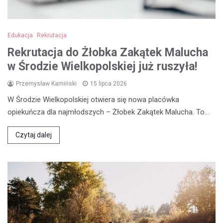
Edukacja
Rekrutacja
Rekrutacja do Żłobka Zakątek Malucha
w Środzie Wielkopolskiej już ruszyła!
Przemysław Kamiński
15 lipca 2026
W Środzie Wielkopolskiej otwiera się nowa placówka
opiekuńcza dla najmłodszych – Żłobek Zakątek Malucha. To…
Czytaj dalej