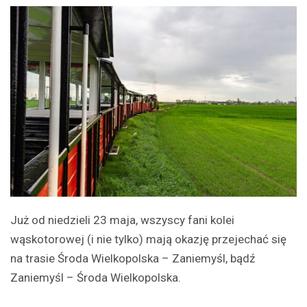
Już od niedzieli 23 maja, wszyscy fani kolei
wąskotorowej (i nie tylko) mają okazję przejechać się
na trasie Środa Wielkopolska – Zaniemyśl, bądź
Zaniemyśl – Środa Wielkopolska.