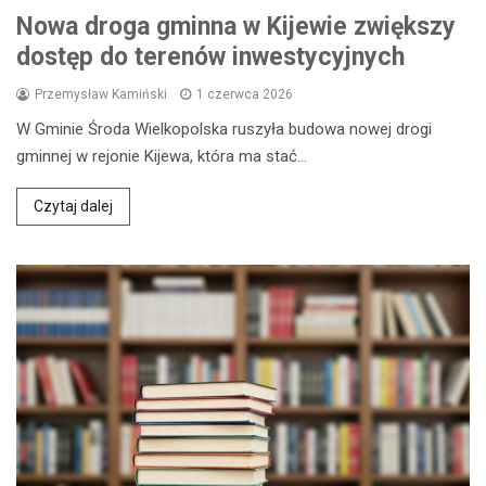
Nowa droga gminna w Kijewie zwiększy
dostęp do terenów inwestycyjnych
Przemysław Kamiński
1 czerwca 2026
W Gminie Środa Wielkopolska ruszyła budowa nowej drogi
gminnej w rejonie Kijewa, która ma stać…
Czytaj dalej