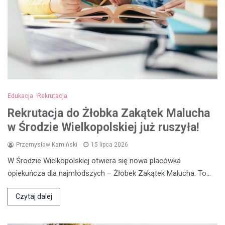
Edukacja
Rekrutacja
Rekrutacja do Żłobka Zakątek Malucha
w Środzie Wielkopolskiej już ruszyła!
Przemysław Kamiński
15 lipca 2026
W Środzie Wielkopolskiej otwiera się nowa placówka
opiekuńcza dla najmłodszych – Żłobek Zakątek Malucha. To…
Czytaj dalej