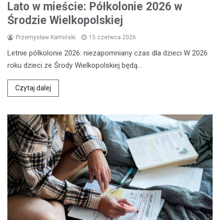
Lato w mieście: Półkolonie 2026 w
Środzie Wielkopolskiej
Przemysław Kamiński
15 czerwca 2026
Letnie półkolonie 2026: niezapomniany czas dla dzieci W 2026
roku dzieci ze Środy Wielkopolskiej będą…
Czytaj dalej