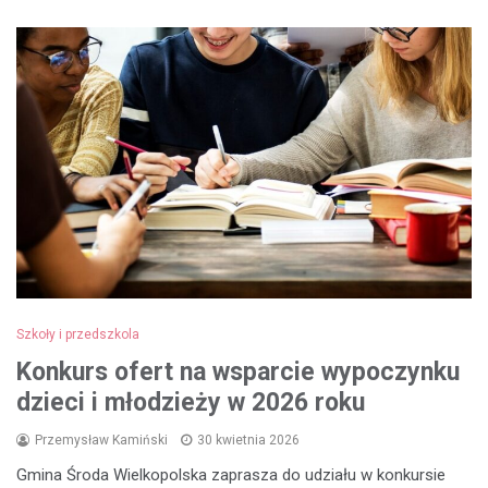
Szkoły i przedszkola
Konkurs ofert na wsparcie wypoczynku
dzieci i młodzieży w 2026 roku
Przemysław Kamiński
30 kwietnia 2026
Gmina Środa Wielkopolska zaprasza do udziału w konkursie