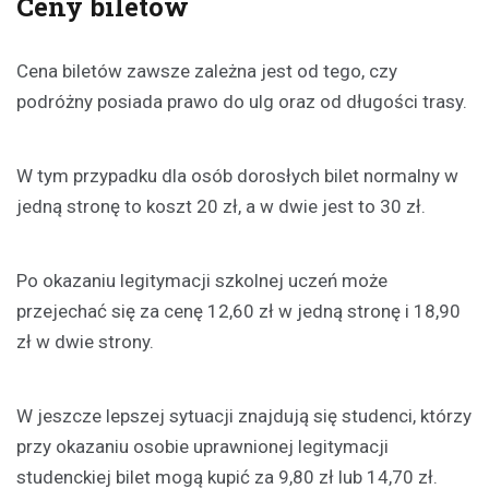
Ceny bilet
ó
w
Cena biletów zawsze zależna jest od tego, czy
podróżny posiada prawo do ulg oraz od długości trasy.
W tym przypadku dla osób dorosłych bilet normalny w
jedną stronę to koszt 20 zł, a w dwie jest to 30 zł.
Po okazaniu legitymacji szkolnej uczeń może
przejechać się za cenę 12,60 zł w jedną stronę i 18,90
zł w dwie strony.
W jeszcze lepszej sytuacji znajdują się studenci, którzy
przy okazaniu osobie uprawnionej legitymacji
studenckiej bilet mogą kupić za 9,80 zł lub 14,70 zł.