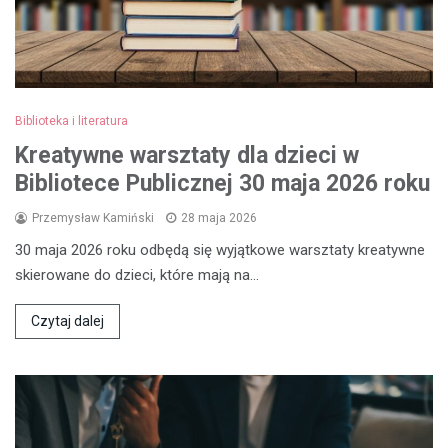
Biblioteka i literatura
Kreatywne warsztaty dla dzieci w
Bibliotece Publicznej 30 maja 2026 roku
Przemysław Kamiński
28 maja 2026
30 maja 2026 roku odbędą się wyjątkowe warsztaty kreatywne
skierowane do dzieci, które mają na…
Czytaj dalej