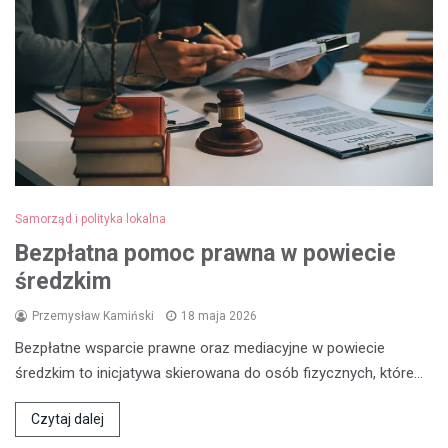
Samorząd i polityka lokalna
Bezpłatna pomoc prawna w powiecie
średzkim
Przemysław Kamiński
18 maja 2026
Bezpłatne wsparcie prawne oraz mediacyjne w powiecie
średzkim to inicjatywa skierowana do osób fizycznych, które…
Czytaj dalej