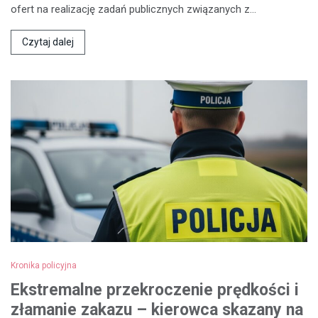
ofert na realizację zadań publicznych związanych z…
Czytaj dalej
Kronika policyjna
Ekstremalne przekroczenie prędkości i
złamanie zakazu – kierowca skazany na