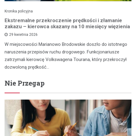
Kronika policyjna
Ekstremalne przekroczenie prędkości i złamanie
zakazu – kierowca skazany na 10 miesięcy więzienia
29 kwietnia 2026
W miejscowości Marianowo Brodowskie doszło do istotnego
naruszenia przepisów ruchu drogowego. Funkcjonariusze
zatrzymali kierowcę Volkswagena Tourana, który przekroczył
dozwoloną prędkość…
Nie Przegap