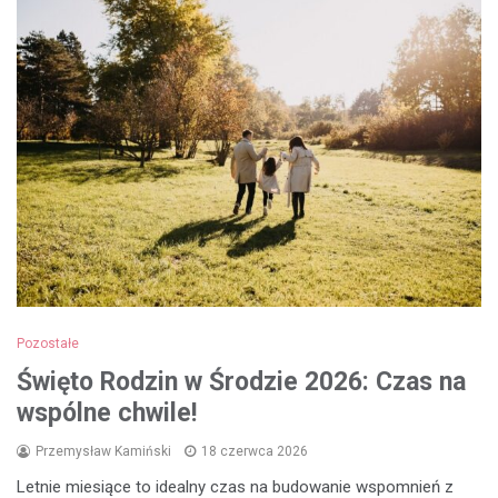
Pozostałe
Święto Rodzin w Środzie 2026: Czas na
wspólne chwile!
Przemysław Kamiński
18 czerwca 2026
Letnie miesiące to idealny czas na budowanie wspomnień z