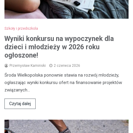
Szkoły i przedszkola
Wyniki konkursu na wypoczynek dla
dzieci i młodzieży w 2026 roku
ogłoszone!
Przemysław Kamiński
2 czerwca 2026
Środa Wielkopolska ponownie stawia na rozwój młodzieży,
ogłaszając wyniki konkursu ofert na finansowanie projektów
związanych…
Czytaj dalej