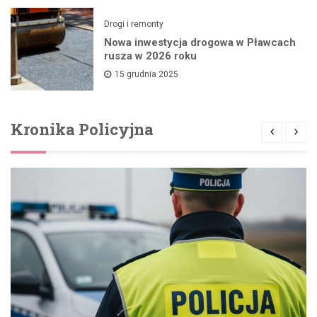
Drogi i remonty
Nowa inwestycja drogowa w Pławcach
rusza w 2026 roku
15 grudnia 2025
Kronika Policyjna