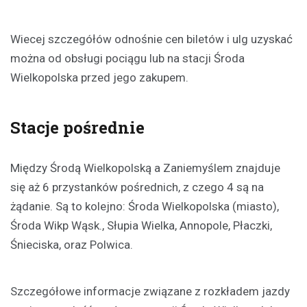
Wiecej szczegółów odnośnie cen biletów i ulg uzyskać
można od obsługi pociągu lub na stacji Środa
Wielkopolska przed jego zakupem.
Stacje pośrednie
Między Środą Wielkopolską a Zaniemyślem znajduje
się aż 6 przystanków pośrednich, z czego 4 są na
żądanie. Są to kolejno: Środa Wielkopolska (miasto),
Środa Wikp Wąsk., Słupia Wielka, Annopole, Płaczki,
Śnieciska, oraz Polwica.
Szczegółowe informacje związane z rozkładem jazdy