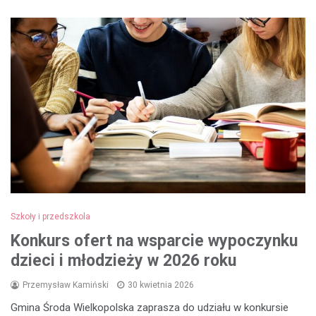
Szkoły i przedszkola
Konkurs ofert na wsparcie wypoczynku
dzieci i młodzieży w 2026 roku
Przemysław Kamiński
30 kwietnia 2026
Gmina Środa Wielkopolska zaprasza do udziału w konkursie