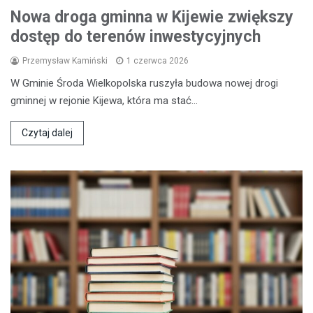
Nowa droga gminna w Kijewie zwiększy
dostęp do terenów inwestycyjnych
Przemysław Kamiński
1 czerwca 2026
W Gminie Środa Wielkopolska ruszyła budowa nowej drogi
gminnej w rejonie Kijewa, która ma stać…
Czytaj dalej