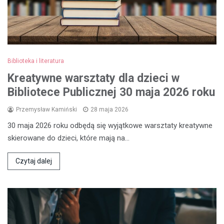
Biblioteka i literatura
Kreatywne warsztaty dla dzieci w
Bibliotece Publicznej 30 maja 2026 roku
Przemysław Kamiński
28 maja 2026
30 maja 2026 roku odbędą się wyjątkowe warsztaty kreatywne
skierowane do dzieci, które mają na…
Czytaj dalej