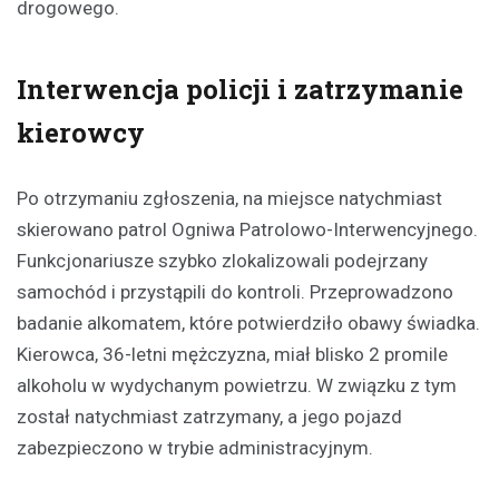
drogowego.
Interwencja policji i zatrzymanie
kierowcy
Po otrzymaniu zgłoszenia, na miejsce natychmiast
skierowano patrol Ogniwa Patrolowo-Interwencyjnego.
Funkcjonariusze szybko zlokalizowali podejrzany
samochód i przystąpili do kontroli. Przeprowadzono
badanie alkomatem, które potwierdziło obawy świadka.
Kierowca, 36-letni mężczyzna, miał blisko 2 promile
alkoholu w wydychanym powietrzu. W związku z tym
został natychmiast zatrzymany, a jego pojazd
zabezpieczono w trybie administracyjnym.