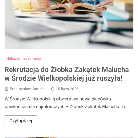
Edukacja
Rekrutacja
Rekrutacja do Żłobka Zakątek Malucha
w Środzie Wielkopolskiej już ruszyła!
Przemysław Kamiński
15 lipca 2026
W Środzie Wielkopolskiej otwiera się nowa placówka
opiekuńcza dla najmłodszych – Żłobek Zakątek Malucha. To…
Czytaj dalej