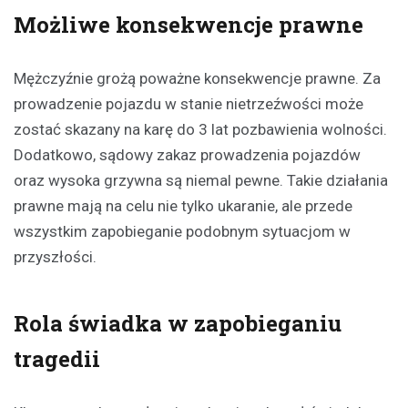
Możliwe konsekwencje prawne
Mężczyźnie grożą poważne konsekwencje prawne. Za
prowadzenie pojazdu w stanie nietrzeźwości może
zostać skazany na karę do 3 lat pozbawienia wolności.
Dodatkowo, sądowy zakaz prowadzenia pojazdów
oraz wysoka grzywna są niemal pewne. Takie działania
prawne mają na celu nie tylko ukaranie, ale przede
wszystkim zapobieganie podobnym sytuacjom w
przyszłości.
Rola świadka w zapobieganiu
tragedii