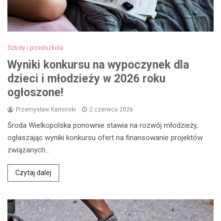
Szkoły i przedszkola
Wyniki konkursu na wypoczynek dla
dzieci i młodzieży w 2026 roku
ogłoszone!
Przemysław Kamiński
2 czerwca 2026
Środa Wielkopolska ponownie stawia na rozwój młodzieży,
ogłaszając wyniki konkursu ofert na finansowanie projektów
związanych…
Czytaj dalej