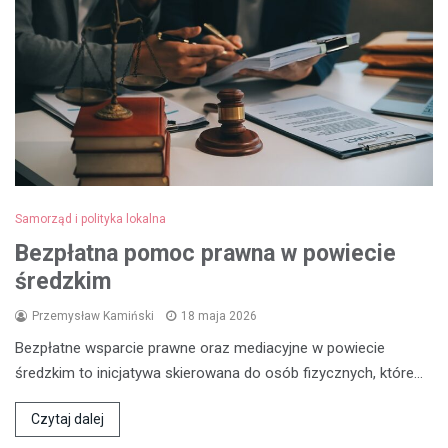
Samorząd i polityka lokalna
Bezpłatna pomoc prawna w powiecie
średzkim
Przemysław Kamiński
18 maja 2026
Bezpłatne wsparcie prawne oraz mediacyjne w powiecie
średzkim to inicjatywa skierowana do osób fizycznych, które…
Czytaj dalej