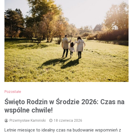
Pozostałe
Święto Rodzin w Środzie 2026: Czas na
wspólne chwile!
Przemysław Kamiński
18 czerwca 2026
Letnie miesiące to idealny czas na budowanie wspomnień z