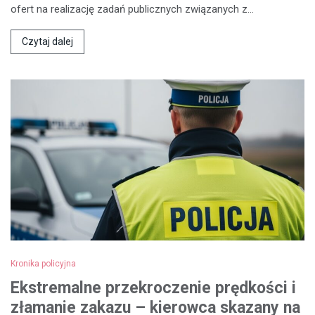
ofert na realizację zadań publicznych związanych z…
Czytaj dalej
Kronika policyjna
Ekstremalne przekroczenie prędkości i
złamanie zakazu – kierowca skazany na