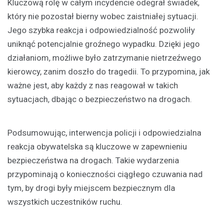
Kluczową rolę w całym incydencie odegrał świadek,
który nie pozostał bierny wobec zaistniałej sytuacji.
Jego szybka reakcja i odpowiedzialność pozwoliły
uniknąć potencjalnie groźnego wypadku. Dzięki jego
działaniom, możliwe było zatrzymanie nietrzeźwego
kierowcy, zanim doszło do tragedii. To przypomina, jak
ważne jest, aby każdy z nas reagował w takich
sytuacjach, dbając o bezpieczeństwo na drogach.
Podsumowując, interwencja policji i odpowiedzialna
reakcja obywatelska są kluczowe w zapewnieniu
bezpieczeństwa na drogach. Takie wydarzenia
przypominają o konieczności ciągłego czuwania nad
tym, by drogi były miejscem bezpiecznym dla
wszystkich uczestników ruchu.