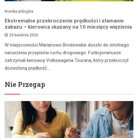
Kronika policyjna
Ekstremalne przekroczenie prędkości i złamanie
zakazu – kierowca skazany na 10 miesięcy więzienia
29 kwietnia 2026
W miejscowości Marianowo Brodowskie doszło do istotnego
naruszenia przepisów ruchu drogowego. Funkcjonariusze
zatrzymali kierowcę Volkswagena Tourana, który przekroczył
dozwoloną prędkość…
Nie Przegap