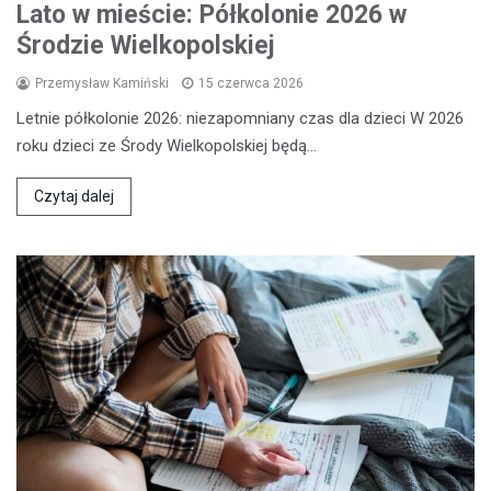
Lato w mieście: Półkolonie 2026 w
Środzie Wielkopolskiej
Przemysław Kamiński
15 czerwca 2026
Letnie półkolonie 2026: niezapomniany czas dla dzieci W 2026
roku dzieci ze Środy Wielkopolskiej będą…
Czytaj dalej