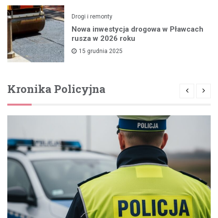
Drogi i remonty
Nowa inwestycja drogowa w Pławcach
rusza w 2026 roku
15 grudnia 2025
Kronika Policyjna