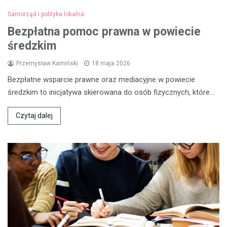
Samorząd i polityka lokalna
Bezpłatna pomoc prawna w powiecie
średzkim
Przemysław Kamiński
18 maja 2026
Bezpłatne wsparcie prawne oraz mediacyjne w powiecie
średzkim to inicjatywa skierowana do osób fizycznych, które…
Czytaj dalej