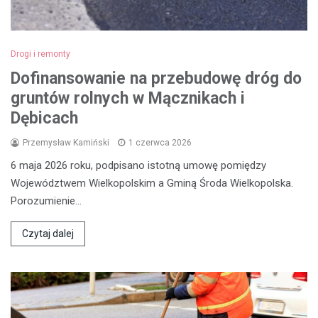
Drogi i remonty
Dofinansowanie na przebudowę dróg do
gruntów rolnych w Mącznikach i
Dębicach
Przemysław Kamiński
1 czerwca 2026
6 maja 2026 roku, podpisano istotną umowę pomiędzy
Województwem Wielkopolskim a Gminą Środa Wielkopolska.
Porozumienie…
Czytaj dalej