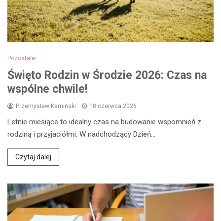
Pozostałe
Święto Rodzin w Środzie 2026: Czas na
wspólne chwile!
Przemysław Kamiński
18 czerwca 2026
Letnie miesiące to idealny czas na budowanie wspomnień z
rodziną i przyjaciółmi. W nadchodzący Dzień…
Czytaj dalej