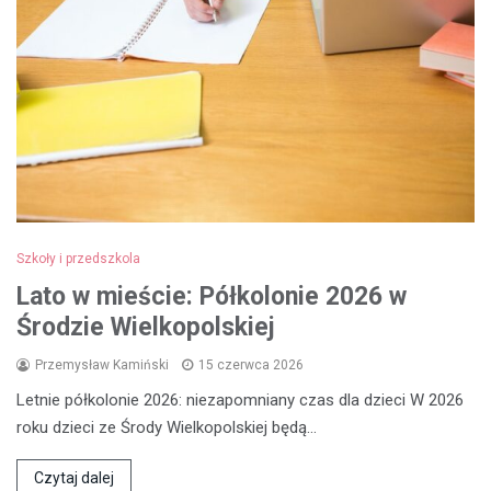
Szkoły i przedszkola
Lato w mieście: Półkolonie 2026 w
Środzie Wielkopolskiej
Przemysław Kamiński
15 czerwca 2026
Letnie półkolonie 2026: niezapomniany czas dla dzieci W 2026
roku dzieci ze Środy Wielkopolskiej będą…
Czytaj dalej