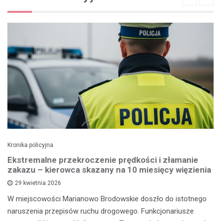
Kronika policyjna
Ekstremalne przekroczenie prędkości i złamanie
zakazu – kierowca skazany na 10 miesięcy więzienia
29 kwietnia 2026
W miejscowości Marianowo Brodowskie doszło do istotnego
naruszenia przepisów ruchu drogowego. Funkcjonariusze