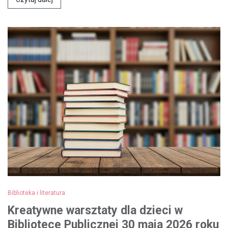
Biblioteka i literatura
Kreatywne warsztaty dla dzieci w
Bibliotece Publicznej 30 maja 2026 roku