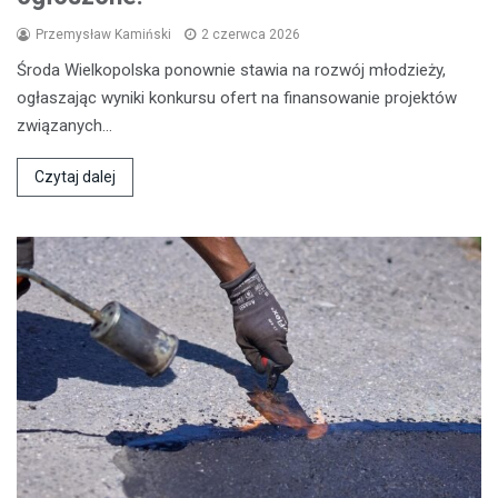
Przemysław Kamiński
2 czerwca 2026
Środa Wielkopolska ponownie stawia na rozwój młodzieży,
ogłaszając wyniki konkursu ofert na finansowanie projektów
związanych…
Czytaj dalej