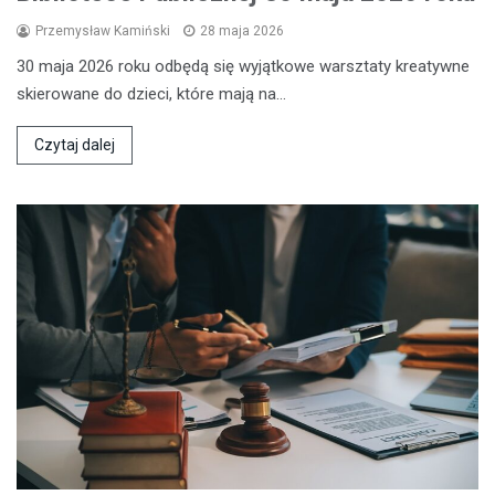
Przemysław Kamiński
28 maja 2026
30 maja 2026 roku odbędą się wyjątkowe warsztaty kreatywne
skierowane do dzieci, które mają na…
Czytaj dalej