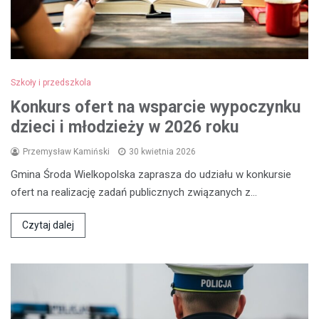
Szkoły i przedszkola
Konkurs ofert na wsparcie wypoczynku
dzieci i młodzieży w 2026 roku
Przemysław Kamiński
30 kwietnia 2026
Gmina Środa Wielkopolska zaprasza do udziału w konkursie
ofert na realizację zadań publicznych związanych z…
Czytaj dalej