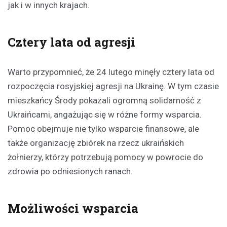
jak i w innych krajach.
Cztery lata od agresji
Warto przypomnieć, że 24 lutego minęły cztery lata od
rozpoczęcia rosyjskiej agresji na Ukrainę. W tym czasie
mieszkańcy Środy pokazali ogromną solidarność z
Ukraińcami, angażując się w różne formy wsparcia.
Pomoc obejmuje nie tylko wsparcie finansowe, ale
także organizację zbiórek na rzecz ukraińskich
żołnierzy, którzy potrzebują pomocy w powrocie do
zdrowia po odniesionych ranach.
Możliwości wsparcia