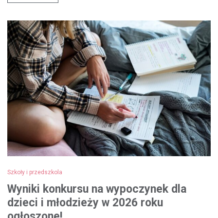
Szkoły i przedszkola
Wyniki konkursu na wypoczynek dla
dzieci i młodzieży w 2026 roku
ogłoszone!