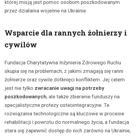
której misją jest pomoc osobom poszkodowanym
przez działania wojenne na Ukrainie.
Wsparcie dla rannych żołnierzy i
cywilów
Fundacja Charytatywna Inżynieria Zdrowego Ruchu
skupia się na problemach, z jakimi zmagają się ranni
żołnierze oraz cywile dotknięci konfliktem. Jej celem
jest nie tylko
zwracanie uwagi na potrzeby
poszkodowanych
, ale także zbieranie funduszy na
specjalistyczne protezy osteointegracyjne. Te
rozwiązania technologiczne są kluczowe w procesie
rehabilitacji i powrotu do normalnego życia, a fundacja
stara się zapewnić dostęp do nich zarówno na Ukrainie,