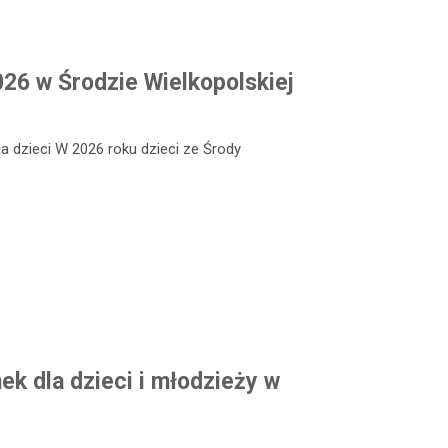
026 w Środzie Wielkopolskiej
a dzieci W 2026 roku dzieci ze Środy
k dla dzieci i młodzieży w