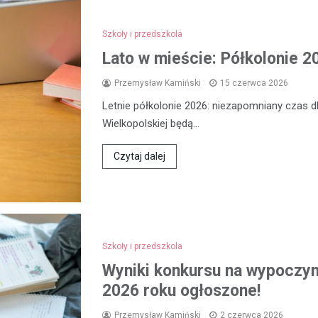
Szkoły i przedszkola
Lato w mieście: Półkolonie 2
Przemysław Kamiński
15 czerwca 2026
Letnie półkolonie 2026: niezapomniany czas dl
Wielkopolskiej będą…
Czytaj dalej
Szkoły i przedszkola
Wyniki konkursu na wypoczyne
2026 roku ogłoszone!
Przemysław Kamiński
2 czerwca 2026