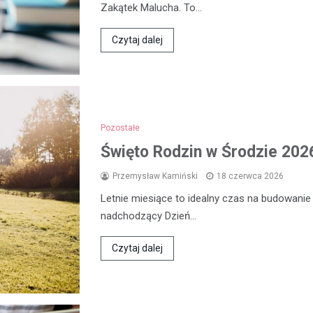
Zakątek Malucha. To…
Czytaj dalej
Pozostałe
Święto Rodzin w Środzie 2026
Przemysław Kamiński
18 czerwca 2026
Letnie miesiące to idealny czas na budowanie
nadchodzący Dzień…
Czytaj dalej