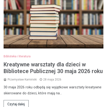
Biblioteka i literatura
Kreatywne warsztaty dla dzieci w
Bibliotece Publicznej 30 maja 2026 roku
Przemysław Kamiński
28 maja 2026
30 maja 2026 roku odbędą się wyjątkowe warsztaty kreatywne
skierowane do dzieci, które mają na…
Czytaj dalej