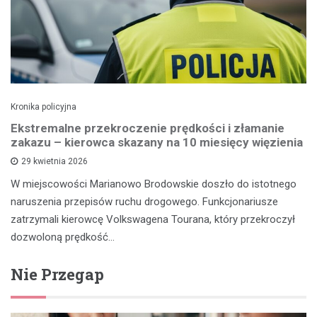
Kronika policyjna
Ekstremalne przekroczenie prędkości i złamanie
zakazu – kierowca skazany na 10 miesięcy więzienia
29 kwietnia 2026
W miejscowości Marianowo Brodowskie doszło do istotnego
naruszenia przepisów ruchu drogowego. Funkcjonariusze
zatrzymali kierowcę Volkswagena Tourana, który przekroczył
dozwoloną prędkość…
Nie Przegap