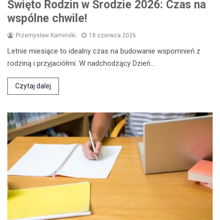
Święto Rodzin w Środzie 2026: Czas na
wspólne chwile!
Przemysław Kamiński
18 czerwca 2026
Letnie miesiące to idealny czas na budowanie wspomnień z
rodziną i przyjaciółmi. W nadchodzący Dzień…
Czytaj dalej