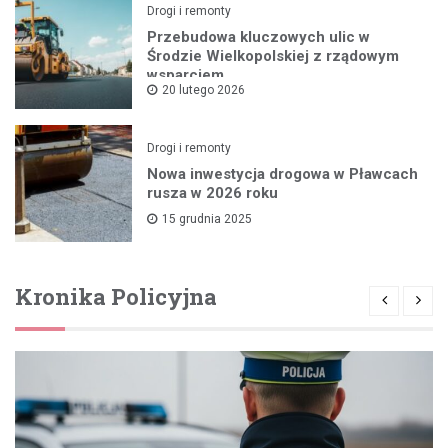
Drogi i remonty
Przebudowa kluczowych ulic w
Środzie Wielkopolskiej z rządowym
wsparciem
20 lutego 2026
Drogi i remonty
Nowa inwestycja drogowa w Pławcach
rusza w 2026 roku
15 grudnia 2025
Kronika Policyjna