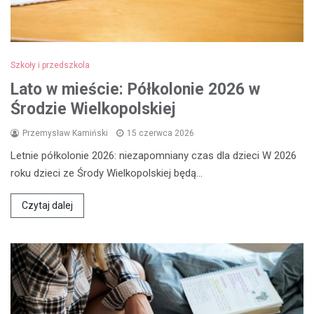
Szkoły i przedszkola
Lato w mieście: Półkolonie 2026 w
Środzie Wielkopolskiej
Przemysław Kamiński
15 czerwca 2026
Letnie półkolonie 2026: niezapomniany czas dla dzieci W 2026
roku dzieci ze Środy Wielkopolskiej będą…
Czytaj dalej