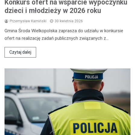
Konkurs ofert na wsparcie wypoczynku
dzieci i młodzieży w 2026 roku
Przemysław Kamiński
30 kwietnia 2026
Gmina Środa Wielkopolska zaprasza do udziału w konkursie
ofert na realizację zadań publicznych związanych z…
Czytaj dalej