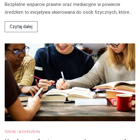
Bezpłatne wsparcie prawne oraz mediacyjne w powiecie
średzkim to inicjatywa skierowana do osób fizycznych, które…
Czytaj dalej
Szkoły i przedszkola