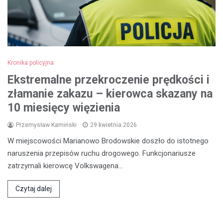
Kronika policyjna
Ekstremalne przekroczenie prędkości i
złamanie zakazu – kierowca skazany na
10 miesięcy więzienia
Przemysław Kamiński
29 kwietnia 2026
W miejscowości Marianowo Brodowskie doszło do istotnego
naruszenia przepisów ruchu drogowego. Funkcjonariusze
zatrzymali kierowcę Volkswagena…
Czytaj dalej