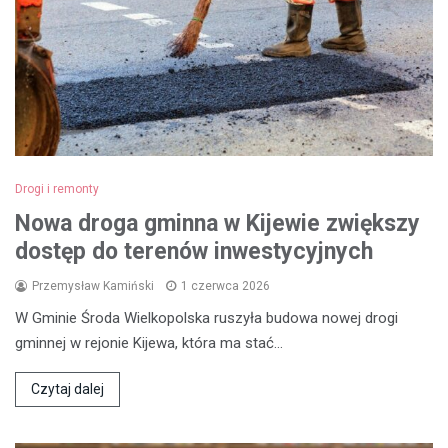
Drogi i remonty
Nowa droga gminna w Kijewie zwiększy
dostęp do terenów inwestycyjnych
Przemysław Kamiński
1 czerwca 2026
W Gminie Środa Wielkopolska ruszyła budowa nowej drogi
gminnej w rejonie Kijewa, która ma stać…
Czytaj dalej