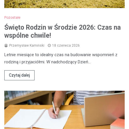
Pozostałe
Święto Rodzin w Środzie 2026: Czas na
wspólne chwile!
Przemysław Kamiński
18 czerwca 2026
Letnie miesiące to idealny czas na budowanie wspomnień z
rodziną i przyjaciółmi. W nadchodzący Dzień…
Czytaj dalej