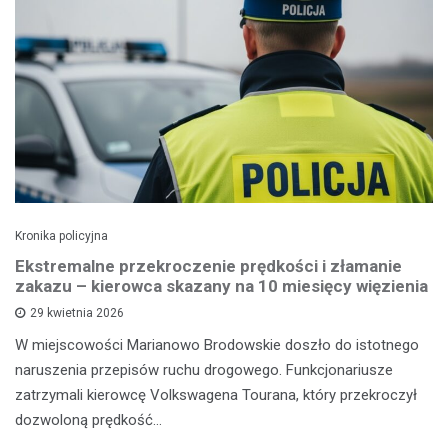
Kronika policyjna
Ekstremalne przekroczenie prędkości i złamanie
zakazu – kierowca skazany na 10 miesięcy więzienia
29 kwietnia 2026
W miejscowości Marianowo Brodowskie doszło do istotnego
naruszenia przepisów ruchu drogowego. Funkcjonariusze
zatrzymali kierowcę Volkswagena Tourana, który przekroczył
dozwoloną prędkość…