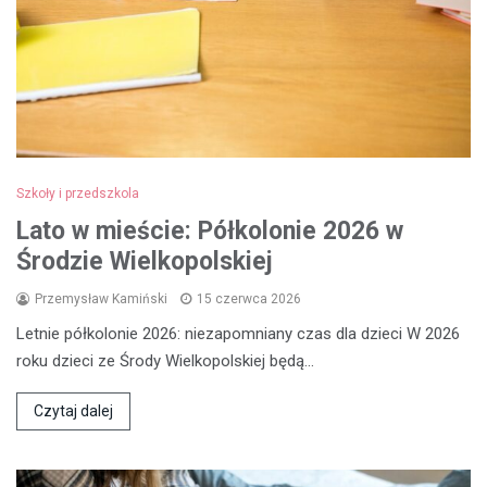
Szkoły i przedszkola
Lato w mieście: Półkolonie 2026 w
Środzie Wielkopolskiej
Przemysław Kamiński
15 czerwca 2026
Letnie półkolonie 2026: niezapomniany czas dla dzieci W 2026
roku dzieci ze Środy Wielkopolskiej będą…
Czytaj dalej