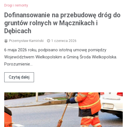
Drogi i remonty
Dofinansowanie na przebudowę dróg do
gruntów rolnych w Mącznikach i
Dębicach
Przemysław Kamiński
1 czerwca 2026
6 maja 2026 roku, podpisano istotną umowę pomiędzy
Województwem Wielkopolskim a Gminą Środa Wielkopolska.
Porozumienie…
Czytaj dalej