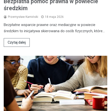
Bezpłatna pomoc prawna w powiecie
średzkim
Przemysław Kamiński
18 maja 2026
Bezpłatne wsparcie prawne oraz mediacyjne w powiecie
średzkim to inicjatywa skierowana do osób fizycznych, które…
Czytaj dalej