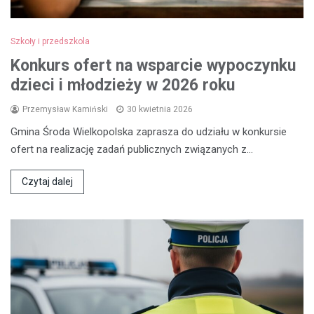
Szkoły i przedszkola
Konkurs ofert na wsparcie wypoczynku
dzieci i młodzieży w 2026 roku
Przemysław Kamiński
30 kwietnia 2026
Gmina Środa Wielkopolska zaprasza do udziału w konkursie
ofert na realizację zadań publicznych związanych z…
Czytaj dalej