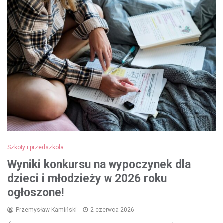
Szkoły i przedszkola
Wyniki konkursu na wypoczynek dla
dzieci i młodzieży w 2026 roku
ogłoszone!
Przemysław Kamiński
2 czerwca 2026