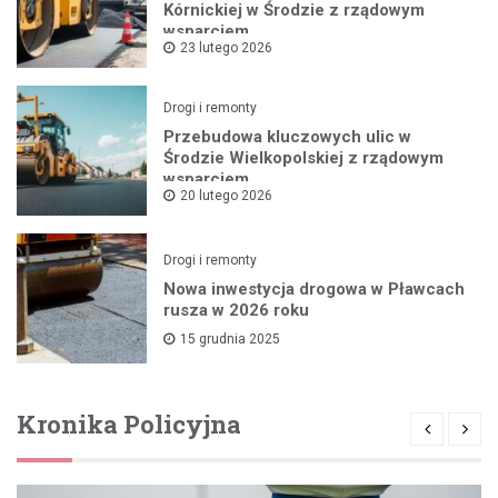
Kórnickiej w Środzie z rządowym
wsparciem
23 lutego 2026
Drogi i remonty
Przebudowa kluczowych ulic w
Środzie Wielkopolskiej z rządowym
wsparciem
20 lutego 2026
Drogi i remonty
Nowa inwestycja drogowa w Pławcach
rusza w 2026 roku
15 grudnia 2025
Kronika Policyjna