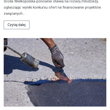
Środa Wielkopolska ponownie stawia na rozwój młodzieży,
ogłaszając wyniki konkursu ofert na finansowanie projektów
związanych…
Czytaj dalej