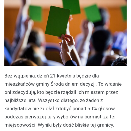
Bez wątpienia, dzień 21 kwietnia będzie dla
mieszkańców gminy Środa dniem decyzji. To właśnie
oni zdecydują, kto będzie rządził ich miastem przez
najbliższe lata. Wszystko dlatego, że żaden z
kandydatów nie zdołał zdobyć ponad 50% głosów
podczas pierwszej tury wyborów na burmistrza tej
miejscowości. Wyniki były dość bliskie tej granicy,