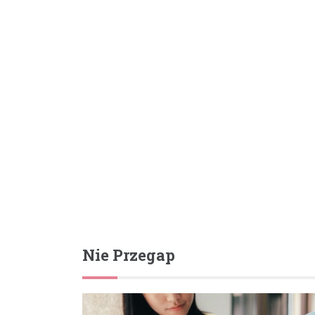
Nie Przegap