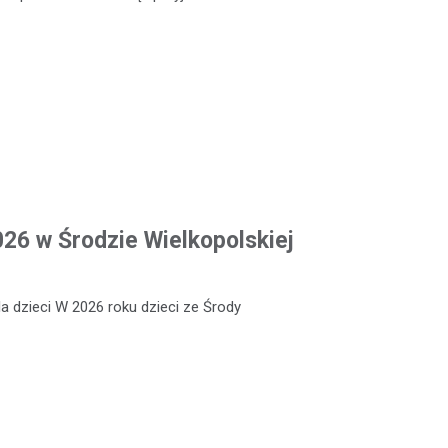
026 w Środzie Wielkopolskiej
a dzieci W 2026 roku dzieci ze Środy