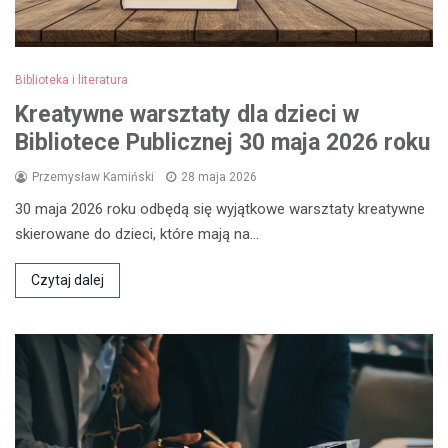
Biblioteka i literatura
Kreatywne warsztaty dla dzieci w
Bibliotece Publicznej 30 maja 2026 roku
Przemysław Kamiński
28 maja 2026
30 maja 2026 roku odbędą się wyjątkowe warsztaty kreatywne
skierowane do dzieci, które mają na…
Czytaj dalej