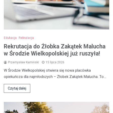
Edukacja
Rekrutacja
Rekrutacja do Żłobka Zakątek Malucha
w Środzie Wielkopolskiej już ruszyła!
Przemysław Kamiński
15 lipca 2026
W Środzie Wielkopolskiej otwiera się nowa placówka
opiekuńcza dla najmłodszych – Żłobek Zakątek Malucha. To…
Czytaj dalej