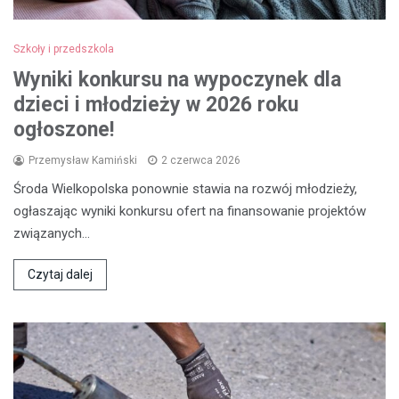
Szkoły i przedszkola
Wyniki konkursu na wypoczynek dla
dzieci i młodzieży w 2026 roku
ogłoszone!
Przemysław Kamiński
2 czerwca 2026
Środa Wielkopolska ponownie stawia na rozwój młodzieży,
ogłaszając wyniki konkursu ofert na finansowanie projektów
związanych…
Czytaj dalej