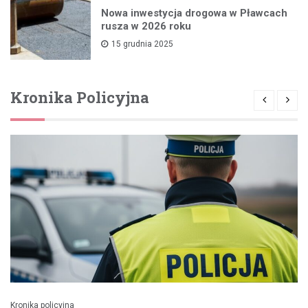
Nowa inwestycja drogowa w Pławcach
rusza w 2026 roku
15 grudnia 2025
Kronika Policyjna
Kronika policyjna