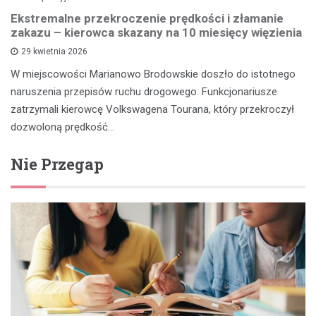
Ekstremalne przekroczenie prędkości i złamanie
zakazu – kierowca skazany na 10 miesięcy więzienia
29 kwietnia 2026
W miejscowości Marianowo Brodowskie doszło do istotnego
naruszenia przepisów ruchu drogowego. Funkcjonariusze
zatrzymali kierowcę Volkswagena Tourana, który przekroczył
dozwoloną prędkość…
Nie Przegap