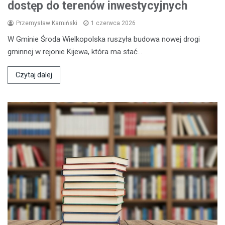
dostęp do terenów inwestycyjnych
Przemysław Kamiński
1 czerwca 2026
W Gminie Środa Wielkopolska ruszyła budowa nowej drogi
gminnej w rejonie Kijewa, która ma stać…
Czytaj dalej