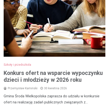
Szkoły i przedszkola
Konkurs ofert na wsparcie wypoczynku
dzieci i młodzieży w 2026 roku
Przemysław Kamiński
30 kwietnia 2026
Gmina Środa Wielkopolska zaprasza do udziału w konkursie
ofert na realizację zadań publicznych związanych z…