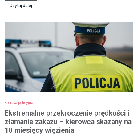
Czytaj dalej
Kronika policyjna
Ekstremalne przekroczenie prędkości i
złamanie zakazu – kierowca skazany na
10 miesięcy więzienia