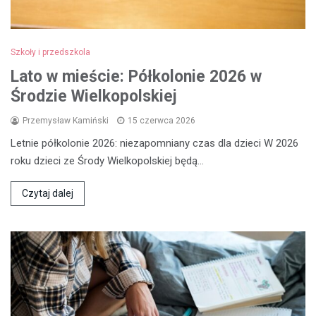
Szkoły i przedszkola
Lato w mieście: Półkolonie 2026 w
Środzie Wielkopolskiej
Przemysław Kamiński
15 czerwca 2026
Letnie półkolonie 2026: niezapomniany czas dla dzieci W 2026
roku dzieci ze Środy Wielkopolskiej będą…
Czytaj dalej