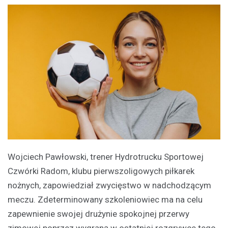
Wojciech Pawłowski, trener Hydrotrucku Sportowej
Czwórki Radom, klubu pierwszoligowych piłkarek
nożnych, zapowiedział zwycięstwo w nadchodzącym
meczu. Zdeterminowany szkoleniowiec ma na celu
zapewnienie swojej drużynie spokojnej przerwy