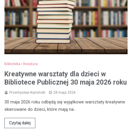
Biblioteka i literatura
Kreatywne warsztaty dla dzieci w
Bibliotece Publicznej 30 maja 2026 roku
Przemysław Kamiński
28 maja 2026
30 maja 2026 roku odbędą się wyjątkowe warsztaty kreatywne
skierowane do dzieci, które mają na…
Czytaj dalej