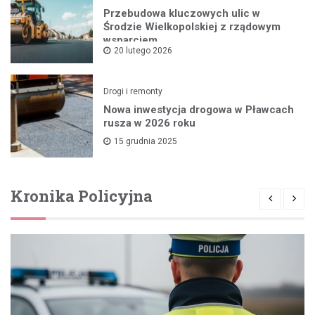
Przebudowa kluczowych ulic w
Środzie Wielkopolskiej z rządowym
wsparciem
20 lutego 2026
Drogi i remonty
Nowa inwestycja drogowa w Pławcach
rusza w 2026 roku
15 grudnia 2025
Kronika Policyjna