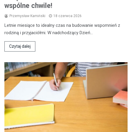
wspólne chwile!
Przemysław Kamiński
18 czerwca 2026
Letnie miesiące to idealny czas na budowanie wspomnień z
rodziną i przyjaciółmi. W nadchodzący Dzień…
Czytaj dalej