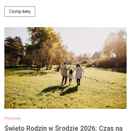
Czytaj dalej
Pozostałe
Święto Rodzin w Środzie 2026: Czas na