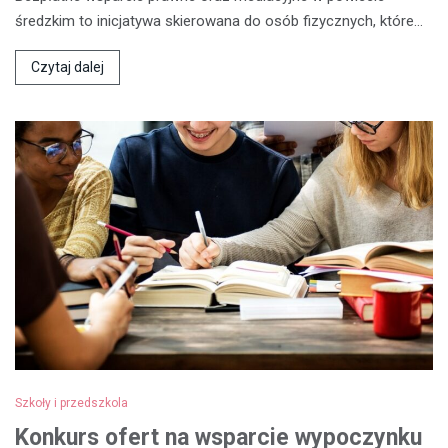
średzkim to inicjatywa skierowana do osób fizycznych, które…
Czytaj dalej
Szkoły i przedszkola
Konkurs ofert na wsparcie wypoczynku