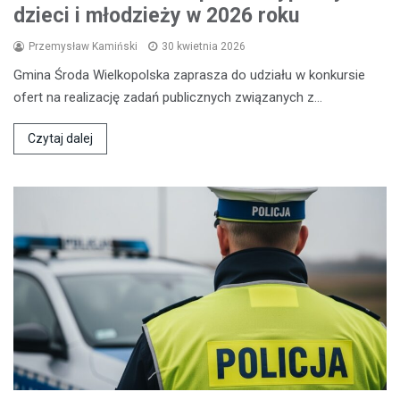
dzieci i młodzieży w 2026 roku
Przemysław Kamiński
30 kwietnia 2026
Gmina Środa Wielkopolska zaprasza do udziału w konkursie
ofert na realizację zadań publicznych związanych z…
Czytaj dalej