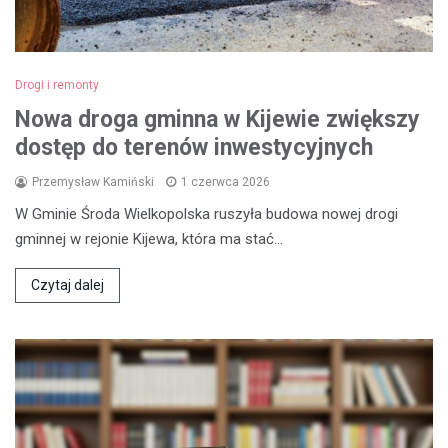
Drogi i remonty
Nowa droga gminna w Kijewie zwiększy
dostęp do terenów inwestycyjnych
Przemysław Kamiński
1 czerwca 2026
W Gminie Środa Wielkopolska ruszyła budowa nowej drogi
gminnej w rejonie Kijewa, która ma stać…
Czytaj dalej