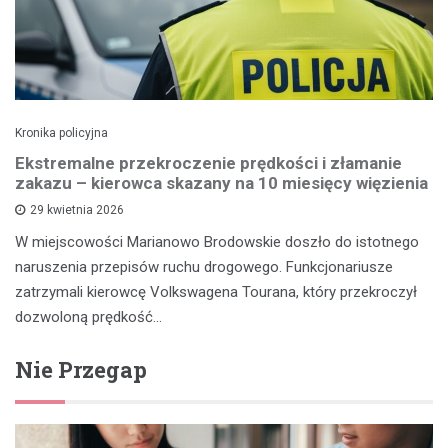
Kronika policyjna
Ekstremalne przekroczenie prędkości i złamanie
zakazu – kierowca skazany na 10 miesięcy więzienia
29 kwietnia 2026
W miejscowości Marianowo Brodowskie doszło do istotnego
naruszenia przepisów ruchu drogowego. Funkcjonariusze
zatrzymali kierowcę Volkswagena Tourana, który przekroczył
dozwoloną prędkość…
Nie Przegap