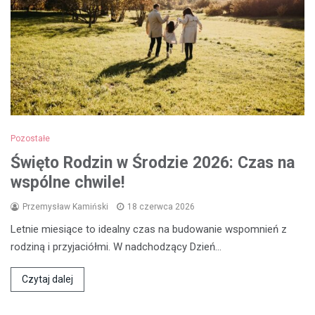
Pozostałe
Święto Rodzin w Środzie 2026: Czas na
wspólne chwile!
Przemysław Kamiński
18 czerwca 2026
Letnie miesiące to idealny czas na budowanie wspomnień z
rodziną i przyjaciółmi. W nadchodzący Dzień…
Czytaj dalej