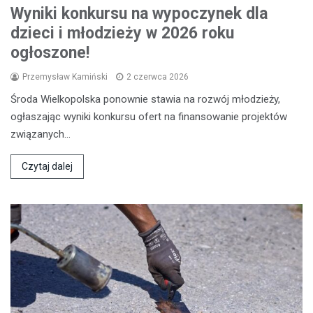
Wyniki konkursu na wypoczynek dla
dzieci i młodzieży w 2026 roku
ogłoszone!
Przemysław Kamiński
2 czerwca 2026
Środa Wielkopolska ponownie stawia na rozwój młodzieży,
ogłaszając wyniki konkursu ofert na finansowanie projektów
związanych…
Czytaj dalej