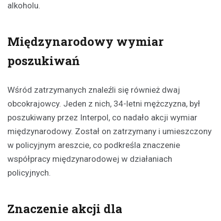
alkoholu.
Międzynarodowy wymiar
poszukiwań
Wśród zatrzymanych znaleźli się również dwaj
obcokrajowcy. Jeden z nich, 34-letni mężczyzna, był
poszukiwany przez Interpol, co nadało akcji wymiar
międzynarodowy. Został on zatrzymany i umieszczony
w policyjnym areszcie, co podkreśla znaczenie
współpracy międzynarodowej w działaniach
policyjnych.
Znaczenie akcji dla