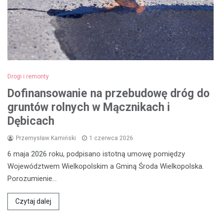
Drogi i remonty
Dofinansowanie na przebudowę dróg do
gruntów rolnych w Mącznikach i
Dębicach
Przemysław Kamiński
1 czerwca 2026
6 maja 2026 roku, podpisano istotną umowę pomiędzy
Województwem Wielkopolskim a Gminą Środa Wielkopolska.
Porozumienie…
Czytaj dalej