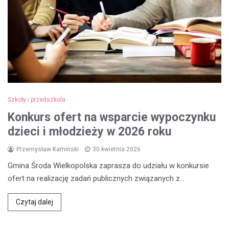
Szkoły i przedszkola
Konkurs ofert na wsparcie wypoczynku
dzieci i młodzieży w 2026 roku
Przemysław Kamiński
30 kwietnia 2026
Gmina Środa Wielkopolska zaprasza do udziału w konkursie
ofert na realizację zadań publicznych związanych z…
Czytaj dalej