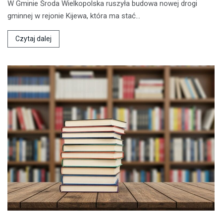
W Gminie Środa Wielkopolska ruszyła budowa nowej drogi
gminnej w rejonie Kijewa, która ma stać…
Czytaj dalej