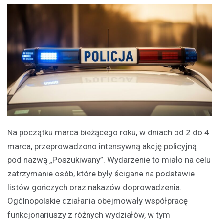
Na początku marca bieżącego roku, w dniach od 2 do 4
marca, przeprowadzono intensywną akcję policyjną
pod nazwą „Poszukiwany”. Wydarzenie to miało na celu
zatrzymanie osób, które były ścigane na podstawie
listów gończych oraz nakazów doprowadzenia.
Ogólnopolskie działania obejmowały współpracę
funkcjonariuszy z różnych wydziałów, w tym