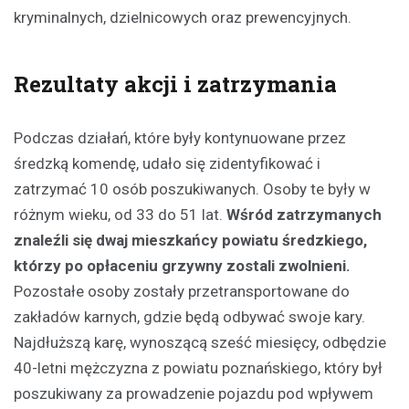
kryminalnych, dzielnicowych oraz prewencyjnych.
Rezultaty akcji i zatrzymania
Podczas działań, które były kontynuowane przez
średzką komendę, udało się zidentyfikować i
zatrzymać 10 osób poszukiwanych. Osoby te były w
różnym wieku, od 33 do 51 lat.
Wśród zatrzymanych
znaleźli się dwaj mieszkańcy powiatu średzkiego,
którzy po opłaceniu grzywny zostali zwolnieni.
Pozostałe osoby zostały przetransportowane do
zakładów karnych, gdzie będą odbywać swoje kary.
Najdłuższą karę, wynoszącą sześć miesięcy, odbędzie
40-letni mężczyzna z powiatu poznańskiego, który był
poszukiwany za prowadzenie pojazdu pod wpływem