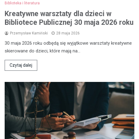
Biblioteka i literatura
Kreatywne warsztaty dla dzieci w
Bibliotece Publicznej 30 maja 2026 roku
Przemysław Kamiński
28 maja 2026
30 maja 2026 roku odbędą się wyjątkowe warsztaty kreatywne
skierowane do dzieci, które mają na…
Czytaj dalej