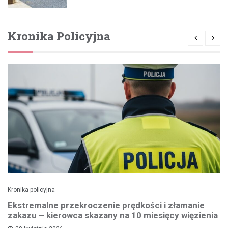
Kronika Policyjna
Kronika policyjna
Ekstremalne przekroczenie prędkości i złamanie
zakazu – kierowca skazany na 10 miesięcy więzienia