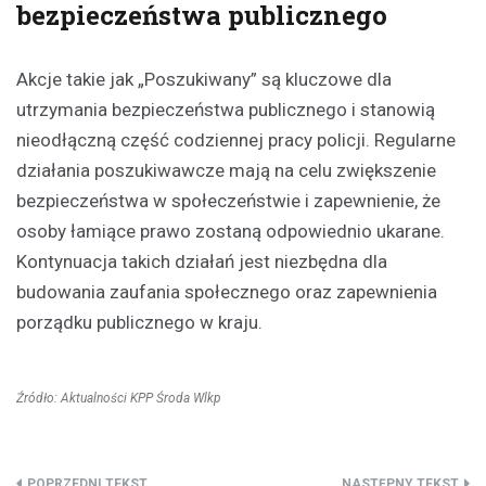
bezpieczeństwa publicznego
Akcje takie jak „Poszukiwany” są kluczowe dla
utrzymania bezpieczeństwa publicznego i stanowią
nieodłączną część codziennej pracy policji. Regularne
działania poszukiwawcze mają na celu zwiększenie
bezpieczeństwa w społeczeństwie i zapewnienie, że
osoby łamiące prawo zostaną odpowiednio ukarane.
Kontynuacja takich działań jest niezbędna dla
budowania zaufania społecznego oraz zapewnienia
porządku publicznego w kraju.
Źródło: Aktualności KPP Środa Wlkp