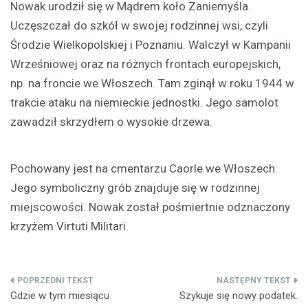
Nowak urodził się w Mądrem koło Zaniemyśla.
Uczęszczał do szkół w swojej rodzinnej wsi, czyli
Środzie Wielkopolskiej i Poznaniu. Walczył w Kampanii
Wrześniowej oraz na różnych frontach europejskich,
np. na froncie we Włoszech. Tam zginął w roku 1944 w
trakcie ataku na niemieckie jednostki. Jego samolot
zawadził skrzydłem o wysokie drzewa.
Pochowany jest na cmentarzu Caorle we Włoszech.
Jego symboliczny grób znajduje się w rodzinnej
miejscowości. Nowak został pośmiertnie odznaczony
krzyżem Virtuti Militari.
Nawigacja
Gdzie w tym miesiącu
Szykuje się nowy podatek.