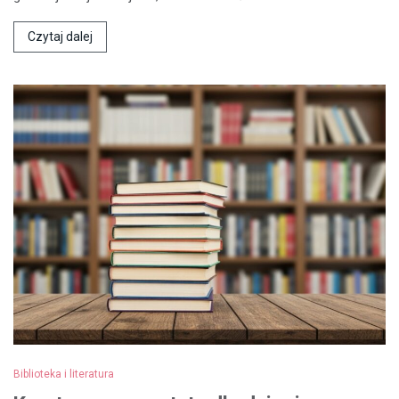
Czytaj dalej
Biblioteka i literatura