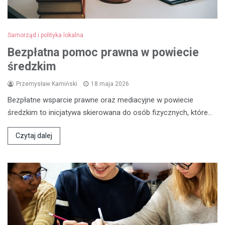
Samorząd i polityka lokalna
Bezpłatna pomoc prawna w powiecie
średzkim
Przemysław Kamiński
18 maja 2026
Bezpłatne wsparcie prawne oraz mediacyjne w powiecie
średzkim to inicjatywa skierowana do osób fizycznych, które…
Czytaj dalej