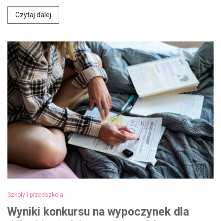
Czytaj dalej
Szkoły i przedszkola
Wyniki konkursu na wypoczynek dla