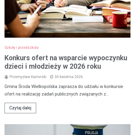
Szkoły i przedszkola
Konkurs ofert na wsparcie wypoczynku
dzieci i młodzieży w 2026 roku
Przemysław Kamiński
30 kwietnia 2026
Gmina Środa Wielkopolska zaprasza do udziału w konkursie
ofert na realizację zadań publicznych związanych z…
Czytaj dalej