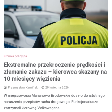
Kronika policyjna
Ekstremalne przekroczenie prędkości i
złamanie zakazu – kierowca skazany na
10 miesięcy więzienia
Przemysław Kamiński
29 kwietnia 2026
W miejscowości Marianowo Brodowskie doszło do istotnego
naruszenia przepisów ruchu drogowego. Funkcjonariusze
zatrzymali kierowcę Volkswagena…