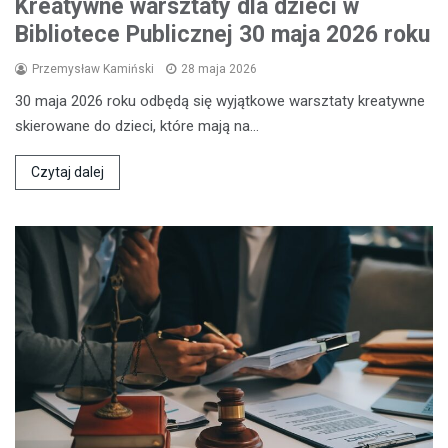
Kreatywne warsztaty dla dzieci w
Bibliotece Publicznej 30 maja 2026 roku
Przemysław Kamiński
28 maja 2026
30 maja 2026 roku odbędą się wyjątkowe warsztaty kreatywne
skierowane do dzieci, które mają na…
Czytaj dalej