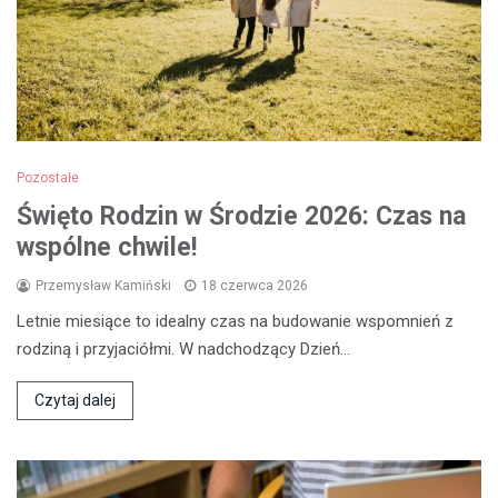
Pozostałe
Święto Rodzin w Środzie 2026: Czas na
wspólne chwile!
Przemysław Kamiński
18 czerwca 2026
Letnie miesiące to idealny czas na budowanie wspomnień z
rodziną i przyjaciółmi. W nadchodzący Dzień…
Czytaj dalej