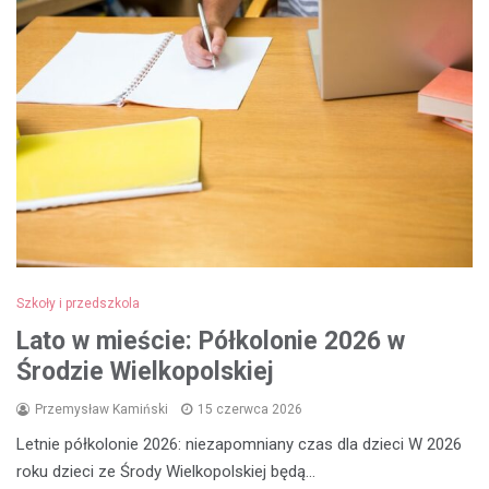
Szkoły i przedszkola
Lato w mieście: Półkolonie 2026 w
Środzie Wielkopolskiej
Przemysław Kamiński
15 czerwca 2026
Letnie półkolonie 2026: niezapomniany czas dla dzieci W 2026
roku dzieci ze Środy Wielkopolskiej będą…