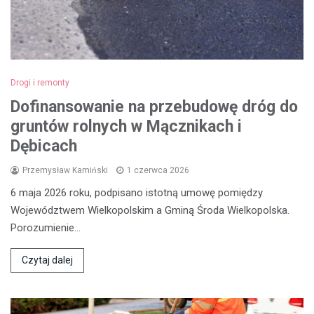
Drogi i remonty
Dofinansowanie na przebudowę dróg do
gruntów rolnych w Mącznikach i
Dębicach
Przemysław Kamiński
1 czerwca 2026
6 maja 2026 roku, podpisano istotną umowę pomiędzy
Województwem Wielkopolskim a Gminą Środa Wielkopolska.
Porozumienie…
Czytaj dalej