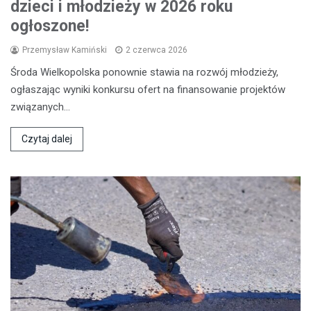
dzieci i młodzieży w 2026 roku
ogłoszone!
Przemysław Kamiński
2 czerwca 2026
Środa Wielkopolska ponownie stawia na rozwój młodzieży,
ogłaszając wyniki konkursu ofert na finansowanie projektów
związanych…
Czytaj dalej