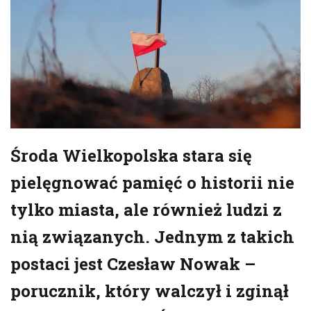
Środa Wielkopolska stara się
pielęgnować pamięć o historii nie
tylko miasta, ale również ludzi z
nią związanych. Jednym z takich
postaci jest Czesław Nowak –
porucznik, który walczył i zginął