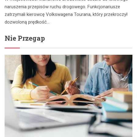
naruszenia przepisów ruchu drogowego. Funkcjonariusze
zatrzymali kierowcę Volkswagena Tourana, który przekroczył
dozwoloną prędkość…
Nie Przegap