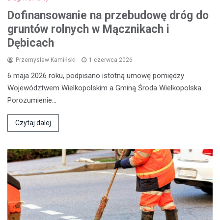
Dofinansowanie na przebudowę dróg do
gruntów rolnych w Mącznikach i
Dębicach
Przemysław Kamiński
1 czerwca 2026
6 maja 2026 roku, podpisano istotną umowę pomiędzy
Województwem Wielkopolskim a Gminą Środa Wielkopolska.
Porozumienie…
Czytaj dalej