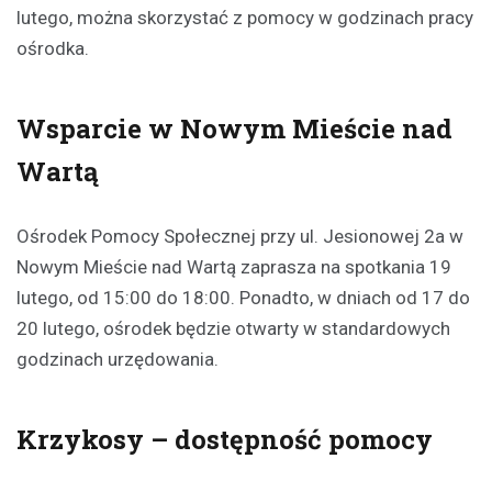
lutego, można skorzystać z pomocy w godzinach pracy
ośrodka.
Wsparcie w Nowym Mieście nad
Wartą
Ośrodek Pomocy Społecznej przy ul. Jesionowej 2a w
Nowym Mieście nad Wartą zaprasza na spotkania 19
lutego, od 15:00 do 18:00. Ponadto, w dniach od 17 do
20 lutego, ośrodek będzie otwarty w standardowych
godzinach urzędowania.
Krzykosy – dostępność pomocy