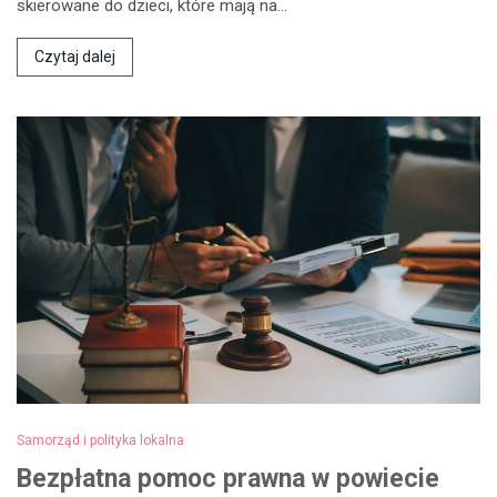
skierowane do dzieci, które mają na…
Czytaj dalej
Samorząd i polityka lokalna
Bezpłatna pomoc prawna w powiecie