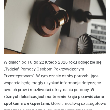
W dniach od 16 do 22 lutego 2026 roku odbędzie się
„Tydzień Pomocy Osobom Pokrzywdzonym
Przestępstwem”. W tym czasie osoby potrzebujące
wsparcia będą mogły uzyskać informacje dotyczące
swoich praw i możliwości otrzymania pomocy.
W
różnych lokalizacjach na terenie kraju przewidziano
spotkania z ekspertami
, które umożliwią szczegółowe