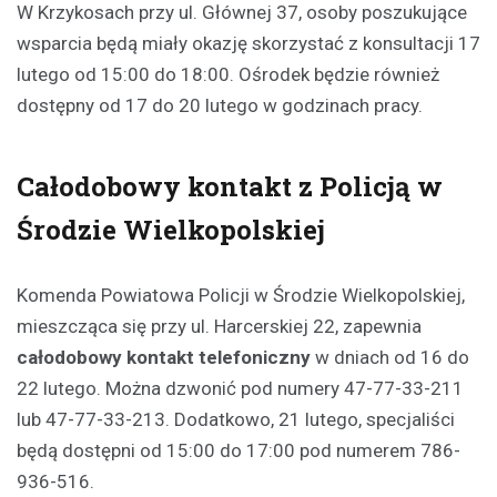
W Krzykosach przy ul. Głównej 37, osoby poszukujące
wsparcia będą miały okazję skorzystać z konsultacji 17
lutego od 15:00 do 18:00. Ośrodek będzie również
dostępny od 17 do 20 lutego w godzinach pracy.
Całodobowy kontakt z Policją w
Środzie Wielkopolskiej
Komenda Powiatowa Policji w Środzie Wielkopolskiej,
mieszcząca się przy ul. Harcerskiej 22, zapewnia
całodobowy kontakt telefoniczny
w dniach od 16 do
22 lutego. Można dzwonić pod numery 47-77-33-211
lub 47-77-33-213. Dodatkowo, 21 lutego, specjaliści
będą dostępni od 15:00 do 17:00 pod numerem 786-
936-516.