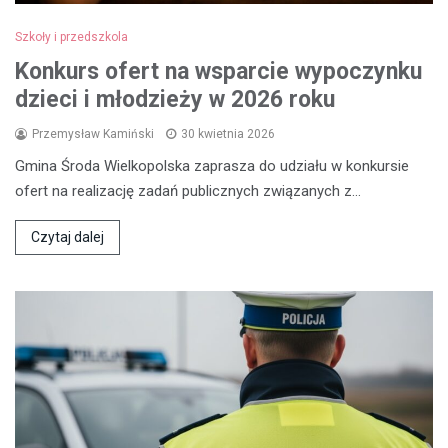
Szkoły i przedszkola
Konkurs ofert na wsparcie wypoczynku
dzieci i młodzieży w 2026 roku
Przemysław Kamiński
30 kwietnia 2026
Gmina Środa Wielkopolska zaprasza do udziału w konkursie
ofert na realizację zadań publicznych związanych z…
Czytaj dalej