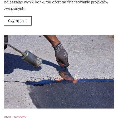
ogłaszając wyniki konkursu ofert na finansowanie projektów
związanych…
Czytaj dalej
Drogi i remonty