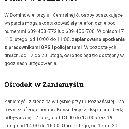
W Dominowie, przy ul. Centralnej 8, osoby poszukujące
wsparcia mogą skontaktować się telefonicznie pod
numerami 609-453-772 lub 609-453-788. W dniach 17
i 18 lutego, od 10:00 do 11:00,
zaplanowano spotkania
z pracownikami OPS i policjantami
. W pozostałych
dniach, od 17 do 20 lutego, ośrodek będzie dostępny w
godzinach urzędowania.
Ośrodek w Zaniemyślu
Zaniemyśl, z siedzibą w Łęknie przy ul. Poznańskiej 12b,
również oferuje pomoc. Konsultacje z ekspertami będą
odbywać się 17 lutego od 13:00 do 15:00 oraz 19
lutego od 14:00 do 16:00. Oprócz tego, od 17 do 20