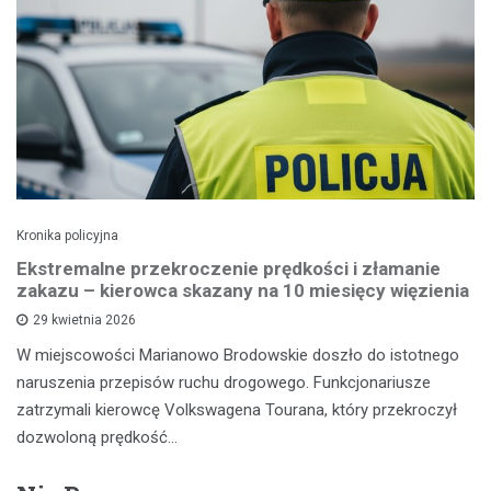
Kronika policyjna
Ekstremalne przekroczenie prędkości i złamanie
zakazu – kierowca skazany na 10 miesięcy więzienia
29 kwietnia 2026
W miejscowości Marianowo Brodowskie doszło do istotnego
naruszenia przepisów ruchu drogowego. Funkcjonariusze
zatrzymali kierowcę Volkswagena Tourana, który przekroczył
dozwoloną prędkość…