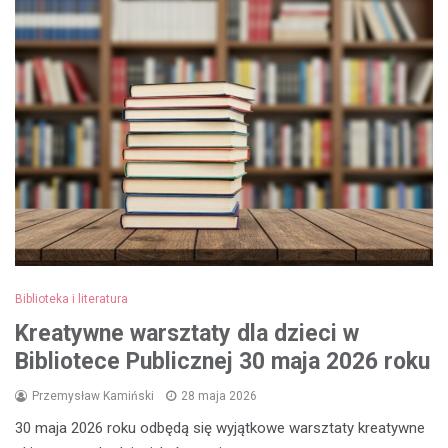
Biblioteka i literatura
Kreatywne warsztaty dla dzieci w
Bibliotece Publicznej 30 maja 2026 roku
Przemysław Kamiński
28 maja 2026
30 maja 2026 roku odbędą się wyjątkowe warsztaty kreatywne