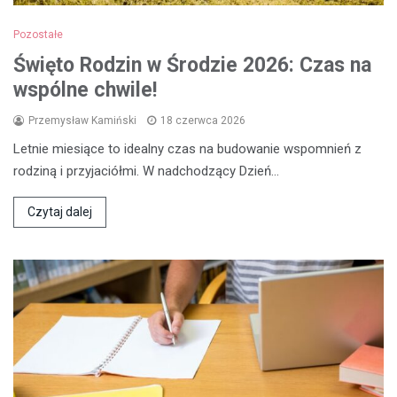
Pozostałe
Święto Rodzin w Środzie 2026: Czas na
wspólne chwile!
Przemysław Kamiński
18 czerwca 2026
Letnie miesiące to idealny czas na budowanie wspomnień z
rodziną i przyjaciółmi. W nadchodzący Dzień…
Czytaj dalej