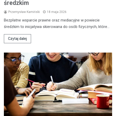
średzkim
Przemysław Kamiński
18 maja 2026
Bezpłatne wsparcie prawne oraz mediacyjne w powiecie
średzkim to inicjatywa skierowana do osób fizycznych, które…
Czytaj dalej