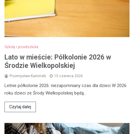
Szkoły i przedszkola
Lato w mieście: Półkolonie 2026 w
Środzie Wielkopolskiej
Przemysław Kamiński
15 czerwca 2026
Letnie półkolonie 2026: niezapomniany czas dla dzieci W 2026
roku dzieci ze Środy Wielkopolskiej będą…
Czytaj dalej