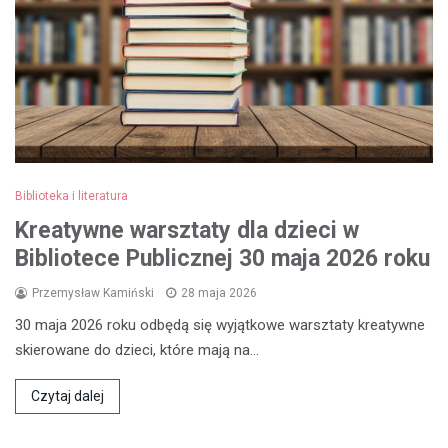
Biblioteka i literatura
Kreatywne warsztaty dla dzieci w
Bibliotece Publicznej 30 maja 2026 roku
Przemysław Kamiński
28 maja 2026
30 maja 2026 roku odbędą się wyjątkowe warsztaty kreatywne
skierowane do dzieci, które mają na…
Czytaj dalej