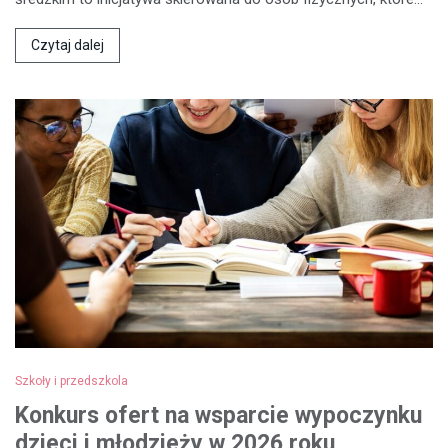
Czytaj dalej
Szkoły i przedszkola
Konkurs ofert na wsparcie wypoczynku
dzieci i młodzieży w 2026 roku