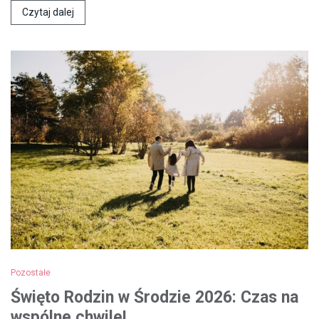
Czytaj dalej
Pozostałe
Święto Rodzin w Środzie 2026: Czas na
wspólne chwile!