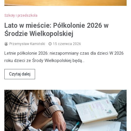
Szkoły i przedszkola
Lato w mieście: Półkolonie 2026 w
Środzie Wielkopolskiej
Przemysław Kamiński
15 czerwca 2026
Letnie półkolonie 2026: niezapomniany czas dla dzieci W 2026
roku dzieci ze Środy Wielkopolskiej będą…
Czytaj dalej