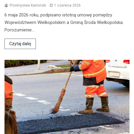
Przemysław Kamiński
1 czerwca 2026
6 maja 2026 roku, podpisano istotną umowę pomiędzy
Województwem Wielkopolskim a Gminą Środa Wielkopolska.
Porozumienie…
Czytaj dalej