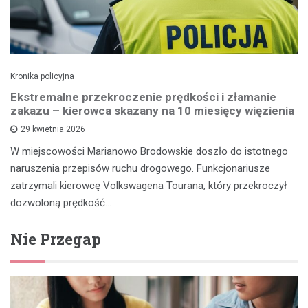
Kronika policyjna
Ekstremalne przekroczenie prędkości i złamanie
zakazu – kierowca skazany na 10 miesięcy więzienia
29 kwietnia 2026
W miejscowości Marianowo Brodowskie doszło do istotnego
naruszenia przepisów ruchu drogowego. Funkcjonariusze
zatrzymali kierowcę Volkswagena Tourana, który przekroczył
dozwoloną prędkość…
Nie Przegap