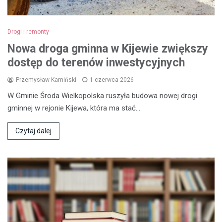
Drogi i remonty
Nowa droga gminna w Kijewie zwiększy
dostęp do terenów inwestycyjnych
Przemysław Kamiński
1 czerwca 2026
W Gminie Środa Wielkopolska ruszyła budowa nowej drogi
gminnej w rejonie Kijewa, która ma stać…
Czytaj dalej