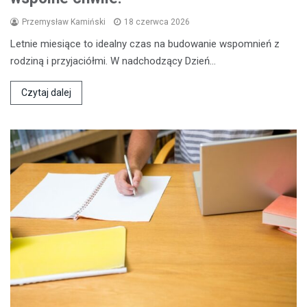
Przemysław Kamiński
18 czerwca 2026
Letnie miesiące to idealny czas na budowanie wspomnień z
rodziną i przyjaciółmi. W nadchodzący Dzień…
Czytaj dalej