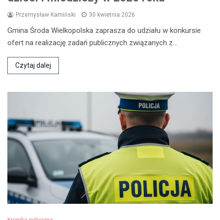
Przemysław Kamiński
30 kwietnia 2026
Gmina Środa Wielkopolska zaprasza do udziału w konkursie
ofert na realizację zadań publicznych związanych z…
Czytaj dalej