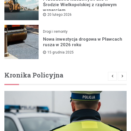
Środzie Wielkopolskiej z rządowym
wsparciem
20 lutego 2026
Drogi i remonty
Nowa inwestycja drogowa w Pławcach
rusza w 2026 roku
15 grudnia 2025
Kronika Policyjna