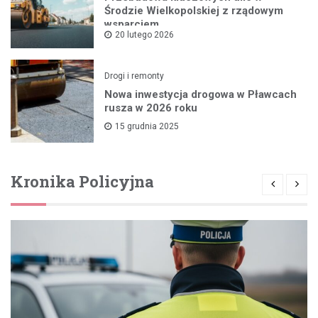
Środzie Wielkopolskiej z rządowym
wsparciem
20 lutego 2026
Drogi i remonty
Nowa inwestycja drogowa w Pławcach
rusza w 2026 roku
15 grudnia 2025
Kronika Policyjna