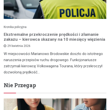
Kronika policyjna
Ekstremalne przekroczenie prędkości i złamanie
zakazu – kierowca skazany na 10 miesięcy więzienia
29 kwietnia 2026
W miejscowości Marianowo Brodowskie doszło do istotnego
naruszenia przepisów ruchu drogowego. Funkcjonariusze
zatrzymali kierowcę Volkswagena Tourana, który przekroczył
dozwoloną prędkość…
Nie Przegap