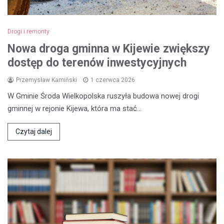
Drogi i remonty
Nowa droga gminna w Kijewie zwiększy
dostęp do terenów inwestycyjnych
Przemysław Kamiński
1 czerwca 2026
W Gminie Środa Wielkopolska ruszyła budowa nowej drogi
gminnej w rejonie Kijewa, która ma stać…
Czytaj dalej