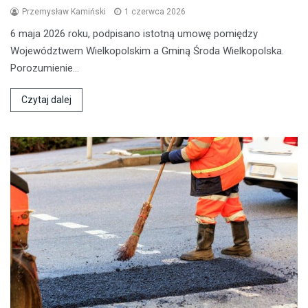
Przemysław Kamiński
1 czerwca 2026
6 maja 2026 roku, podpisano istotną umowę pomiędzy
Województwem Wielkopolskim a Gminą Środa Wielkopolska.
Porozumienie…
Czytaj dalej