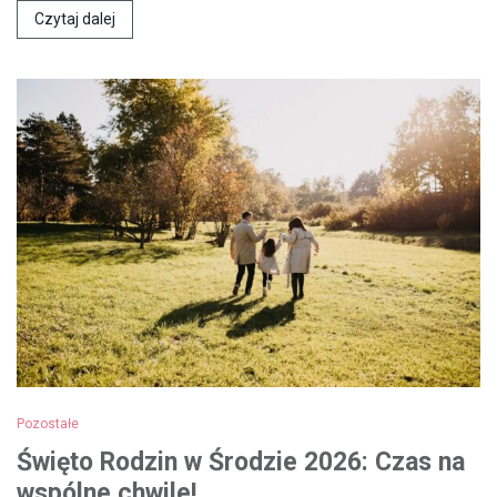
Czytaj dalej
Pozostałe
Święto Rodzin w Środzie 2026: Czas na
wspólne chwile!