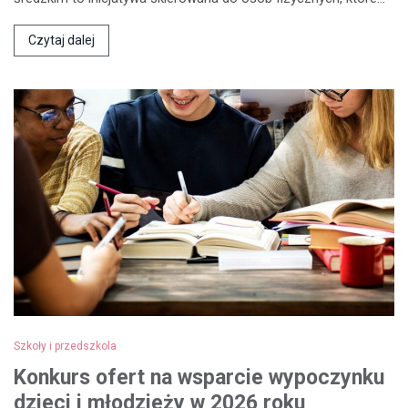
Czytaj dalej
Szkoły i przedszkola
Konkurs ofert na wsparcie wypoczynku
dzieci i młodzieży w 2026 roku