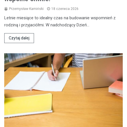
Przemysław Kamiński
18 czerwca 2026
Letnie miesiące to idealny czas na budowanie wspomnień z
rodziną i przyjaciółmi. W nadchodzący Dzień…
Czytaj dalej