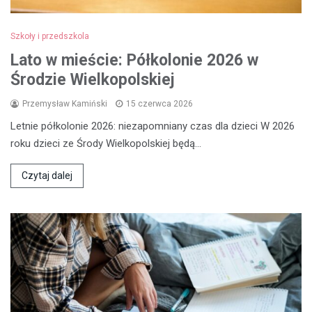
Szkoły i przedszkola
Lato w mieście: Półkolonie 2026 w
Środzie Wielkopolskiej
Przemysław Kamiński
15 czerwca 2026
Letnie półkolonie 2026: niezapomniany czas dla dzieci W 2026
roku dzieci ze Środy Wielkopolskiej będą…
Czytaj dalej