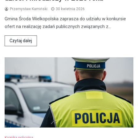
Przemysław Kamiński
30 kwietnia 2026
Gmina Środa Wielkopolska zaprasza do udziału w konkursie
ofert na realizację zadań publicznych związanych z…
Czytaj dalej
Kronika policyjna