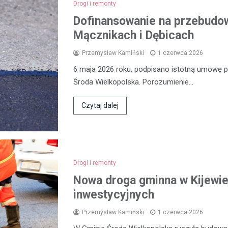
Drogi i remonty
Dofinansowanie na przebudow
Mącznikach i Dębicach
Przemysław Kamiński
1 czerwca 2026
6 maja 2026 roku, podpisano istotną umowę
Środa Wielkopolska. Porozumienie…
Czytaj dalej
Drogi i remonty
Nowa droga gminna w Kijewie
inwestycyjnych
Przemysław Kamiński
1 czerwca 2026