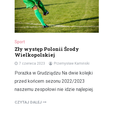
Sport
Zły występ Polonii Środy
Wielkopolskiej
7 czerwca 2023
Przemysław Kamiński
Porażka w Grudziądzu Na dwie kolejki
przed końcem sezonu 2022/2023
naszemu zespołowi nie idzie najlepiej.
CZYTAJ DALEJ