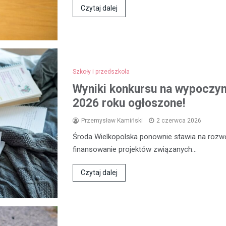
Czytaj dalej
Szkoły i przedszkola
Wyniki konkursu na wypoczyne
2026 roku ogłoszone!
Przemysław Kamiński
2 czerwca 2026
Środa Wielkopolska ponownie stawia na rozwój
finansowanie projektów związanych…
Czytaj dalej