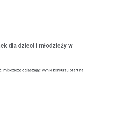
k dla dzieci i młodzieży w
 młodzieży, ogłaszając wyniki konkursu ofert na