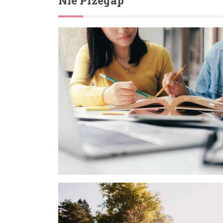
Nie Przegap