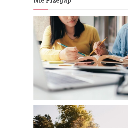
Nie Przegap