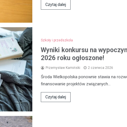
Czytaj dalej
Szkoły i przedszkola
Wyniki konkursu na wypoczyne
2026 roku ogłoszone!
Przemysław Kamiński
2 czerwca 2026
Środa Wielkopolska ponownie stawia na rozwój
finansowanie projektów związanych…
Czytaj dalej