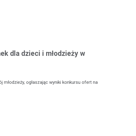
k dla dzieci i młodzieży w
 młodzieży, ogłaszając wyniki konkursu ofert na