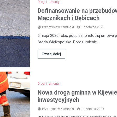
Drogi i remonty
Dofinansowanie na przebudow
Mącznikach i Dębicach
Przemysław Kamiński
1 czerwca 2026
6 maja 2026 roku, podpisano istotną umowę
Środa Wielkopolska. Porozumienie…
Czytaj dalej
Drogi i remonty
Nowa droga gminna w Kijewie
inwestycyjnych
Przemysław Kamiński
1 czerwca 2026