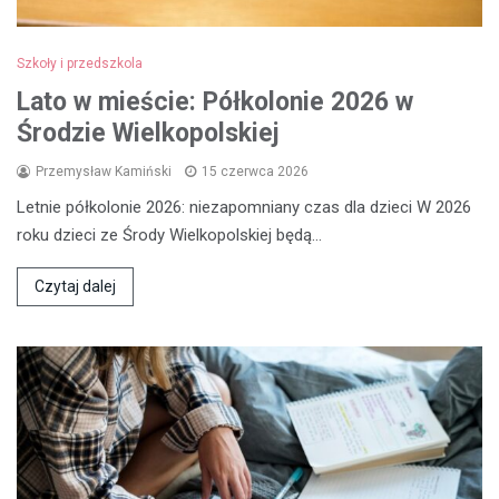
Szkoły i przedszkola
Lato w mieście: Półkolonie 2026 w
Środzie Wielkopolskiej
Przemysław Kamiński
15 czerwca 2026
Letnie półkolonie 2026: niezapomniany czas dla dzieci W 2026
roku dzieci ze Środy Wielkopolskiej będą…
Czytaj dalej