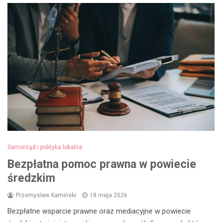
Samorząd i polityka lokalna
Bezpłatna pomoc prawna w powiecie
średzkim
Przemysław Kamiński
18 maja 2026
Bezpłatne wsparcie prawne oraz mediacyjne w powiecie