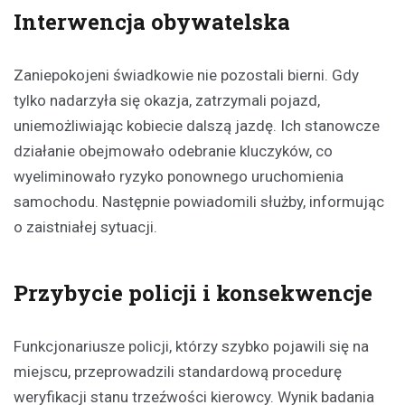
Interwencja obywatelska
Zaniepokojeni świadkowie nie pozostali bierni. Gdy
tylko nadarzyła się okazja, zatrzymali pojazd,
uniemożliwiając kobiecie dalszą jazdę. Ich stanowcze
działanie obejmowało odebranie kluczyków, co
wyeliminowało ryzyko ponownego uruchomienia
samochodu. Następnie powiadomili służby, informując
o zaistniałej sytuacji.
Przybycie policji i konsekwencje
Funkcjonariusze policji, którzy szybko pojawili się na
miejscu, przeprowadzili standardową procedurę
weryfikacji stanu trzeźwości kierowcy. Wynik badania