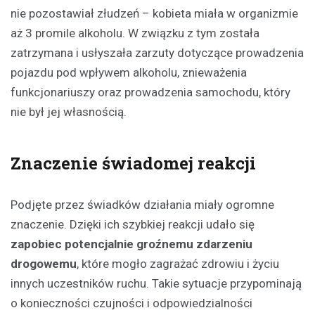
nie pozostawiał złudzeń – kobieta miała w organizmie
aż 3 promile alkoholu. W związku z tym została
zatrzymana i usłyszała zarzuty dotyczące prowadzenia
pojazdu pod wpływem alkoholu, znieważenia
funkcjonariuszy oraz prowadzenia samochodu, który
nie był jej własnością.
Znaczenie świadomej reakcji
Podjęte przez świadków działania miały ogromne
znaczenie. Dzięki ich szybkiej reakcji udało się
zapobiec potencjalnie groźnemu zdarzeniu
drogowemu
, które mogło zagrażać zdrowiu i życiu
innych uczestników ruchu. Takie sytuacje przypominają
o konieczności czujności i odpowiedzialności