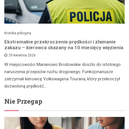
Kronika policyjna
Ekstremalne przekroczenie prędkości i złamanie
zakazu – kierowca skazany na 10 miesięcy więzienia
29 kwietnia 2026
W miejscowości Marianowo Brodowskie doszło do istotnego
naruszenia przepisów ruchu drogowego. Funkcjonariusze
zatrzymali kierowcę Volkswagena Tourana, który przekroczył
dozwoloną prędkość…
Nie Przegap