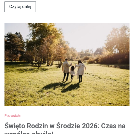
Czytaj dalej
Pozostałe
Święto Rodzin w Środzie 2026: Czas na