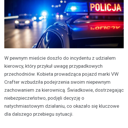
W pewnym mieście doszło do incydentu z udziałem
kierowcy, który przykuł uwagę przypadkowych
przechodniów. Kobieta prowadząca pojazd marki VW
Crafter wzbudziła podejrzenia swoim niepewnym
zachowaniem za kierownicą. Świadkowie, dostrzegając
niebezpieczeństwo, podjęli decyzję o
natychmiastowym działaniu, co okazało się kluczowe
dla dalszego przebiegu sytuacji.