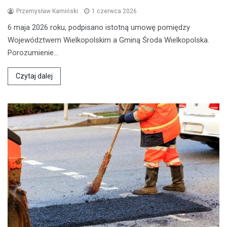
Przemysław Kamiński
1 czerwca 2026
6 maja 2026 roku, podpisano istotną umowę pomiędzy
Województwem Wielkopolskim a Gminą Środa Wielkopolska.
Porozumienie…
Czytaj dalej