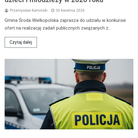
Przemysław Kamiński
30 kwietnia 2026
Gmina Środa Wielkopolska zaprasza do udziału w konkursie
ofert na realizację zadań publicznych związanych z…
Czytaj dalej