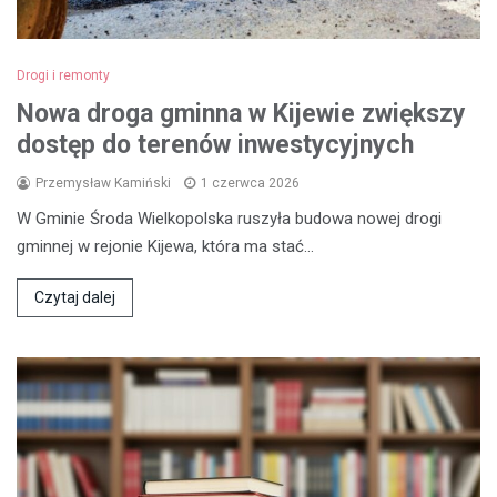
Drogi i remonty
Nowa droga gminna w Kijewie zwiększy
dostęp do terenów inwestycyjnych
Przemysław Kamiński
1 czerwca 2026
W Gminie Środa Wielkopolska ruszyła budowa nowej drogi
gminnej w rejonie Kijewa, która ma stać…
Czytaj dalej