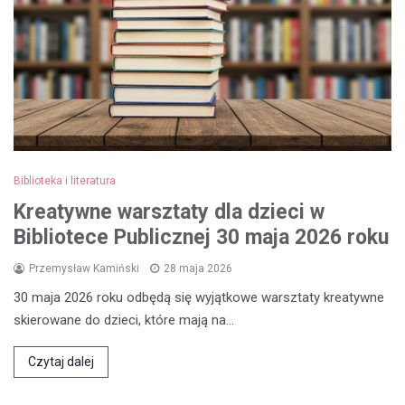
Biblioteka i literatura
Kreatywne warsztaty dla dzieci w
Bibliotece Publicznej 30 maja 2026 roku
Przemysław Kamiński
28 maja 2026
30 maja 2026 roku odbędą się wyjątkowe warsztaty kreatywne
skierowane do dzieci, które mają na…
Czytaj dalej