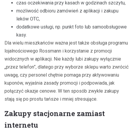
czas oczekiwania przy kasach w godzinach szczytu,
możliwość odbioru zamówień z aplikacji i zakupu
leków OTC,
dodatkowe usługi, np. punkt foto lub samoobsługowe
kasy.
Dla wielu mieszkańców ważna jest także obsługa programu
lojalnościowego Rossmann i korzystanie z promocji
widocznych w aplikacji. Nie każdy lubi zakupy wyłącznie
„przez telefon”, dlatego przy wyborze sklepu warto zwrócić
uwagę, czy personel chętnie pomaga przy aktywowaniu
kuponów, wyjaśnia zasady promocji i podpowiada, jak
połączyć okazje cenowe. W ten sposób zwykłe zakupy
stają się po prostu tańsze i mniej stresujące.
Zakupy stacjonarne zamiast
internetu