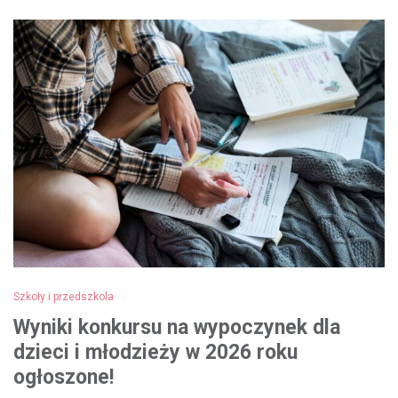
Szkoły i przedszkola
Wyniki konkursu na wypoczynek dla
dzieci i młodzieży w 2026 roku
ogłoszone!