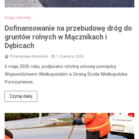
Drogi i remonty
Dofinansowanie na przebudowę dróg do
gruntów rolnych w Mącznikach i
Dębicach
Przemysław Kamiński
1 czerwca 2026
6 maja 2026 roku, podpisano istotną umowę pomiędzy
Województwem Wielkopolskim a Gminą Środa Wielkopolska.
Porozumienie…
Czytaj dalej