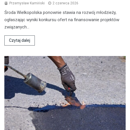
Przemysław Kamiński
2 czerwca 2026
Środa Wielkopolska ponownie stawia na rozwój młodzieży,
ogłaszając wyniki konkursu ofert na finansowanie projektów
związanych…
Czytaj dalej