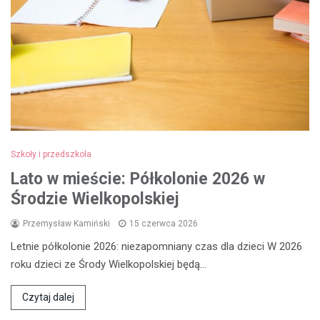
Szkoły i przedszkola
Lato w mieście: Półkolonie 2026 w
Środzie Wielkopolskiej
Przemysław Kamiński
15 czerwca 2026
Letnie półkolonie 2026: niezapomniany czas dla dzieci W 2026
roku dzieci ze Środy Wielkopolskiej będą…
Czytaj dalej