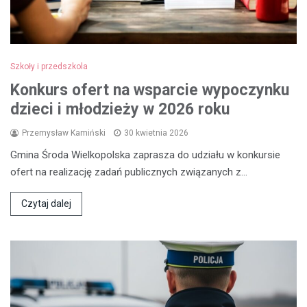
Szkoły i przedszkola
Konkurs ofert na wsparcie wypoczynku
dzieci i młodzieży w 2026 roku
Przemysław Kamiński
30 kwietnia 2026
Gmina Środa Wielkopolska zaprasza do udziału w konkursie
ofert na realizację zadań publicznych związanych z…
Czytaj dalej