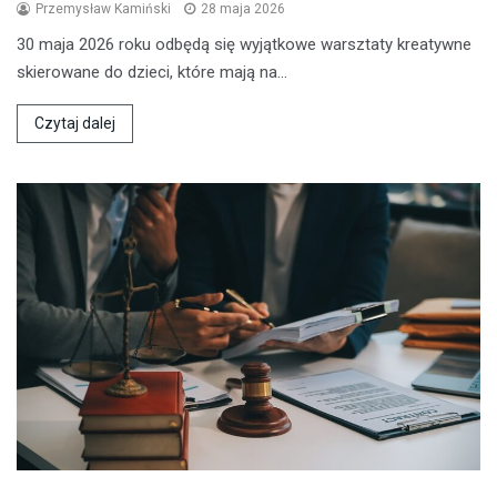
Przemysław Kamiński
28 maja 2026
30 maja 2026 roku odbędą się wyjątkowe warsztaty kreatywne
skierowane do dzieci, które mają na…
Czytaj dalej