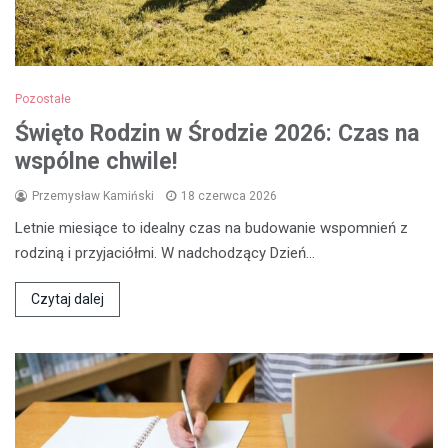
Pozostałe
Święto Rodzin w Środzie 2026: Czas na
wspólne chwile!
Przemysław Kamiński
18 czerwca 2026
Letnie miesiące to idealny czas na budowanie wspomnień z
rodziną i przyjaciółmi. W nadchodzący Dzień…
Czytaj dalej