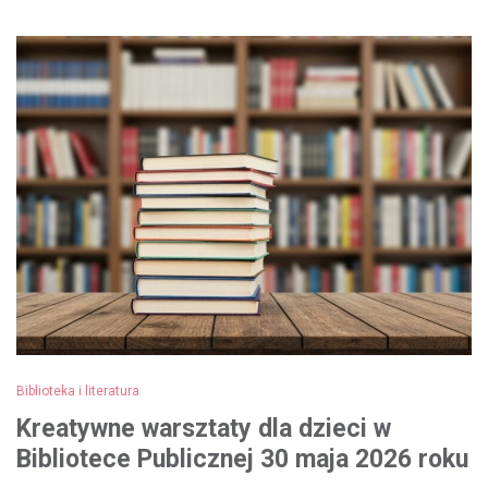
Biblioteka i literatura
Kreatywne warsztaty dla dzieci w
Bibliotece Publicznej 30 maja 2026 roku