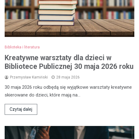
Biblioteka i literatura
Kreatywne warsztaty dla dzieci w
Bibliotece Publicznej 30 maja 2026 roku
Przemysław Kamiński
28 maja 2026
30 maja 2026 roku odbędą się wyjątkowe warsztaty kreatywne
skierowane do dzieci, które mają na…
Czytaj dalej