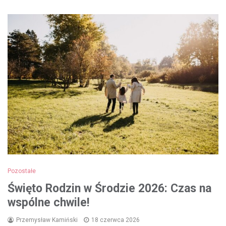
Pozostałe
Święto Rodzin w Środzie 2026: Czas na
wspólne chwile!
Przemysław Kamiński
18 czerwca 2026