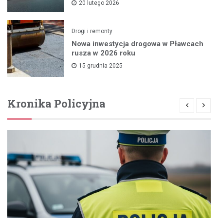
20 lutego 2026
Drogi i remonty
Nowa inwestycja drogowa w Pławcach
rusza w 2026 roku
15 grudnia 2025
Kronika Policyjna