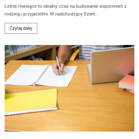
Letnie miesiące to idealny czas na budowanie wspomnień z
rodziną i przyjaciółmi. W nadchodzący Dzień…
Czytaj dalej