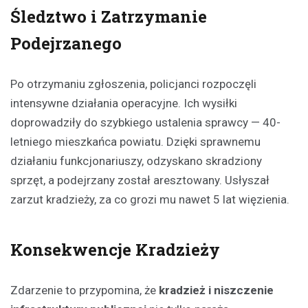
Śledztwo i Zatrzymanie
Podejrzanego
Po otrzymaniu zgłoszenia, policjanci rozpoczęli
intensywne działania operacyjne. Ich wysiłki
doprowadziły do szybkiego ustalenia sprawcy — 40-
letniego mieszkańca powiatu. Dzięki sprawnemu
działaniu funkcjonariuszy, odzyskano skradziony
sprzęt, a podejrzany został aresztowany. Usłyszał
zarzut kradzieży, za co grozi mu nawet 5 lat więzienia.
Konsekwencje Kradzieży
Zdarzenie to przypomina, że
kradzież i niszczenie