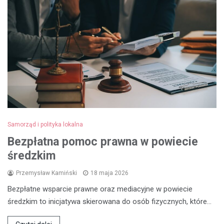
Samorząd i polityka lokalna
Bezpłatna pomoc prawna w powiecie
średzkim
Przemysław Kamiński
18 maja 2026
Bezpłatne wsparcie prawne oraz mediacyjne w powiecie
średzkim to inicjatywa skierowana do osób fizycznych, które…