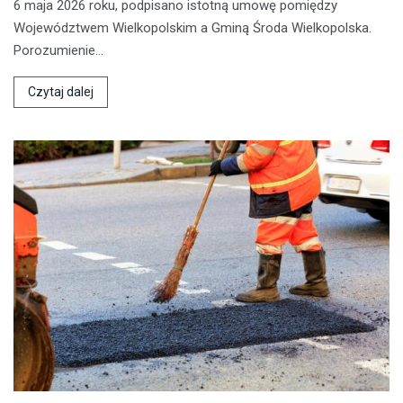
6 maja 2026 roku, podpisano istotną umowę pomiędzy
Województwem Wielkopolskim a Gminą Środa Wielkopolska.
Porozumienie…
Czytaj dalej