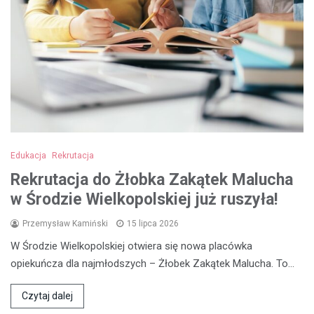
Edukacja
Rekrutacja
Rekrutacja do Żłobka Zakątek Malucha
w Środzie Wielkopolskiej już ruszyła!
Przemysław Kamiński
15 lipca 2026
W Środzie Wielkopolskiej otwiera się nowa placówka
opiekuńcza dla najmłodszych – Żłobek Zakątek Malucha. To…
Czytaj dalej