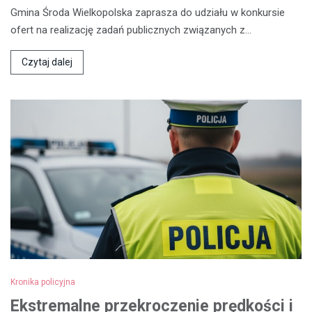
Gmina Środa Wielkopolska zaprasza do udziału w konkursie
ofert na realizację zadań publicznych związanych z…
Czytaj dalej
Kronika policyjna
Ekstremalne przekroczenie prędkości i