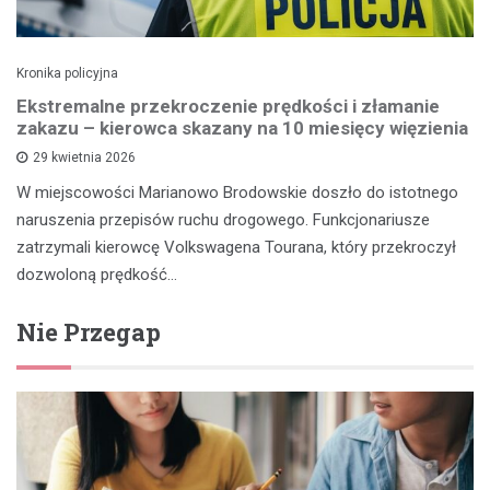
Kronika policyjna
Ekstremalne przekroczenie prędkości i złamanie
zakazu – kierowca skazany na 10 miesięcy więzienia
29 kwietnia 2026
W miejscowości Marianowo Brodowskie doszło do istotnego
naruszenia przepisów ruchu drogowego. Funkcjonariusze
zatrzymali kierowcę Volkswagena Tourana, który przekroczył
dozwoloną prędkość…
Nie Przegap