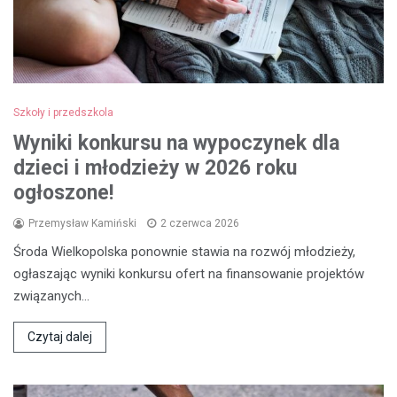
Szkoły i przedszkola
Wyniki konkursu na wypoczynek dla
dzieci i młodzieży w 2026 roku
ogłoszone!
Przemysław Kamiński
2 czerwca 2026
Środa Wielkopolska ponownie stawia na rozwój młodzieży,
ogłaszając wyniki konkursu ofert na finansowanie projektów
związanych…
Czytaj dalej