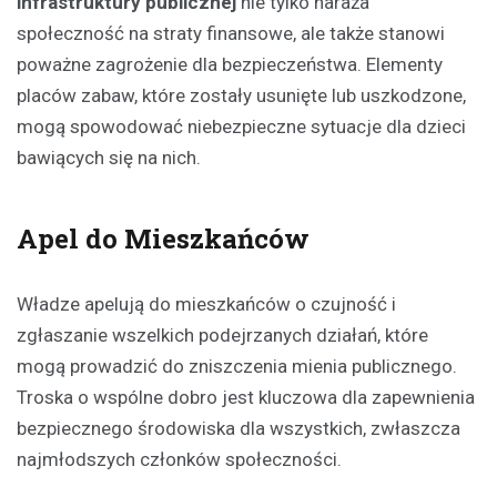
infrastruktury publicznej
nie tylko naraża
społeczność na straty finansowe, ale także stanowi
poważne zagrożenie dla bezpieczeństwa. Elementy
placów zabaw, które zostały usunięte lub uszkodzone,
mogą spowodować niebezpieczne sytuacje dla dzieci
bawiących się na nich.
Apel do Mieszkańców
Władze apelują do mieszkańców o czujność i
zgłaszanie wszelkich podejrzanych działań, które
mogą prowadzić do zniszczenia mienia publicznego.
Troska o wspólne dobro jest kluczowa dla zapewnienia
bezpiecznego środowiska dla wszystkich, zwłaszcza
najmłodszych członków społeczności.