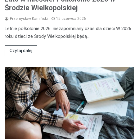
Środzie Wielkopolskiej
Przemysław Kamiński
15 czerwca 2026
Letnie półkolonie 2026: niezapomniany czas dla dzieci W 2026
roku dzieci ze Środy Wielkopolskiej będą…
Czytaj dalej