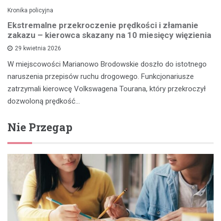
Kronika policyjna
Ekstremalne przekroczenie prędkości i złamanie
zakazu – kierowca skazany na 10 miesięcy więzienia
29 kwietnia 2026
W miejscowości Marianowo Brodowskie doszło do istotnego
naruszenia przepisów ruchu drogowego. Funkcjonariusze
zatrzymali kierowcę Volkswagena Tourana, który przekroczył
dozwoloną prędkość…
Nie Przegap