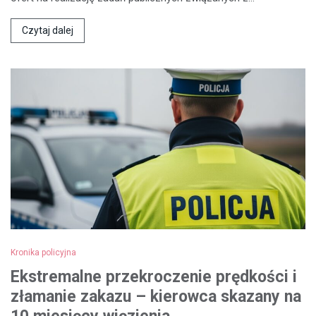
Czytaj dalej
Kronika policyjna
Ekstremalne przekroczenie prędkości i
złamanie zakazu – kierowca skazany na