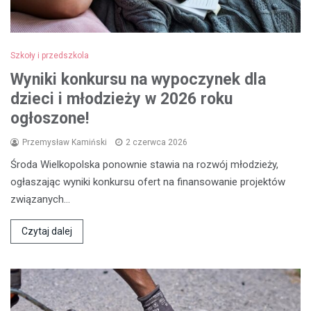
Szkoły i przedszkola
Wyniki konkursu na wypoczynek dla
dzieci i młodzieży w 2026 roku
ogłoszone!
Przemysław Kamiński
2 czerwca 2026
Środa Wielkopolska ponownie stawia na rozwój młodzieży,
ogłaszając wyniki konkursu ofert na finansowanie projektów
związanych…
Czytaj dalej