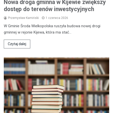
Nowa droga gminna w Kijewie zwiększy
dostęp do terenów inwestycyjnych
Przemysław Kamiński
1 czerwca 2026
W Gminie Środa Wielkopolska ruszyła budowa nowej drogi
gminnej w rejonie Kijewa, która ma stać…
Czytaj dalej