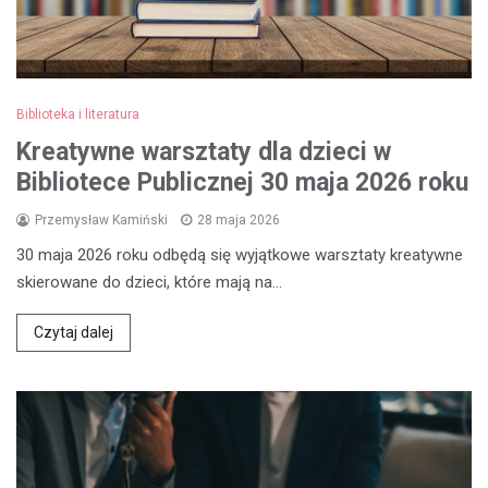
Biblioteka i literatura
Kreatywne warsztaty dla dzieci w
Bibliotece Publicznej 30 maja 2026 roku
Przemysław Kamiński
28 maja 2026
30 maja 2026 roku odbędą się wyjątkowe warsztaty kreatywne
skierowane do dzieci, które mają na…
Czytaj dalej