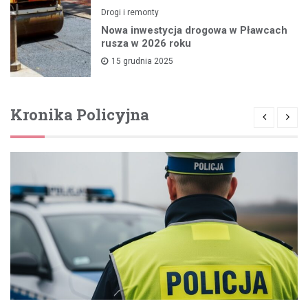
Drogi i remonty
Nowa inwestycja drogowa w Pławcach
rusza w 2026 roku
15 grudnia 2025
Kronika Policyjna