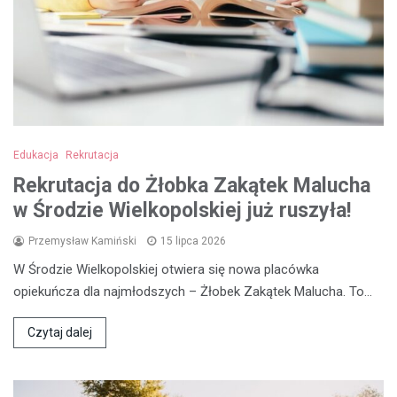
Edukacja
Rekrutacja
Rekrutacja do Żłobka Zakątek Malucha
w Środzie Wielkopolskiej już ruszyła!
Przemysław Kamiński
15 lipca 2026
W Środzie Wielkopolskiej otwiera się nowa placówka
opiekuńcza dla najmłodszych – Żłobek Zakątek Malucha. To…
Czytaj dalej