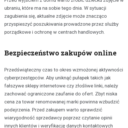
ubraniu, które ma na sobie tego dnia. W sytuacji
zagubienia się, aktualne zdjęcie może znacząco
przyspieszyć poszukiwania prowadzone przez służby
porządkowe i ochronę w centrach handlowych.
Bezpieczeństwo zakupów online
Przedświąteczny czas to okres wzmożonej aktywności
cyberprzestępców. Aby uniknąć pułapek takich jak
fałszywe sklepy internetowe czy złośliwe linki, należy
zachować ograniczone zaufanie do ofert. Zbyt niska
cena za towar renomowanej marki powinna wzbudzić
podejrzenia. Przed zakupem warto sprawdzić
wiarygodność sprzedawcy poprzez czytanie opinii
innych klientów i weryfikację danych kontaktowych