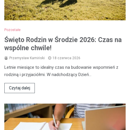
Pozostałe
Święto Rodzin w Środzie 2026: Czas na
wspólne chwile!
Przemysław Kamiński
18 czerwca 2026
Letnie miesiące to idealny czas na budowanie wspomnień z
rodziną i przyjaciółmi. W nadchodzący Dzień…
Czytaj dalej