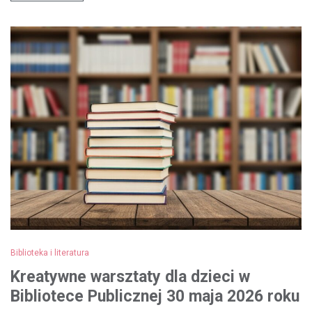
Biblioteka i literatura
Kreatywne warsztaty dla dzieci w
Bibliotece Publicznej 30 maja 2026 roku