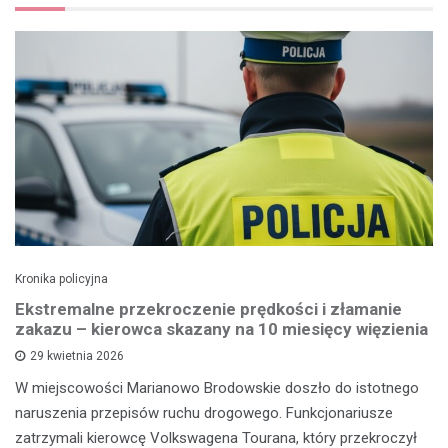
Kronika policyjna
Ekstremalne przekroczenie prędkości i złamanie
zakazu – kierowca skazany na 10 miesięcy więzienia
29 kwietnia 2026
W miejscowości Marianowo Brodowskie doszło do istotnego
naruszenia przepisów ruchu drogowego. Funkcjonariusze
zatrzymali kierowcę Volkswagena Tourana, który przekroczył