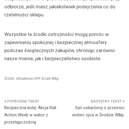
odbiorze, jeśli masz jakiekolwiek podejrzenia co do
rzetelności sklepu.
Wszystkie te środki ostrożności mogą pomóc w
zapewnieniu spokojnej i bezpiecznej atmosfery
podczas świątecznych zakupów, chroniąc zarówno
nasze mienie, jak i bezpieczeństwo osobiste.
Źródło: Aktualności KPP Środa Wlkp
Nawigacja
Bezpieczna kolej: Akcja Rail
Syn oskarżony o przemoc
wpisu
Action Week w walce z
wobec ojca w Środzie Wlkp.
przestępczością