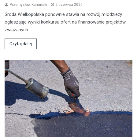
Przemysław Kamiński
2 czerwca 2026
Środa Wielkopolska ponownie stawia na rozwój młodzieży,
ogłaszając wyniki konkursu ofert na finansowanie projektów
związanych…
Czytaj dalej