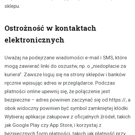
sklepu.
Ostrożność w kontaktach
elektronicznych
Uważaj na podejrzane wiadomości e-mail i SMS, które
mogą zawierać linki do oszustw, np. o „niedopłacie za
kuriera”. Zawsze loguj się na strony sklepów i banków
ręcznie wpisując adres w przeglądarce. Podczas
płatności online upewnij się, że połączenie jest
bezpieczne – adres powinien zaczynać się od https://, a
obok widoczny powinien być symbol zamkniętej kłódki.
Wybieraj aplikacje zakupowe z oficjalnych źródeł, takich
jak Google Play czy App Store, i korzystaj z
bezpiecznych form płatności, takich jak płatność przy