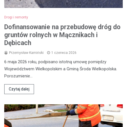
Drogi i remonty
Dofinansowanie na przebudowę dróg do
gruntów rolnych w Mącznikach i
Dębicach
Przemysław Kamiński
1 czerwca 2026
6 maja 2026 roku, podpisano istotną umowę pomiędzy
Województwem Wielkopolskim a Gminą Środa Wielkopolska.
Porozumienie…
Czytaj dalej