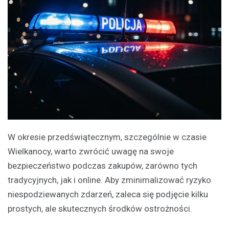
W okresie przedświątecznym, szczególnie w czasie
Wielkanocy, warto zwrócić uwagę na swoje
bezpieczeństwo podczas zakupów, zarówno tych
tradycyjnych, jak i online. Aby zminimalizować ryzyko
niespodziewanych zdarzeń, zaleca się podjęcie kilku
prostych, ale skutecznych środków ostrożności.