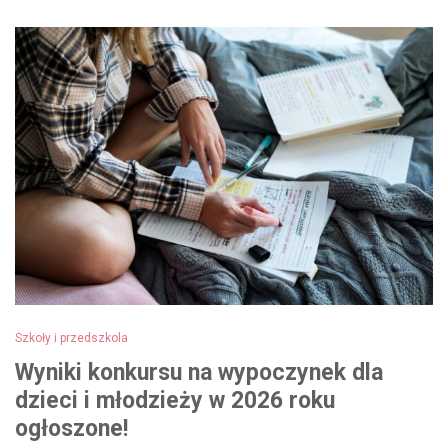
Szkoły i przedszkola
Wyniki konkursu na wypoczynek dla
dzieci i młodzieży w 2026 roku
ogłoszone!