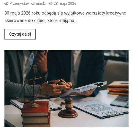
Przemysław Kamiński
28 maja 2026
30 maja 2026 roku odbędą się wyjątkowe warsztaty kreatywne
skierowane do dzieci, które mają na…
Czytaj dalej