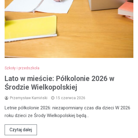
Szkoły i przedszkola
Lato w mieście: Półkolonie 2026 w
Środzie Wielkopolskiej
Przemysław Kamiński
15 czerwca 2026
Letnie półkolonie 2026: niezapomniany czas dla dzieci W 2026
roku dzieci ze Środy Wielkopolskiej będą…
Czytaj dalej