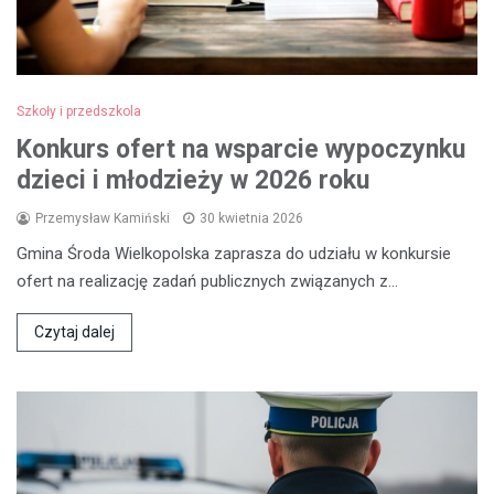
Szkoły i przedszkola
Konkurs ofert na wsparcie wypoczynku
dzieci i młodzieży w 2026 roku
Przemysław Kamiński
30 kwietnia 2026
Gmina Środa Wielkopolska zaprasza do udziału w konkursie
ofert na realizację zadań publicznych związanych z…
Czytaj dalej