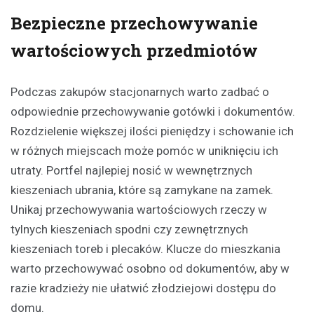
Bezpieczne przechowywanie
wartościowych przedmiotów
Podczas zakupów stacjonarnych warto zadbać o
odpowiednie przechowywanie gotówki i dokumentów.
Rozdzielenie większej ilości pieniędzy i schowanie ich
w różnych miejscach może pomóc w uniknięciu ich
utraty. Portfel najlepiej nosić w wewnętrznych
kieszeniach ubrania, które są zamykane na zamek.
Unikaj przechowywania wartościowych rzeczy w
tylnych kieszeniach spodni czy zewnętrznych
kieszeniach toreb i plecaków. Klucze do mieszkania
warto przechowywać osobno od dokumentów, aby w
razie kradzieży nie ułatwić złodziejowi dostępu do
domu.