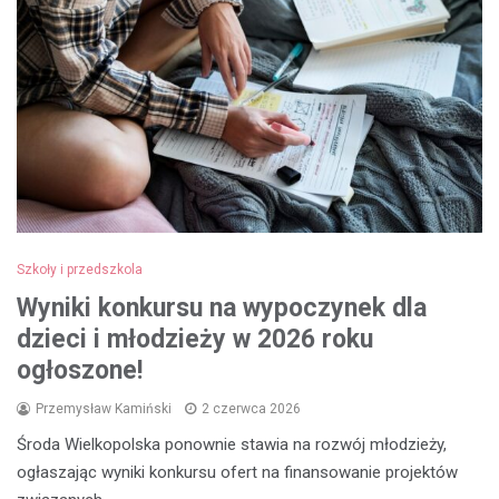
Szkoły i przedszkola
Wyniki konkursu na wypoczynek dla
dzieci i młodzieży w 2026 roku
ogłoszone!
Przemysław Kamiński
2 czerwca 2026
Środa Wielkopolska ponownie stawia na rozwój młodzieży,
ogłaszając wyniki konkursu ofert na finansowanie projektów