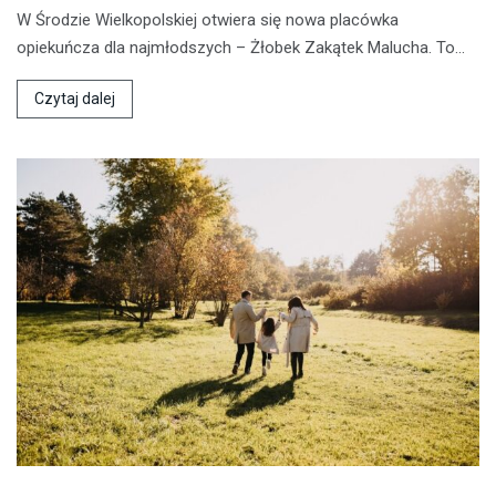
W Środzie Wielkopolskiej otwiera się nowa placówka
opiekuńcza dla najmłodszych – Żłobek Zakątek Malucha. To…
Czytaj dalej