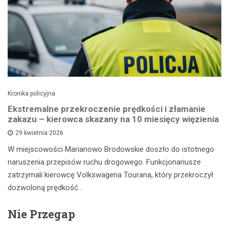
Kronika policyjna
Ekstremalne przekroczenie prędkości i złamanie
zakazu – kierowca skazany na 10 miesięcy więzienia
29 kwietnia 2026
W miejscowości Marianowo Brodowskie doszło do istotnego
naruszenia przepisów ruchu drogowego. Funkcjonariusze
zatrzymali kierowcę Volkswagena Tourana, który przekroczył
dozwoloną prędkość…
Nie Przegap