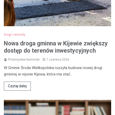
Drogi i remonty
Nowa droga gminna w Kijewie zwiększy
dostęp do terenów inwestycyjnych
Przemysław Kamiński
1 czerwca 2026
W Gminie Środa Wielkopolska ruszyła budowa nowej drogi
gminnej w rejonie Kijewa, która ma stać…
Czytaj dalej