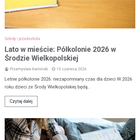
Szkoły i przedszkola
Lato w mieście: Półkolonie 2026 w
Środzie Wielkopolskiej
Przemysław Kamiński
15 czerwca 2026
Letnie półkolonie 2026: niezapomniany czas dla dzieci W 2026
roku dzieci ze Środy Wielkopolskiej będą…
Czytaj dalej