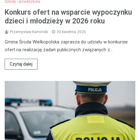
Szkoły i przedszkola
Konkurs ofert na wsparcie wypoczynku
dzieci i młodzieży w 2026 roku
Przemysław Kamiński
30 kwietnia 2026
Gmina Środa Wielkopolska zaprasza do udziału w konkursie
ofert na realizację zadań publicznych związanych z…
Czytaj dalej