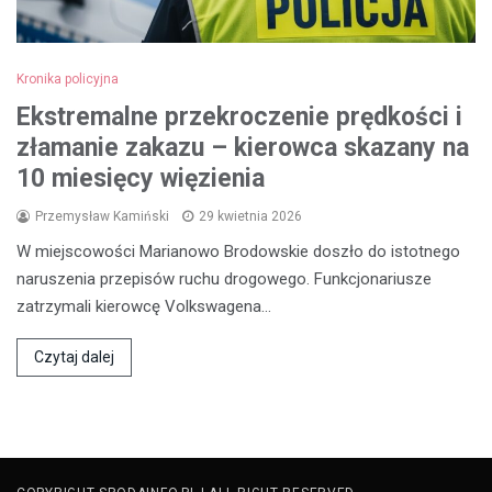
Kronika policyjna
Ekstremalne przekroczenie prędkości i
złamanie zakazu – kierowca skazany na
10 miesięcy więzienia
Przemysław Kamiński
29 kwietnia 2026
W miejscowości Marianowo Brodowskie doszło do istotnego
naruszenia przepisów ruchu drogowego. Funkcjonariusze
zatrzymali kierowcę Volkswagena…
Czytaj dalej