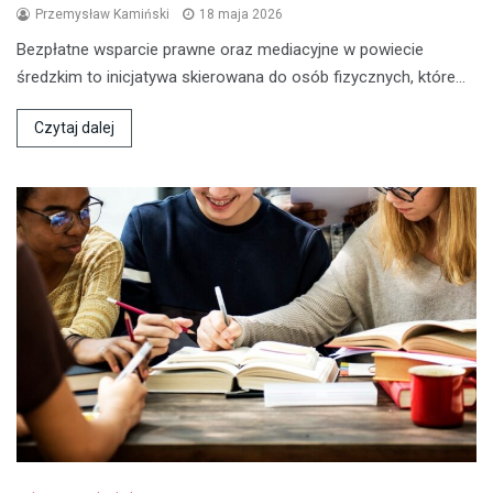
Przemysław Kamiński
18 maja 2026
Bezpłatne wsparcie prawne oraz mediacyjne w powiecie
średzkim to inicjatywa skierowana do osób fizycznych, które…
Czytaj dalej