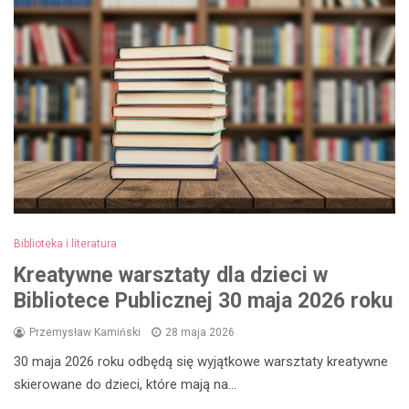
Biblioteka i literatura
Kreatywne warsztaty dla dzieci w
Bibliotece Publicznej 30 maja 2026 roku
Przemysław Kamiński
28 maja 2026
30 maja 2026 roku odbędą się wyjątkowe warsztaty kreatywne
skierowane do dzieci, które mają na…