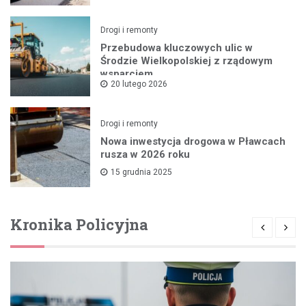
Drogi i remonty
Przebudowa kluczowych ulic w
Środzie Wielkopolskiej z rządowym
wsparciem
20 lutego 2026
Drogi i remonty
Nowa inwestycja drogowa w Pławcach
rusza w 2026 roku
15 grudnia 2025
Kronika Policyjna