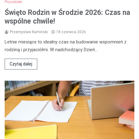
Pozostałe
Święto Rodzin w Środzie 2026: Czas na
wspólne chwile!
Przemysław Kamiński
18 czerwca 2026
Letnie miesiące to idealny czas na budowanie wspomnień z
rodziną i przyjaciółmi. W nadchodzący Dzień…
Czytaj dalej