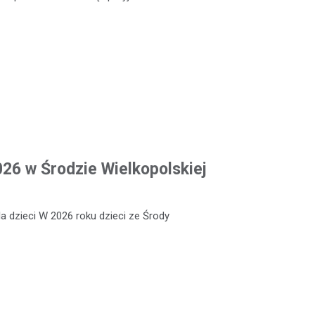
026 w Środzie Wielkopolskiej
a dzieci W 2026 roku dzieci ze Środy