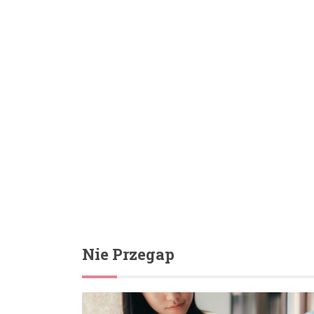
Nie Przegap