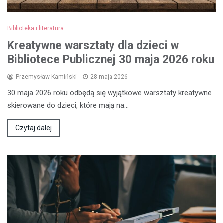
Biblioteka i literatura
Kreatywne warsztaty dla dzieci w
Bibliotece Publicznej 30 maja 2026 roku
Przemysław Kamiński
28 maja 2026
30 maja 2026 roku odbędą się wyjątkowe warsztaty kreatywne
skierowane do dzieci, które mają na…
Czytaj dalej