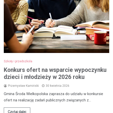
Szkoły i przedszkola
Konkurs ofert na wsparcie wypoczynku
dzieci i młodzieży w 2026 roku
Przemysław Kamiński
30 kwietnia 2026
Gmina Środa Wielkopolska zaprasza do udziału w konkursie
ofert na realizację zadań publicznych związanych z…
Czytaj dalej