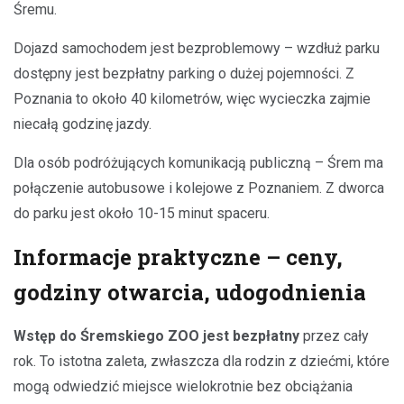
Śremu.
Dojazd samochodem jest bezproblemowy – wzdłuż parku
dostępny jest bezpłatny parking o dużej pojemności. Z
Poznania to około 40 kilometrów, więc wycieczka zajmie
niecałą godzinę jazdy.
Dla osób podróżujących komunikacją publiczną – Śrem ma
połączenie autobusowe i kolejowe z Poznaniem. Z dworca
do parku jest około 10-15 minut spaceru.
Informacje praktyczne – ceny,
godziny otwarcia, udogodnienia
Wstęp do Śremskiego ZOO jest bezpłatny
przez cały
rok. To istotna zaleta, zwłaszcza dla rodzin z dziećmi, które
mogą odwiedzić miejsce wielokrotnie bez obciążania