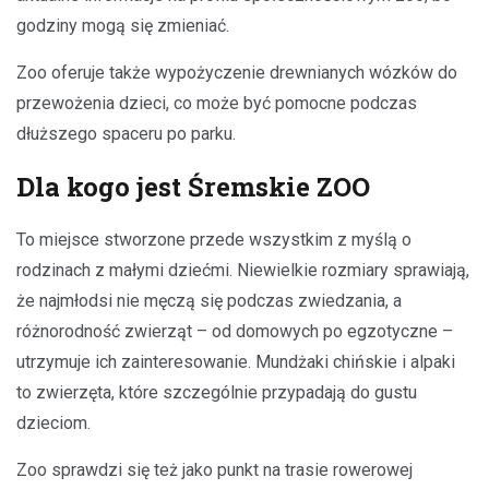
godziny mogą się zmieniać.
Zoo oferuje także wypożyczenie drewnianych wózków do
przewożenia dzieci, co może być pomocne podczas
dłuższego spaceru po parku.
Dla kogo jest Śremskie ZOO
To miejsce stworzone przede wszystkim z myślą o
rodzinach z małymi dziećmi. Niewielkie rozmiary sprawiają,
że najmłodsi nie męczą się podczas zwiedzania, a
różnorodność zwierząt – od domowych po egzotyczne –
utrzymuje ich zainteresowanie. Mundżaki chińskie i alpaki
to zwierzęta, które szczególnie przypadają do gustu
dzieciom.
Zoo sprawdzi się też jako punkt na trasie rowerowej