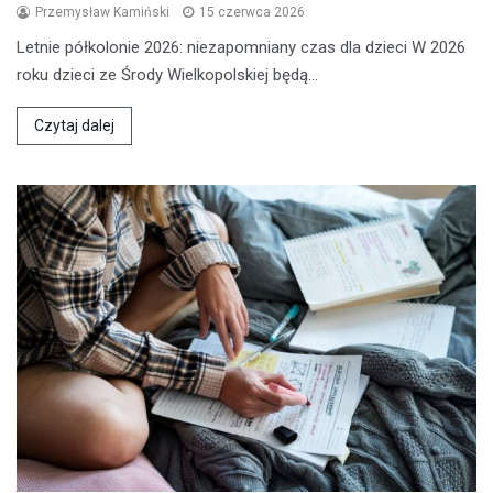
Przemysław Kamiński
15 czerwca 2026
Letnie półkolonie 2026: niezapomniany czas dla dzieci W 2026
roku dzieci ze Środy Wielkopolskiej będą…
Czytaj dalej