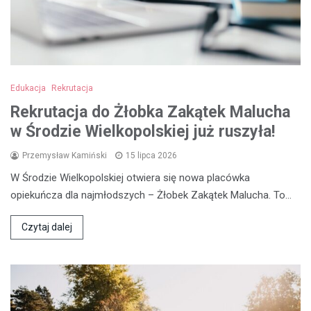
Edukacja
Rekrutacja
Rekrutacja do Żłobka Zakątek Malucha
w Środzie Wielkopolskiej już ruszyła!
Przemysław Kamiński
15 lipca 2026
W Środzie Wielkopolskiej otwiera się nowa placówka
opiekuńcza dla najmłodszych – Żłobek Zakątek Malucha. To…
Czytaj dalej