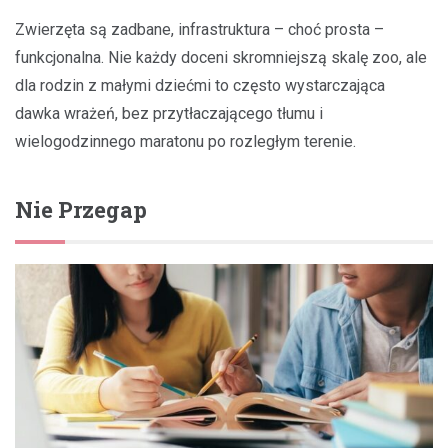
Zwierzęta są zadbane, infrastruktura – choć prosta –
funkcjonalna. Nie każdy doceni skromniejszą skalę zoo, ale
dla rodzin z małymi dziećmi to często wystarczająca
dawka wrażeń, bez przytłaczającego tłumu i
wielogodzinnego maratonu po rozległym terenie.
Nie Przegap