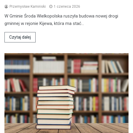
Przemysław Kamiński
1 czerwca 2026
W Gminie Środa Wielkopolska ruszyła budowa nowej drogi
gminnej w rejonie Kijewa, która ma stać…
Czytaj dalej