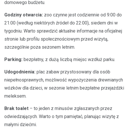
domowego budżetu.
Godziny otwarcia:
zoo czynne jest codziennie od 9:00 do
21:00 (według niektórych źródeł do 22:00), siedem dni w
tygodniu. Warto sprawdzić aktualne informacje na oficjalnej
stronie lub profilu społecznościowym przed wizytą,
szczególnie poza sezonem letnim.
Parking:
bezpłatny, z dużą liczbą miejsc wzdłuż parku.
Udogodnienia:
plac zabaw przystosowany dla osób
niepełnosprawnych, możliwość wypożyczenia drewnianych
wózków dla dzieci, w sezonie letnim bezpłatne przejażdżki
meleksem.
Brak toalet
– to jeden z minusów zgłaszanych przez
odwiedzających. Warto o tym pamiętać, planując wizytę z
małymi dziećmi.