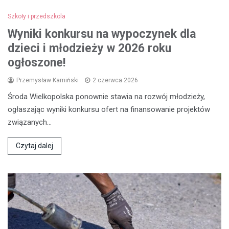
Szkoły i przedszkola
Wyniki konkursu na wypoczynek dla
dzieci i młodzieży w 2026 roku
ogłoszone!
Przemysław Kamiński
2 czerwca 2026
Środa Wielkopolska ponownie stawia na rozwój młodzieży,
ogłaszając wyniki konkursu ofert na finansowanie projektów
związanych…
Czytaj dalej