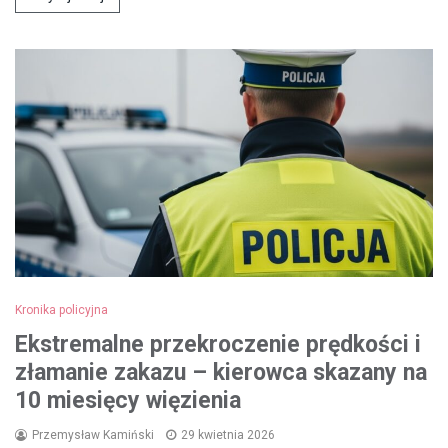
Kronika policyjna
Ekstremalne przekroczenie prędkości i
złamanie zakazu – kierowca skazany na
10 miesięcy więzienia
Przemysław Kamiński
29 kwietnia 2026