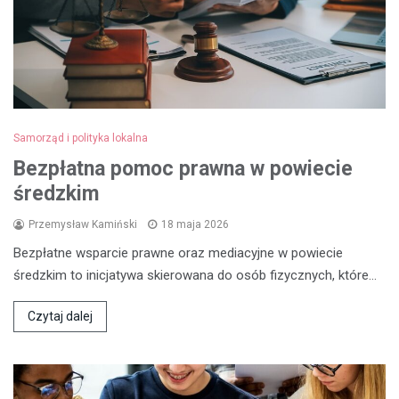
Samorząd i polityka lokalna
Bezpłatna pomoc prawna w powiecie
średzkim
Przemysław Kamiński
18 maja 2026
Bezpłatne wsparcie prawne oraz mediacyjne w powiecie
średzkim to inicjatywa skierowana do osób fizycznych, które…
Czytaj dalej