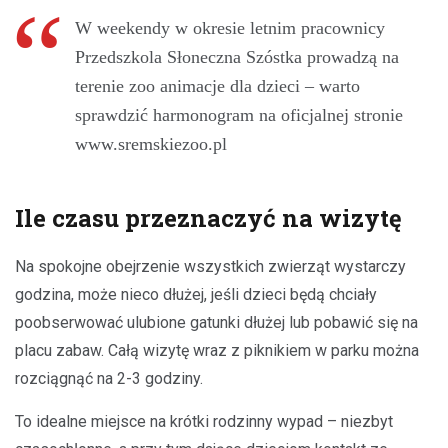
W weekendy w okresie letnim pracownicy
Przedszkola Słoneczna Szóstka prowadzą na
terenie zoo animacje dla dzieci – warto
sprawdzić harmonogram na oficjalnej stronie
www.sremskiezoo.pl
Ile czasu przeznaczyć na wizytę
Na spokojne obejrzenie wszystkich zwierząt wystarczy
godzina, może nieco dłużej, jeśli dzieci będą chciały
poobserwować ulubione gatunki dłużej lub pobawić się na
placu zabaw. Całą wizytę wraz z piknikiem w parku można
rozciągnąć na 2-3 godziny.
To idealne miejsce na krótki rodzinny wypad – niezbyt