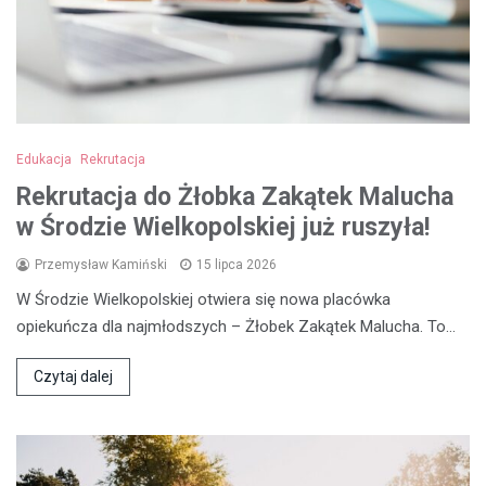
Edukacja
Rekrutacja
Rekrutacja do Żłobka Zakątek Malucha
w Środzie Wielkopolskiej już ruszyła!
Przemysław Kamiński
15 lipca 2026
W Środzie Wielkopolskiej otwiera się nowa placówka
opiekuńcza dla najmłodszych – Żłobek Zakątek Malucha. To…
Czytaj dalej