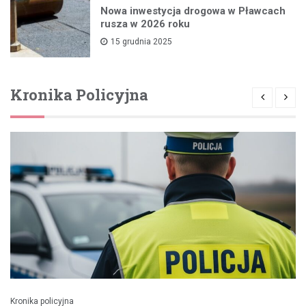
Nowa inwestycja drogowa w Pławcach
rusza w 2026 roku
15 grudnia 2025
Kronika Policyjna
Kronika policyjna