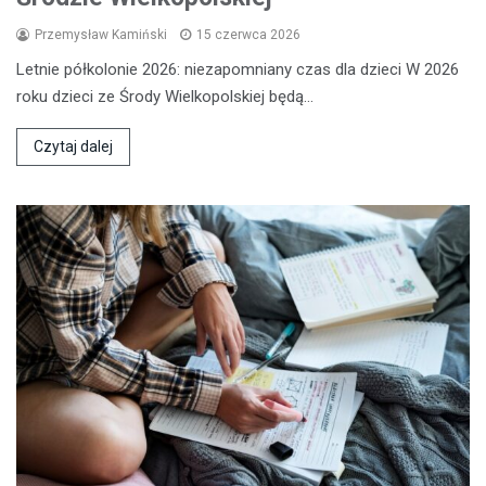
Przemysław Kamiński
15 czerwca 2026
Letnie półkolonie 2026: niezapomniany czas dla dzieci W 2026
roku dzieci ze Środy Wielkopolskiej będą…
Czytaj dalej