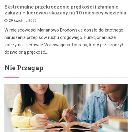
Ekstremalne przekroczenie prędkości i złamanie
zakazu – kierowca skazany na 10 miesięcy więzienia
29 kwietnia 2026
W miejscowości Marianowo Brodowskie doszło do istotnego
naruszenia przepisów ruchu drogowego. Funkcjonariusze
zatrzymali kierowcę Volkswagena Tourana, który przekroczył
dozwoloną prędkość…
Nie Przegap