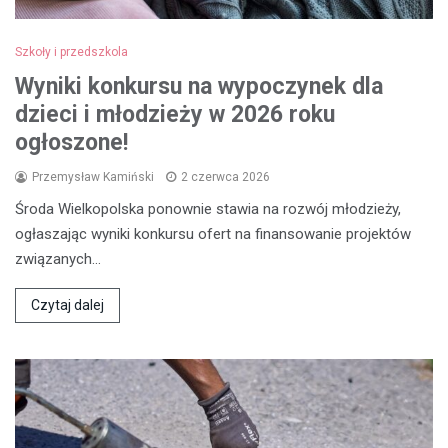
Szkoły i przedszkola
Wyniki konkursu na wypoczynek dla
dzieci i młodzieży w 2026 roku
ogłoszone!
Przemysław Kamiński
2 czerwca 2026
Środa Wielkopolska ponownie stawia na rozwój młodzieży,
ogłaszając wyniki konkursu ofert na finansowanie projektów
związanych…
Czytaj dalej