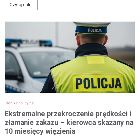
Czytaj dalej
Kronika policyjna
Ekstremalne przekroczenie prędkości i
złamanie zakazu – kierowca skazany na
10 miesięcy więzienia