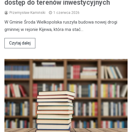
dostęp do terenów inwestycyjnych
Przemysław Kamiński
1 czerwca 2026
W Gminie Środa Wielkopolska ruszyła budowa nowej drogi
gminnej w rejonie Kijewa, która ma stać…
Czytaj dalej