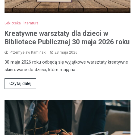
Biblioteka i literatura
Kreatywne warsztaty dla dzieci w
Bibliotece Publicznej 30 maja 2026 roku
Przemysław Kamiński
28 maja 2026
30 maja 2026 roku odbędą się wyjątkowe warsztaty kreatywne
skierowane do dzieci, które mają na…
Czytaj dalej