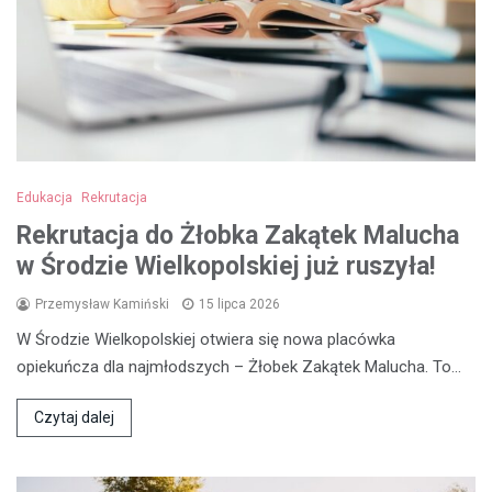
Edukacja
Rekrutacja
Rekrutacja do Żłobka Zakątek Malucha
w Środzie Wielkopolskiej już ruszyła!
Przemysław Kamiński
15 lipca 2026
W Środzie Wielkopolskiej otwiera się nowa placówka
opiekuńcza dla najmłodszych – Żłobek Zakątek Malucha. To…
Czytaj dalej