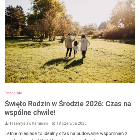
Pozostałe
Święto Rodzin w Środzie 2026: Czas na
wspólne chwile!
Przemysław Kamiński
18 czerwca 2026
Letnie miesiące to idealny czas na budowanie wspomnień z