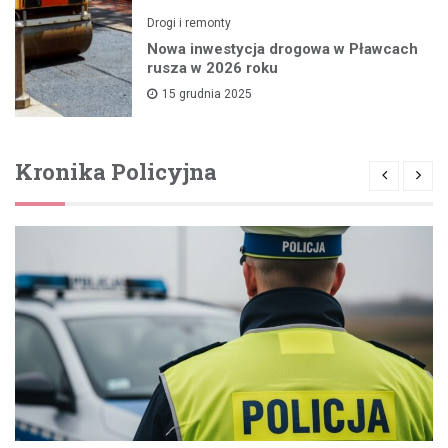
Drogi i remonty
Nowa inwestycja drogowa w Pławcach
rusza w 2026 roku
15 grudnia 2025
Kronika Policyjna