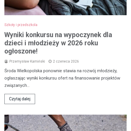
Szkoły i przedszkola
Wyniki konkursu na wypoczynek dla
dzieci i młodzieży w 2026 roku
ogłoszone!
Przemysław Kamiński
2 czerwca 2026
Środa Wielkopolska ponownie stawia na rozwój młodzieży,
ogłaszając wyniki konkursu ofert na finansowanie projektów
związanych…
Czytaj dalej