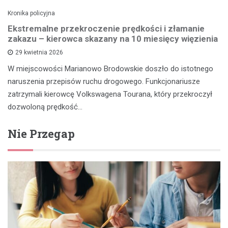
Kronika policyjna
Ekstremalne przekroczenie prędkości i złamanie
zakazu – kierowca skazany na 10 miesięcy więzienia
29 kwietnia 2026
W miejscowości Marianowo Brodowskie doszło do istotnego
naruszenia przepisów ruchu drogowego. Funkcjonariusze
zatrzymali kierowcę Volkswagena Tourana, który przekroczył
dozwoloną prędkość…
Nie Przegap