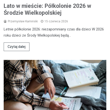
Lato w mieście: Półkolonie 2026 w
Środzie Wielkopolskiej
Przemysław Kamiński
15 czerwca 2026
Letnie półkolonie 2026: niezapomniany czas dla dzieci W 2026
roku dzieci ze Środy Wielkopolskiej będą…
Czytaj dalej