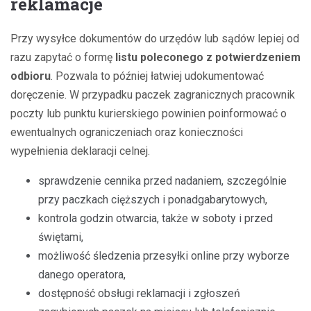
reklamacje
Przy wysyłce dokumentów do urzędów lub sądów lepiej od
razu zapytać o formę
listu poleconego z potwierdzeniem
odbioru
. Pozwala to później łatwiej udokumentować
doręczenie. W przypadku paczek zagranicznych pracownik
poczty lub punktu kurierskiego powinien poinformować o
ewentualnych ograniczeniach oraz konieczności
wypełnienia deklaracji celnej.
sprawdzenie cennika przed nadaniem, szczególnie
przy paczkach cięższych i ponadgabarytowych,
kontrola godzin otwarcia, także w soboty i przed
świętami,
możliwość śledzenia przesyłki online przy wyborze
danego operatora,
dostępność obsługi reklamacji i zgłoszeń