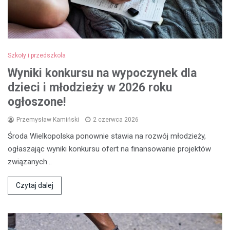
Szkoły i przedszkola
Wyniki konkursu na wypoczynek dla
dzieci i młodzieży w 2026 roku
ogłoszone!
Przemysław Kamiński
2 czerwca 2026
Środa Wielkopolska ponownie stawia na rozwój młodzieży,
ogłaszając wyniki konkursu ofert na finansowanie projektów
związanych…
Czytaj dalej