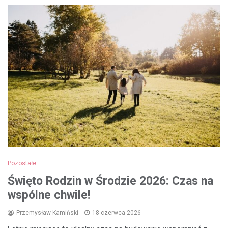
Pozostałe
Święto Rodzin w Środzie 2026: Czas na
wspólne chwile!
Przemysław Kamiński
18 czerwca 2026