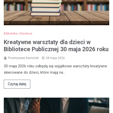
Biblioteka i literatura
Kreatywne warsztaty dla dzieci w
Bibliotece Publicznej 30 maja 2026 roku
Przemysław Kamiński
28 maja 2026
30 maja 2026 roku odbędą się wyjątkowe warsztaty kreatywne
skierowane do dzieci, które mają na…
Czytaj dalej