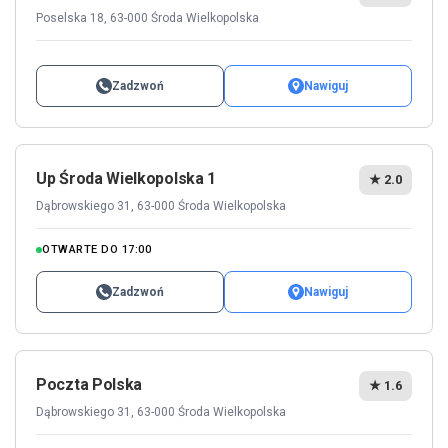
Poselska 18, 63-000 Środa Wielkopolska
Zadzwoń
Nawiguj
Up Środa Wielkopolska 1
★ 2.0
Dąbrowskiego 31, 63-000 Środa Wielkopolska
OTWARTE DO 17:00
Zadzwoń
Nawiguj
Poczta Polska
★ 1.6
Dąbrowskiego 31, 63-000 Środa Wielkopolska