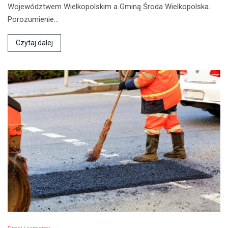
Województwem Wielkopolskim a Gminą Środa Wielkopolska.
Porozumienie…
Czytaj dalej