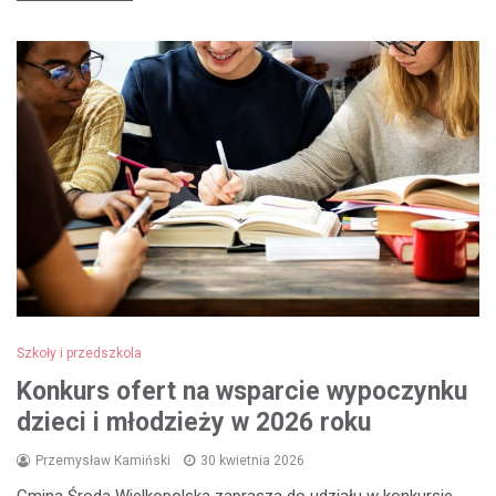
Szkoły i przedszkola
Konkurs ofert na wsparcie wypoczynku
dzieci i młodzieży w 2026 roku
Przemysław Kamiński
30 kwietnia 2026