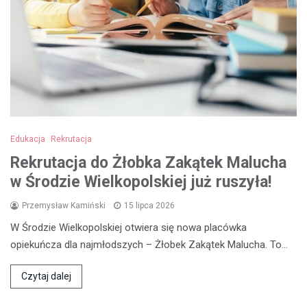
Edukacja
Rekrutacja
Rekrutacja do Żłobka Zakątek Malucha
w Środzie Wielkopolskiej już ruszyła!
Przemysław Kamiński
15 lipca 2026
W Środzie Wielkopolskiej otwiera się nowa placówka
opiekuńcza dla najmłodszych – Żłobek Zakątek Malucha. To…
Czytaj dalej