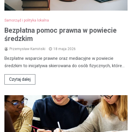
Samorząd i polityka lokalna
Bezpłatna pomoc prawna w powiecie
średzkim
Przemysław Kamiński
18 maja 2026
Bezpłatne wsparcie prawne oraz mediacyjne w powiecie
średzkim to inicjatywa skierowana do osób fizycznych, które…
Czytaj dalej