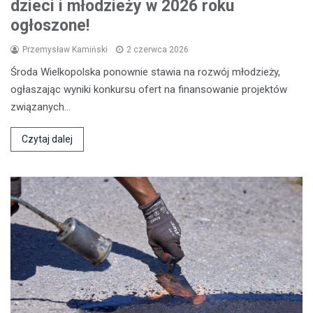
dzieci i młodzieży w 2026 roku
ogłoszone!
Przemysław Kamiński
2 czerwca 2026
Środa Wielkopolska ponownie stawia na rozwój młodzieży,
ogłaszając wyniki konkursu ofert na finansowanie projektów
związanych…
Czytaj dalej