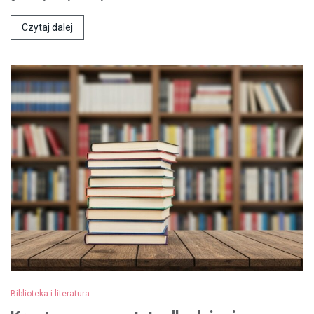
Czytaj dalej
Biblioteka i literatura