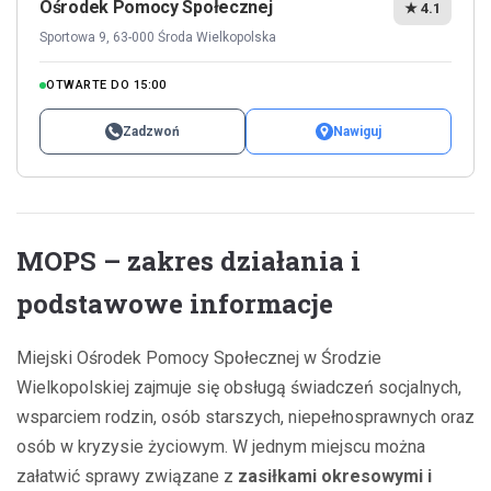
Ośrodek Pomocy Społecznej
★ 4.1
Sportowa 9, 63-000 Środa Wielkopolska
OTWARTE DO 15:00
Zadzwoń
Nawiguj
MOPS – zakres działania i
podstawowe informacje
Miejski Ośrodek Pomocy Społecznej w Środzie
Wielkopolskiej zajmuje się obsługą świadczeń socjalnych,
wsparciem rodzin, osób starszych, niepełnosprawnych oraz
osób w kryzysie życiowym. W jednym miejscu można
załatwić sprawy związane z
zasiłkami okresowymi i