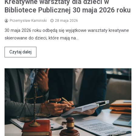
Kreatywne warsztaty dla dzieci w
Bibliotece Publicznej 30 maja 2026 roku
Przemysław Kamiński
28 maja 2026
30 maja 2026 roku odbędą się wyjątkowe warsztaty kreatywne
skierowane do dzieci, które mają na…
Czytaj dalej