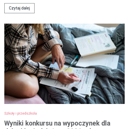
Czytaj dalej
Szkoły i przedszkola
Wyniki konkursu na wypoczynek dla