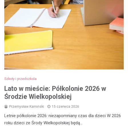
Szkoły i przedszkola
Lato w mieście: Półkolonie 2026 w
Środzie Wielkopolskiej
Przemysław Kamiński
15 czerwca 2026
Letnie półkolonie 2026: niezapomniany czas dla dzieci W 2026
roku dzieci ze Środy Wielkopolskiej będą…