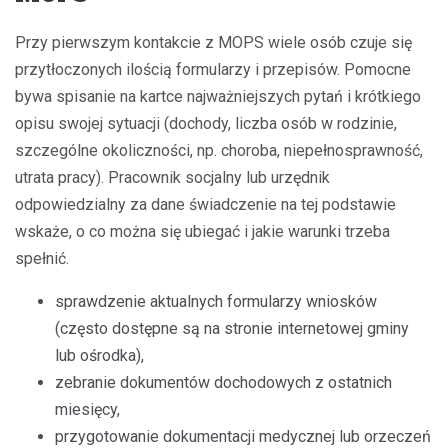
Przy pierwszym kontakcie z MOPS wiele osób czuje się
przytłoczonych ilością formularzy i przepisów. Pomocne
bywa spisanie na kartce najważniejszych pytań i krótkiego
opisu swojej sytuacji (dochody, liczba osób w rodzinie,
szczególne okoliczności, np. choroba, niepełnosprawność,
utrata pracy). Pracownik socjalny lub urzędnik
odpowiedzialny za dane świadczenie na tej podstawie
wskaże, o co można się ubiegać i jakie warunki trzeba
spełnić.
sprawdzenie aktualnych formularzy wniosków
(często dostępne są na stronie internetowej gminy
lub ośrodka),
zebranie dokumentów dochodowych z ostatnich
miesięcy,
przygotowanie dokumentacji medycznej lub orzeczeń