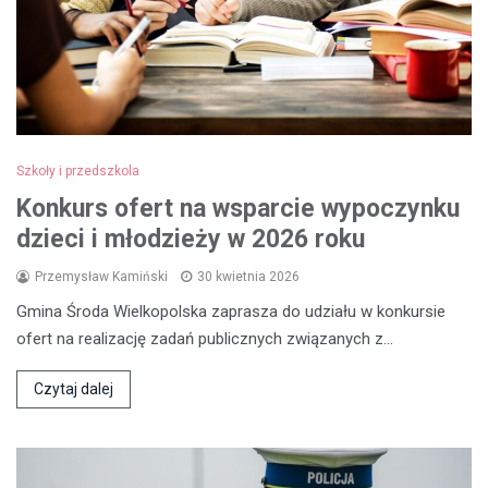
Szkoły i przedszkola
Konkurs ofert na wsparcie wypoczynku
dzieci i młodzieży w 2026 roku
Przemysław Kamiński
30 kwietnia 2026
Gmina Środa Wielkopolska zaprasza do udziału w konkursie
ofert na realizację zadań publicznych związanych z…
Czytaj dalej