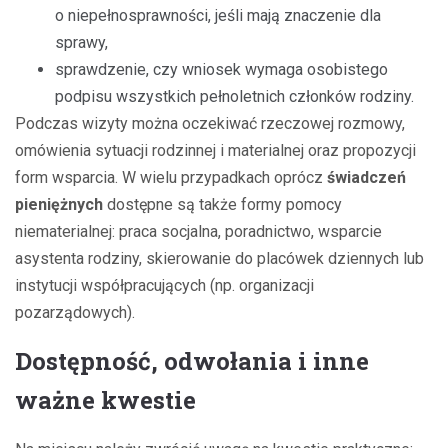
o niepełnosprawności, jeśli mają znaczenie dla
sprawy,
sprawdzenie, czy wniosek wymaga osobistego
podpisu wszystkich pełnoletnich członków rodziny.
Podczas wizyty można oczekiwać rzeczowej rozmowy,
omówienia sytuacji rodzinnej i materialnej oraz propozycji
form wsparcia. W wielu przypadkach oprócz
świadczeń
pieniężnych
dostępne są także formy pomocy
niematerialnej: praca socjalna, poradnictwo, wsparcie
asystenta rodziny, skierowanie do placówek dziennych lub
instytucji współpracujących (np. organizacji
pozarządowych).
Dostępność, odwołania i inne
ważne kwestie