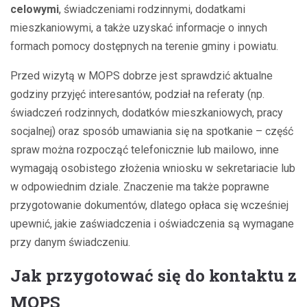
celowymi
, świadczeniami rodzinnymi, dodatkami
mieszkaniowymi, a także uzyskać informacje o innych
formach pomocy dostępnych na terenie gminy i powiatu.
Przed wizytą w MOPS dobrze jest sprawdzić aktualne
godziny przyjęć interesantów, podział na referaty (np.
świadczeń rodzinnych, dodatków mieszkaniowych, pracy
socjalnej) oraz sposób umawiania się na spotkanie – część
spraw można rozpocząć telefonicznie lub mailowo, inne
wymagają osobistego złożenia wniosku w sekretariacie lub
w odpowiednim dziale. Znaczenie ma także poprawne
przygotowanie dokumentów, dlatego opłaca się wcześniej
upewnić, jakie zaświadczenia i oświadczenia są wymagane
przy danym świadczeniu.
Jak przygotować się do kontaktu z
MOPS