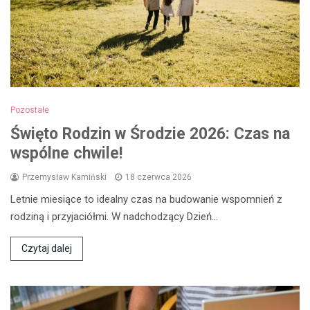
Pozostałe
Święto Rodzin w Środzie 2026: Czas na
wspólne chwile!
Przemysław Kamiński
18 czerwca 2026
Letnie miesiące to idealny czas na budowanie wspomnień z
rodziną i przyjaciółmi. W nadchodzący Dzień…
Czytaj dalej