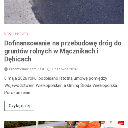
Drogi i remonty
Dofinansowanie na przebudowę dróg do
gruntów rolnych w Mącznikach i
Dębicach
Przemysław Kamiński
1 czerwca 2026
6 maja 2026 roku, podpisano istotną umowę pomiędzy
Województwem Wielkopolskim a Gminą Środa Wielkopolska.
Porozumienie…
Czytaj dalej