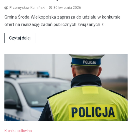
Przemysław Kamiński
30 kwietnia 2026
Gmina Środa Wielkopolska zaprasza do udziału w konkursie
ofert na realizację zadań publicznych związanych z…
Czytaj dalej
Kronika policyjna