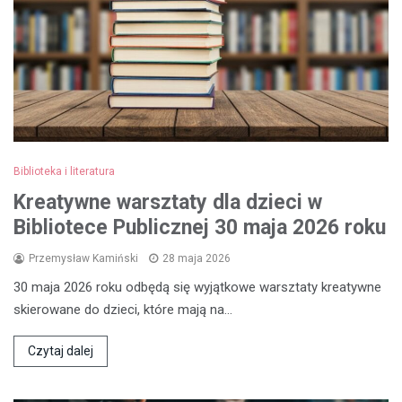
Biblioteka i literatura
Kreatywne warsztaty dla dzieci w
Bibliotece Publicznej 30 maja 2026 roku
Przemysław Kamiński
28 maja 2026
30 maja 2026 roku odbędą się wyjątkowe warsztaty kreatywne
skierowane do dzieci, które mają na…
Czytaj dalej