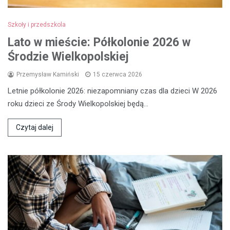
Szkoły i przedszkola
Lato w mieście: Półkolonie 2026 w
Środzie Wielkopolskiej
Przemysław Kamiński
15 czerwca 2026
Letnie półkolonie 2026: niezapomniany czas dla dzieci W 2026
roku dzieci ze Środy Wielkopolskiej będą…
Czytaj dalej