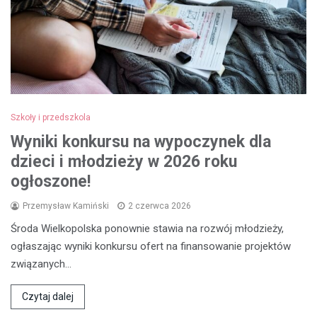
Szkoły i przedszkola
Wyniki konkursu na wypoczynek dla
dzieci i młodzieży w 2026 roku
ogłoszone!
Przemysław Kamiński
2 czerwca 2026
Środa Wielkopolska ponownie stawia na rozwój młodzieży,
ogłaszając wyniki konkursu ofert na finansowanie projektów
związanych…
Czytaj dalej