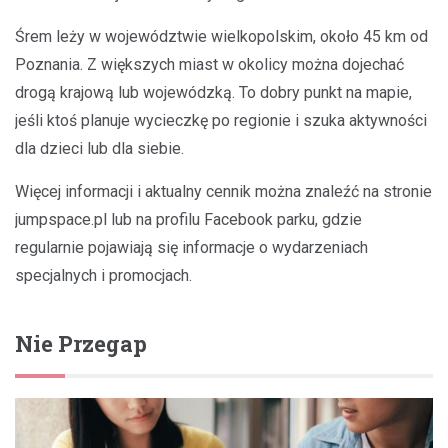
Śrem leży w województwie wielkopolskim, około 45 km od
Poznania. Z większych miast w okolicy można dojechać
drogą krajową lub wojewódzką. To dobry punkt na mapie,
jeśli ktoś planuje wycieczkę po regionie i szuka aktywności
dla dzieci lub dla siebie.
Więcej informacji i aktualny cennik można znaleźć na stronie
jumpspace.pl lub na profilu Facebook parku, gdzie
regularnie pojawiają się informacje o wydarzeniach
specjalnych i promocjach.
Nie Przegap