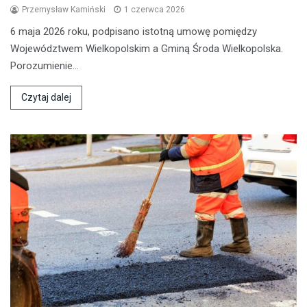
Przemysław Kamiński
1 czerwca 2026
6 maja 2026 roku, podpisano istotną umowę pomiędzy
Województwem Wielkopolskim a Gminą Środa Wielkopolska.
Porozumienie…
Czytaj dalej