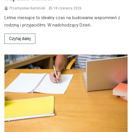
Przemysław Kamiński
18 czerwca 2026
Letnie miesiące to idealny czas na budowanie wspomnień z
rodziną i przyjaciółmi. W nadchodzący Dzień…
Czytaj dalej