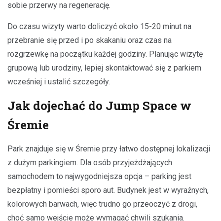
sobie przerwy na regenerację.
Do czasu wizyty warto doliczyć około 15-20 minut na
przebranie się przed i po skakaniu oraz czas na
rozgrzewkę na początku każdej godziny. Planując wizytę
grupową lub urodziny, lepiej skontaktować się z parkiem
wcześniej i ustalić szczegóły.
Jak dojechać do Jump Space w
Śremie
Park znajduje się w Śremie przy łatwo dostępnej lokalizacji
z dużym parkingiem. Dla osób przyjeżdżających
samochodem to najwygodniejsza opcja – parking jest
bezpłatny i pomieści sporo aut. Budynek jest w wyraźnych,
kolorowych barwach, więc trudno go przeoczyć z drogi,
choć samo wejście może wymagać chwili szukania.