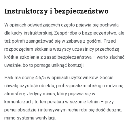
Instruktorzy i bezpieczeństwo
W opiniach odwiedzających często pojawia się pochwała
dla kadry instruktorskiej. Zespół dba o bezpieczeństwo, ale
też potrafi zaangażować się w zabawę z gośćmi. Przed
rozpoczęciem skakania wszyscy uczestnicy przechodzą
krótkie szkolenie z zasad bezpieczeństwa – warto słuchać
uważnie, bo to pomaga uniknąć kontuzji.
Park ma ocenę 4,6/5 w opiniach użytkowników. Goście
chwalą czystość obiektu, profesjonalizm obsługi i rodzinną
atmosferę. Jedyny minus, który pojawia się w
komentarzach, to temperatura w sezonie letnim – przy
pełnej obsadzie i intensywnym ruchu robi się dość duszno,
mimo systemu wentylacji.