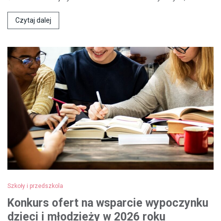
Czytaj dalej
Szkoły i przedszkola
Konkurs ofert na wsparcie wypoczynku
dzieci i młodzieży w 2026 roku