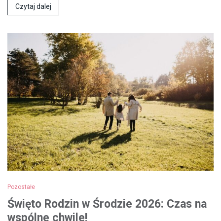
Czytaj dalej
Pozostałe
Święto Rodzin w Środzie 2026: Czas na
wspólne chwile!