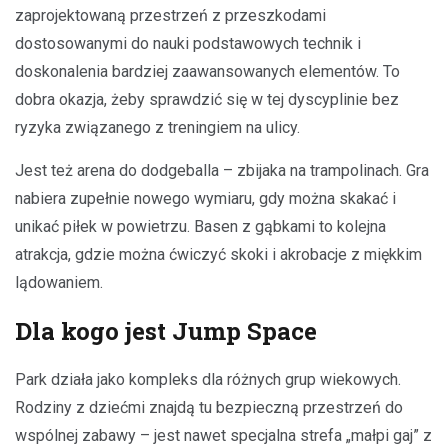
zaprojektowaną przestrzeń z przeszkodami
dostosowanymi do nauki podstawowych technik i
doskonalenia bardziej zaawansowanych elementów. To
dobra okazja, żeby sprawdzić się w tej dyscyplinie bez
ryzyka związanego z treningiem na ulicy.
Jest też arena do dodgeballa – zbijaka na trampolinach. Gra
nabiera zupełnie nowego wymiaru, gdy można skakać i
unikać piłek w powietrzu. Basen z gąbkami to kolejna
atrakcja, gdzie można ćwiczyć skoki i akrobacje z miękkim
lądowaniem.
Dla kogo jest Jump Space
Park działa jako kompleks dla różnych grup wiekowych.
Rodziny z dziećmi znajdą tu bezpieczną przestrzeń do
wspólnej zabawy – jest nawet specjalna strefa „małpi gaj” z