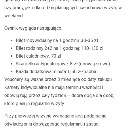
czy pracy, jak i dla rodzin planujących całodniową wizytę w
weekend.
Cennik wygląda następująco:
Bilet indywidualny na 1 godzinę: 30-35 zł
Bilet rodzinny 2+2 na 1 godzinę: 110-130 zł
Bilet całodniowy: 70 zł
Skarpetki antypoślizgowe: 8 zł (obowiązkowe)
Każda dodatkowa minuta: 0,50 zł/osoba
Vouchery są ważne przez 3 miesiące od daty zakupu.
Karnety indywidualne nie mają terminu ważności i
obowiązują przez cały tydzień – dobra opcja dla osób,
które planują regularne wizyty.
Przy pierwszej wizycie wymagane jest podpisanie
oświadczenia dotyczącego regulaminu i zasad