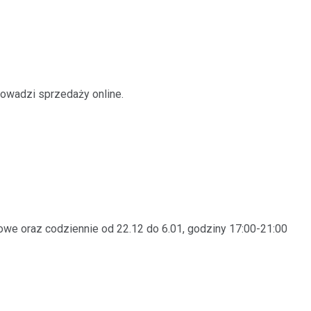
rowadzi sprzedaży online.
we oraz codziennie od 22.12 do 6.01, godziny 17:00-21:00