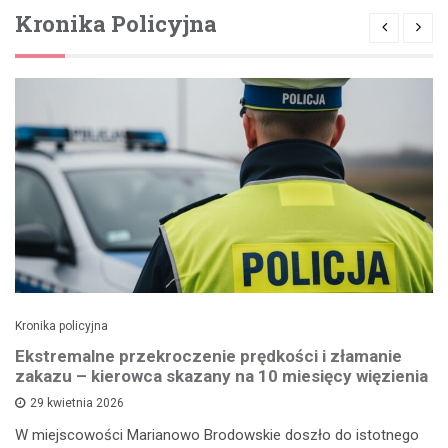
Kronika Policyjna
Kronika policyjna
Ekstremalne przekroczenie prędkości i złamanie
zakazu – kierowca skazany na 10 miesięcy więzienia
29 kwietnia 2026
W miejscowości Marianowo Brodowskie doszło do istotnego