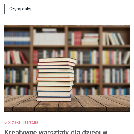
Czytaj dalej
Biblioteka i literatura
Kreatywne warsztaty dla dzieci w