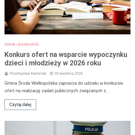
Szkoły i przedszkola
Konkurs ofert na wsparcie wypoczynku
dzieci i młodzieży w 2026 roku
Przemysław Kamiński
30 kwietnia 2026
Gmina Środa Wielkopolska zaprasza do udziału w konkursie
ofert na realizację zadań publicznych związanych z…
Czytaj dalej