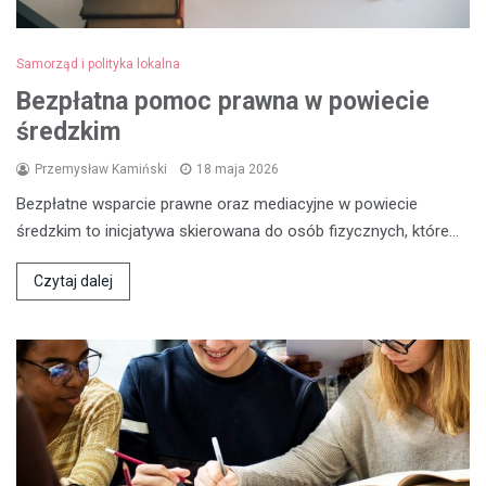
Samorząd i polityka lokalna
Bezpłatna pomoc prawna w powiecie
średzkim
Przemysław Kamiński
18 maja 2026
Bezpłatne wsparcie prawne oraz mediacyjne w powiecie
średzkim to inicjatywa skierowana do osób fizycznych, które…
Czytaj dalej