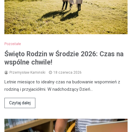
Pozostałe
Święto Rodzin w Środzie 2026: Czas na
wspólne chwile!
Przemysław Kamiński
18 czerwca 2026
Letnie miesiące to idealny czas na budowanie wspomnień z
rodziną i przyjaciółmi. W nadchodzący Dzień…
Czytaj dalej