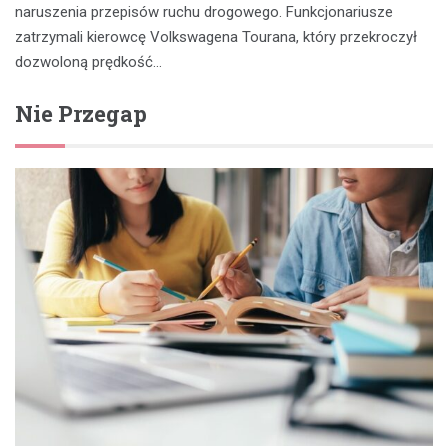
naruszenia przepisów ruchu drogowego. Funkcjonariusze
zatrzymali kierowcę Volkswagena Tourana, który przekroczył
dozwoloną prędkość…
Nie Przegap