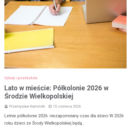
Szkoły i przedszkola
Lato w mieście: Półkolonie 2026 w
Środzie Wielkopolskiej
Przemysław Kamiński
15 czerwca 2026
Letnie półkolonie 2026: niezapomniany czas dla dzieci W 2026
roku dzieci ze Środy Wielkopolskiej będą…